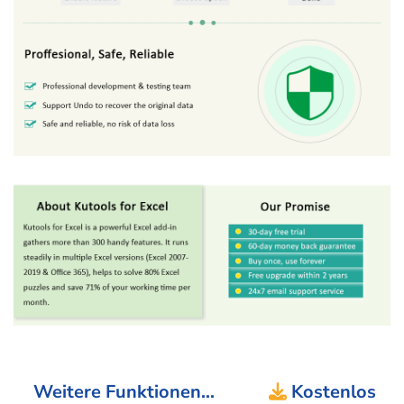
Weitere Funktionen...
Kostenlos