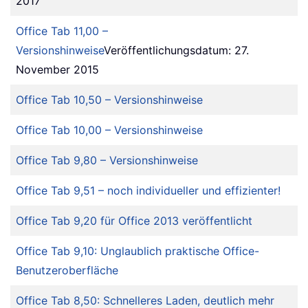
2017
Office Tab 11,00 –
Versionshinweise
Veröffentlichungsdatum: 27.
November 2015
Office Tab 10,50 – Versionshinweise
Office Tab 10,00 – Versionshinweise
Office Tab 9,80 – Versionshinweise
Office Tab 9,51 – noch individueller und effizienter!
Office Tab 9,20 für Office 2013 veröffentlicht
Office Tab 9,10: Unglaublich praktische Office-
Benutzeroberfläche
Office Tab 8,50: Schnelleres Laden, deutlich mehr