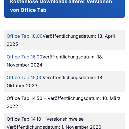
Kostenlose Downloads älterer Versionen
von Office Tab
Office Tab 18,00
Veröffentlichungsdatum: 18. April
2025
Office Tab 16,00
Veröffentlichungsdatum: 18.
November 2024
Office Tab 15,00
Veröffentlichungsdatum: 18.
Oktober 2023
Office Tab 14,50 – Veröffentlichungsdatum: 10. März
2022
Office Tab 14,10 – Versionshinweise
Veröffentlichungsdatum: 1. November 2020