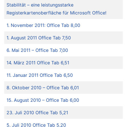
Stabilität – eine leistungsstarke
Registerkartenoberfläche für Microsoft Office!
1. November 2011: Office Tab 8,00
1. August 2011 Office Tab 7,50
6. Mai 2011 – Office Tab 7,00
14. März 2011 Office Tab 6,51
11. Januar 2011 Office Tab 6,50
8. Oktober 2010 – Office Tab 6,01
15. August 2010 – Office Tab 6,00
23. Juli 2010 Office Tab 5,21
5. Juli 2010 Office Tab 5,20