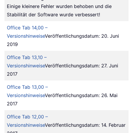
Einige kleinere Fehler wurden behoben und die
Stabilität der Software wurde verbessert!
Office Tab 14,00 –
Versionshinweise
Veröffentlichungsdatum: 20. Juni
2019
Office Tab 13,10 –
Versionshinweise
Veröffentlichungsdatum: 27. Juni
2017
Office Tab 13,00 –
Versionshinweise
Veröffentlichungsdatum: 26. Mai
2017
Office Tab 12,00 –
Versionshinweise
Veröffentlichungsdatum: 14. Februar