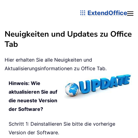
ExtendOffice
Neuigkeiten und Updates zu Office
Tab
Hier erhalten Sie alle Neuigkeiten und
Aktualisierungsinformationen zu Office Tab.
Hinweis: Wie
aktualisieren Sie auf
die neueste Version
der Software?
Schritt 1: Deinstallieren Sie bitte die vorherige
Version der Software.