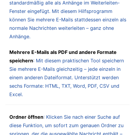
standardmäßig alle als Anhänge im Weiterleiten-
Fenster eingefügt. Mit diesem Hilfsprogramm
können Sie mehrere E-Mails stattdessen einzeln als
normale Nachrichten weiterleiten – ganz ohne
Anhänge.
Mehrere E-Mails als PDF und andere Formate
speichern
: Mit diesem praktischen Tool speichern
Sie mehrere E-Mails gleichzeitig – jede einzeln in
einem anderen Dateiformat. Unterstützt werden
sechs Formate: HTML, TXT, Word, PDF, CSV und
Excel.
Ordner öffnen
: Klicken Sie nach einer Suche auf
diese Funktion, um sofort zum genauen Ordner zu
springen, der die ausgewählte Nachricht enthält –