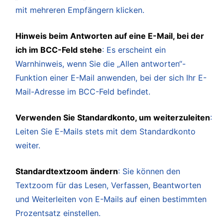
mit mehreren Empfängern klicken.
Hinweis beim Antworten auf eine E-Mail, bei der
ich im BCC-Feld stehe
: Es erscheint ein
Warnhinweis, wenn Sie die „Allen antworten“-
Funktion einer E-Mail anwenden, bei der sich Ihr E-
Mail-Adresse im BCC-Feld befindet.
Verwenden Sie Standardkonto, um weiterzuleiten
:
Leiten Sie E-Mails stets mit dem Standardkonto
weiter.
Standardtextzoom ändern
: Sie können den
Textzoom für das Lesen, Verfassen, Beantworten
und Weiterleiten von E-Mails auf einen bestimmten
Prozentsatz einstellen.