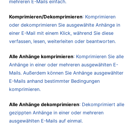
mehreren E-Mails einfach.
Komprimieren/Dekomprimieren
: Komprimieren
oder dekomprimieren Sie ausgewählte Anhänge in
einer E-Mail mit einem Klick, während Sie diese
verfassen, lesen, weiterleiten oder beantworten.
Alle Anhänge komprimieren
: Komprimieren Sie alle
Anhänge in einer oder mehreren ausgewählten E-
Mails. Außerdem können Sie Anhänge ausgewählter
E-Mails anhand bestimmter Bedingungen
komprimieren.
Alle Anhänge dekomprimieren
: Dekomprimiert alle
gezippten Anhänge in einer oder mehreren
ausgewählten E-Mails auf einmal.