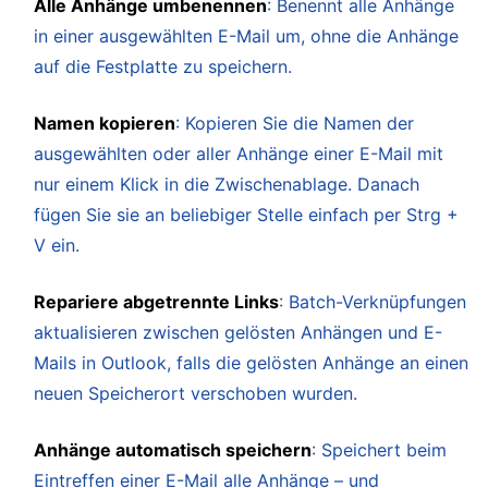
Alle Anhänge umbenennen
: Benennt alle Anhänge
in einer ausgewählten E-Mail um, ohne die Anhänge
auf die Festplatte zu speichern.
Namen kopieren
: Kopieren Sie die Namen der
ausgewählten oder aller Anhänge einer E-Mail mit
nur einem Klick in die Zwischenablage. Danach
fügen Sie sie an beliebiger Stelle einfach per Strg +
V ein.
Repariere abgetrennte Links
: Batch-Verknüpfungen
aktualisieren zwischen gelösten Anhängen und E-
Mails in Outlook, falls die gelösten Anhänge an einen
neuen Speicherort verschoben wurden.
Anhänge automatisch speichern
: Speichert beim
Eintreffen einer E-Mail alle Anhänge – und