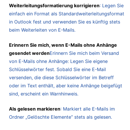
Weiterleitungsformatierung korrigieren
: Legen Sie
einfach ein Format als Standardweiterleitungsformat
in Outlook fest und verwenden Sie es künftig stets
beim Weiterleiten von E-Mails.
Erinnern Sie mich, wenn E-Mails ohne Anhänge
gesendet werden
Erinnern Sie mich beim Versand
von E-Mails ohne Anhänge: Legen Sie eigene
Schlüsselwörter fest. Sobald Sie eine E-Mail
versenden, die diese Schlüsselwörter im Betreff
oder im Text enthält, aber keine Anhänge beigefügt
sind, erscheint ein Warnhinweis.
Als gelesen markieren
: Markiert alle E-Mails im
Ordner „Gelöschte Elemente“ stets als gelesen.