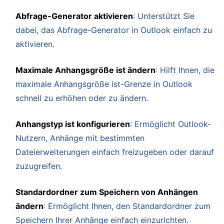
Abfrage-Generator aktivieren
: Unterstützt Sie
dabei, das Abfrage-Generator in Outlook einfach zu
aktivieren.
Maximale Anhangsgröße ist ändern
: Hilft Ihnen, die
maximale Anhangsgröße ist-Grenze in Outlook
schnell zu erhöhen oder zu ändern.
Anhangstyp ist konfigurieren
: Ermöglicht Outlook-
Nutzern, Anhänge mit bestimmten
Dateierweiterungen einfach freizugeben oder darauf
zuzugreifen.
Standardordner zum Speichern von Anhängen
ändern
: Ermöglicht Ihnen, den Standardordner zum
Speichern Ihrer Anhänge einfach einzurichten.