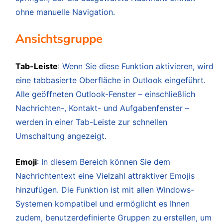
ohne manuelle Navigation.
Ansichtsgruppe
Tab-Leiste
:
Wenn Sie diese Funktion aktivieren, wird
eine tabbasierte Oberfläche in Outlook eingeführt.
Alle geöffneten Outlook-Fenster – einschließlich
Nachrichten-, Kontakt- und Aufgabenfenster –
werden in einer Tab-Leiste zur schnellen
Umschaltung angezeigt.
Emoji
: In diesem Bereich können Sie dem
Nachrichtentext eine Vielzahl attraktiver Emojis
hinzufügen. Die Funktion ist mit allen Windows-
Systemen kompatibel und ermöglicht es Ihnen
zudem, benutzerdefinierte Gruppen zu erstellen, um