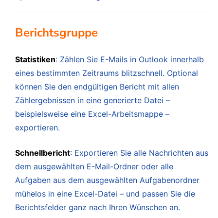
Berichtsgruppe
Statistiken
: Zählen Sie E-Mails in Outlook innerhalb
eines bestimmten Zeitraums blitzschnell. Optional
können Sie den endgültigen Bericht mit allen
Zählergebnissen in eine generierte Datei –
beispielsweise eine Excel-Arbeitsmappe –
exportieren.
Schnellbericht
: Exportieren Sie alle Nachrichten aus
dem ausgewählten E-Mail-Ordner oder alle
Aufgaben aus dem ausgewählten Aufgabenordner
mühelos in eine Excel-Datei – und passen Sie die
Berichtsfelder ganz nach Ihren Wünschen an.