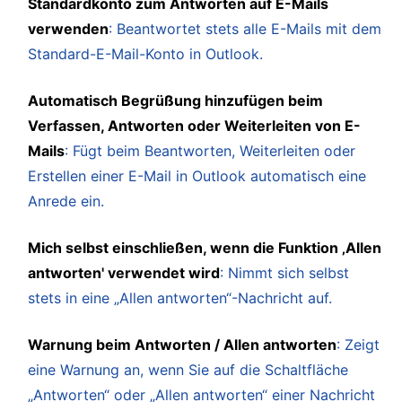
Standardkonto zum Antworten auf E-Mails
verwenden
: Beantwortet stets alle E-Mails mit dem
Standard-E-Mail-Konto in Outlook.
Automatisch Begrüßung hinzufügen beim
Verfassen, Antworten oder Weiterleiten von E-
Mails
: Fügt beim Beantworten, Weiterleiten oder
Erstellen einer E-Mail in Outlook automatisch eine
Anrede ein.
Mich selbst einschließen, wenn die Funktion ‚Allen
antworten' verwendet wird
: Nimmt sich selbst
stets in eine „Allen antworten“-Nachricht auf.
Warnung beim Antworten / Allen antworten
: Zeigt
eine Warnung an, wenn Sie auf die Schaltfläche
„Antworten“ oder „Allen antworten“ einer Nachricht