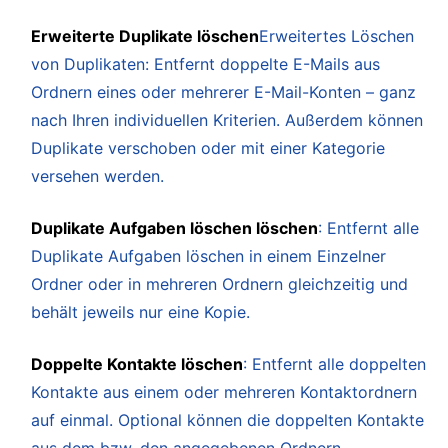
Erweiterte Duplikate löschen
Erweitertes Löschen
von Duplikaten: Entfernt doppelte E-Mails aus
Ordnern eines oder mehrerer E-Mail-Konten – ganz
nach Ihren individuellen Kriterien. Außerdem können
Duplikate verschoben oder mit einer Kategorie
versehen werden.
Duplikate Aufgaben löschen löschen
: Entfernt alle
Duplikate Aufgaben löschen in einem Einzelner
Ordner oder in mehreren Ordnern gleichzeitig und
behält jeweils nur eine Kopie.
Doppelte Kontakte löschen
: Entfernt alle doppelten
Kontakte aus einem oder mehreren Kontaktordnern
auf einmal. Optional können die doppelten Kontakte