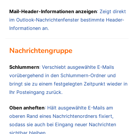
Mail-Header-Informationen anzeigen
: Zeigt direkt
im Outlook-Nachrichtenfenster bestimmte Header-
Informationen an.
Nachrichtengruppe
Schlummern
: Verschiebt ausgewählte E-Mails
vorübergehend in den Schlummern-Ordner und
bringt sie zu einem festgelegten Zeitpunkt wieder in
Ihr Posteingang zurück.
Oben anheften
: Hält ausgewählte E-Mails am
oberen Rand eines Nachrichtenordners fixiert,
sodass sie auch bei Eingang neuer Nachrichten
sichtbar bleiben.