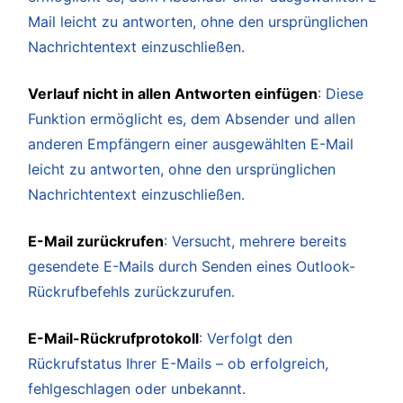
Mail leicht zu antworten, ohne den ursprünglichen
Nachrichtentext einzuschließen.
Verlauf nicht in allen Antworten einfügen
: Diese
Funktion ermöglicht es, dem Absender und allen
anderen Empfängern einer ausgewählten E-Mail
leicht zu antworten, ohne den ursprünglichen
Nachrichtentext einzuschließen.
E-Mail zurückrufen
: Versucht, mehrere bereits
gesendete E-Mails durch Senden eines Outlook-
Rückrufbefehls zurückzurufen.
E-Mail-Rückrufprotokoll
: Verfolgt den
Rückrufstatus Ihrer E-Mails – ob erfolgreich,
fehlgeschlagen oder unbekannt.