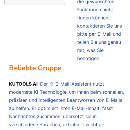
die gewünschten
Funktionen nicht
finden können,
kontaktieren Sie uns
bitte per E-Mail und
teilen Sie uns genau
mit, was Sie
benötigen.
Beliebte Gruppe
KUTOOLS AI
: Der KI-E-Mail-Assistent nutzt
modernste KI-Technologie, um Ihnen beim schnellen,
präzisen und intelligenten Beantworten von E-Mails
zu helfen. Er optimiert Ihren E-Mail-Inhalt, fasst
Nachrichten zusammen, übersetzt sie in
verschiedene Sprachen, extrahiert wichtige