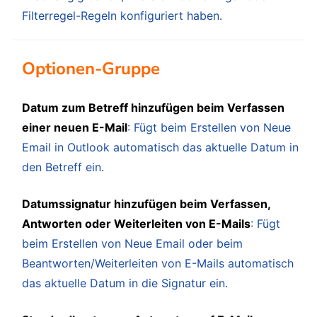
Filterregel-Regeln konfiguriert haben.
Optionen-Gruppe
Datum zum Betreff hinzufügen beim Verfassen
einer neuen E-Mail
: Fügt beim Erstellen von Neue
Email in Outlook automatisch das aktuelle Datum in
den Betreff ein.
Datumssignatur hinzufügen beim Verfassen,
Antworten oder Weiterleiten von E-Mails
: Fügt
beim Erstellen von Neue Email oder beim
Beantworten/Weiterleiten von E-Mails automatisch
das aktuelle Datum in die Signatur ein.