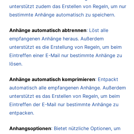
unterstützt zudem das Erstellen von Regeln, um nur
bestimmte Anhänge automatisch zu speichern.
Anhänge automatisch abtrennen
: Löst alle
empfangenen Anhänge heraus. Außerdem
unterstützt es die Erstellung von Regeln, um beim
Eintreffen einer E-Mail nur bestimmte Anhänge zu
lösen.
Anhänge automatisch komprimieren
: Entpackt
automatisch alle empfangenen Anhänge. Außerdem
unterstützt es das Erstellen von Regeln, um beim
Eintreffen der E-Mail nur bestimmte Anhänge zu
entpacken.
Anhangsoptionen
: Bietet nützliche Optionen, um