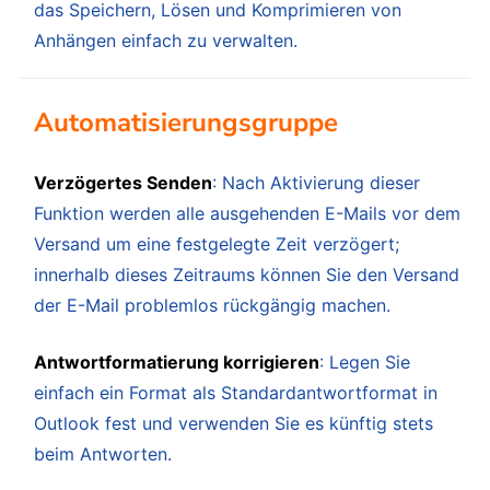
das Speichern, Lösen und Komprimieren von
Anhängen einfach zu verwalten.
Automatisierungsgruppe
Verzögertes Senden
: Nach Aktivierung dieser
Funktion werden alle ausgehenden E-Mails vor dem
Versand um eine festgelegte Zeit verzögert;
innerhalb dieses Zeitraums können Sie den Versand
der E-Mail problemlos rückgängig machen.
Antwortformatierung korrigieren
: Legen Sie
einfach ein Format als Standardantwortformat in
Outlook fest und verwenden Sie es künftig stets
beim Antworten.