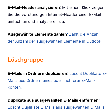
E-Mail-Header analysieren
: Mit einem Klick zeigen
Sie die vollständigen Internet-Header einer E-Mail
einfach an und analysieren sie.
Ausgewählte Elemente zählen
: Zählt die Anzahl
der Anzahl der ausgewählten Elemente in Outlook.
Löschgruppe
E-Mails in Ordnern duplizieren
: Löscht Duplikate E-
Mails aus Ordnern eines oder mehrerer E-Mail-
Konten.
Duplikate aus ausgewählten E-Mails entfernen
:
Löscht Duplikate E-Mails aus ausgewählten E-Mails.