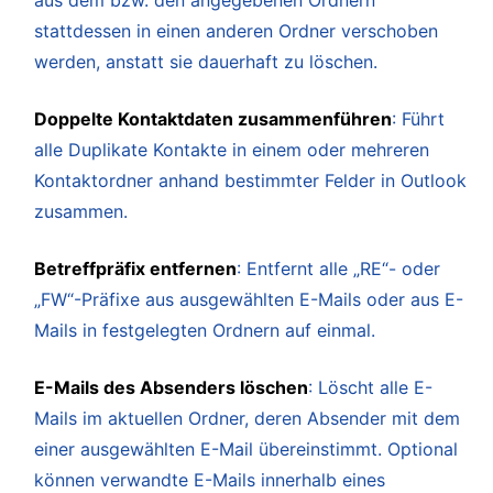
aus dem bzw. den angegebenen Ordnern
stattdessen in einen anderen Ordner verschoben
werden, anstatt sie dauerhaft zu löschen.
Doppelte Kontaktdaten zusammenführen
: Führt
alle Duplikate Kontakte in einem oder mehreren
Kontaktordner anhand bestimmter Felder in Outlook
zusammen.
Betreffpräfix entfernen
: Entfernt alle „RE“- oder
„FW“-Präfixe aus ausgewählten E-Mails oder aus E-
Mails in festgelegten Ordnern auf einmal.
E-Mails des Absenders löschen
: Löscht alle E-
Mails im aktuellen Ordner, deren Absender mit dem
einer ausgewählten E-Mail übereinstimmt. Optional
können verwandte E-Mails innerhalb eines