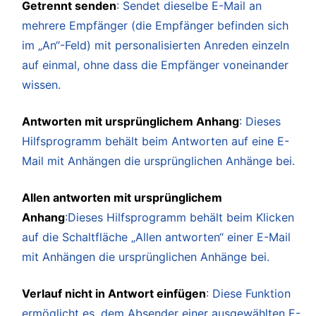
Getrennt senden
: Sendet dieselbe E-Mail an
mehrere Empfänger (die Empfänger befinden sich
im „An“-Feld) mit personalisierten Anreden einzeln
auf einmal, ohne dass die Empfänger voneinander
wissen.
Antworten mit ursprünglichem Anhang
: Dieses
Hilfsprogramm behält beim Antworten auf eine E-
Mail mit Anhängen die ursprünglichen Anhänge bei.
Allen antworten mit ursprünglichem
Anhang
:Dieses Hilfsprogramm behält beim Klicken
auf die Schaltfläche „Allen antworten“ einer E-Mail
mit Anhängen die ursprünglichen Anhänge bei.
Verlauf nicht in Antwort einfügen
: Diese Funktion
ermöglicht es, dem Absender einer ausgewählten E-