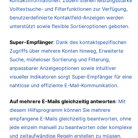
Kontaktinformationen. Zudem stehen leistungsstarke
Volltextsuche- und Filterfunktionen zur Verfügung,
benutzerdefinierte Kontaktfeld-Anzeigen werden
unterstützt sowie flexible Sortieroptionen geboten.
Super-Empfänger
: Dank des kontaktspezifischen
Zugriffs über mehrere Konten hinweg, Erweiterte
Suche, müheloser Sortierung und Filterung,
anpassbarer Anzeigeoptionen sowie intuitiver
visueller Indikatoren sorgt Super-Empfänger für eine
nahtlose und effiziente E-Mail-Kommunikation.
Auf mehrere E-Mails gleichzeitig antworten
: Mit
diesem Hilfsprogramm können Sie mehrere
empfangene E-Mails gleichzeitig beantworten, ohne
jede einzeln manuell zu beantworten oder komplexe
und zeitaufwändige Regeln erstellen zu müssen.