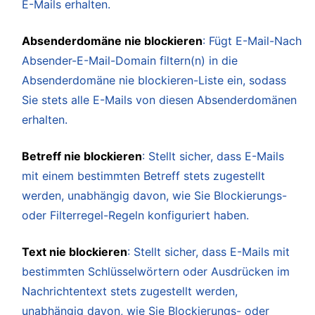
E-Mails erhalten.
Absenderdomäne nie blockieren
: Fügt E-Mail-Nach
Absender-E-Mail-Domain filtern(n) in die
Absenderdomäne nie blockieren-Liste ein, sodass
Sie stets alle E-Mails von diesen Absenderdomänen
erhalten.
Betreff nie blockieren
: Stellt sicher, dass E-Mails
mit einem bestimmten Betreff stets zugestellt
werden, unabhängig davon, wie Sie Blockierungs-
oder Filterregel-Regeln konfiguriert haben.
Text nie blockieren
: Stellt sicher, dass E-Mails mit
bestimmten Schlüsselwörtern oder Ausdrücken im
Nachrichtentext stets zugestellt werden,
unabhängig davon, wie Sie Blockierungs- oder