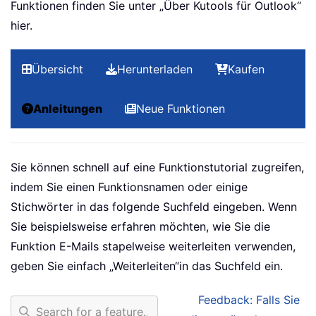
Funktionen finden Sie unter „Über Kutools für Outlook“
hier.
Übersicht
Herunterladen
Kaufen
Anleitungen
Neue Funktionen
Sie können schnell auf eine Funktionstutorial zugreifen,
indem Sie einen Funktionsnamen oder einige
Stichwörter in das folgende Suchfeld eingeben. Wenn
Sie beispielsweise erfahren möchten, wie Sie die
Funktion E-Mails stapelweise weiterleiten verwenden,
geben Sie einfach „Weiterleiten“
in das Suchfeld ein.
Feedback: Falls Sie