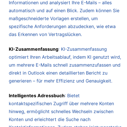
Informationen und analysiert Ihre E-Mails – alles
automatisch und auf einen Blick. Zudem können Sie
maßgeschneiderte Vorlagen erstellen, um
spezifische Anforderungen abzudecken, wie etwa
das Erkennen von Vertragslücken.
KI-Zusammenfassung
: KI-Zusammenfassung
optimiert Ihren Arbeitsablauf, indem KI genutzt wird,
um mehrere E-Mails schnell zusammenzufassen und
direkt in Outlook einen detaillierten Bericht zu
generieren – für mehr Effizienz und Genauigkeit.
Intelligentes Adressbuch
: Bietet
kontaktspezifischen Zugriff über mehrere Konten
hinweg, ermöglicht schnelles Wechseln zwischen
Konten und erleichtert die Suche nach