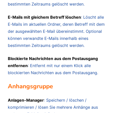
bestimmten Zeitraums gelöscht werden.
E-Mails mit gleichem Betreff löschen
: Löscht alle
E-Mails im aktuellen Ordner, deren Betreff mit dem
der ausgewählten E-Mail übereinstimmt. Optional
können verwandte E-Mails innerhalb eines
bestimmten Zeitraums gelöscht werden.
Blockierte Nachrichten aus dem Postausgang
entfernen
: Entfernt mit nur einem Klick alle
blockierten Nachrichten aus dem Postausgang.
Anhangsgruppe
Anlagen-Manager
: Speichern / löschen /
komprimieren / lösen Sie mehrere Anhänge aus