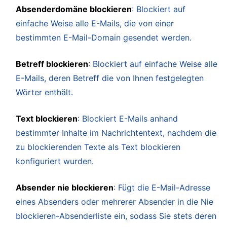
Absenderdomäne blockieren
: Blockiert auf
einfache Weise alle E-Mails, die von einer
bestimmten E-Mail-Domain gesendet werden.
Betreff blockieren
: Blockiert auf einfache Weise alle
E-Mails, deren Betreff die von Ihnen festgelegten
Wörter enthält.
Text blockieren
: Blockiert E-Mails anhand
bestimmter Inhalte im Nachrichtentext, nachdem die
zu blockierenden Texte als Text blockieren
konfiguriert wurden.
Absender nie blockieren
: Fügt die E-Mail-Adresse
eines Absenders oder mehrerer Absender in die Nie
blockieren-Absenderliste ein, sodass Sie stets deren