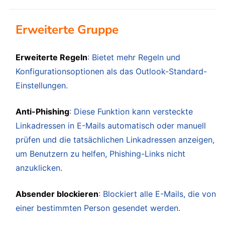
Erweiterte Gruppe
Erweiterte Regeln
: Bietet mehr Regeln und
Konfigurationsoptionen als das Outlook-Standard-
Einstellungen.
Anti-Phishing
: Diese Funktion kann versteckte
Linkadressen in E-Mails automatisch oder manuell
prüfen und die tatsächlichen Linkadressen anzeigen,
um Benutzern zu helfen, Phishing-Links nicht
anzuklicken.
Absender blockieren
: Blockiert alle E-Mails, die von
einer bestimmten Person gesendet werden.