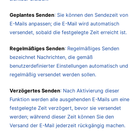
Geplantes Senden
: Sie können den Sendezeit von
E-Mails anpassen; die E-Mail wird automatisch
versendet, sobald die festgelegte Zeit erreicht ist.
Regelmäßiges Senden
: Regelmäßiges Senden
bezeichnet Nachrichten, die gemäß
benutzerdefinierter Einstellungen automatisch und
regelmäßig versendet werden sollen.
Verzögertes Senden
: Nach Aktivierung dieser
Funktion werden alle ausgehenden E-Mails um eine
festgelegte Zeit verzögert, bevor sie versendet
werden; während dieser Zeit können Sie den
Versand der E-Mail jederzeit rückgängig machen.