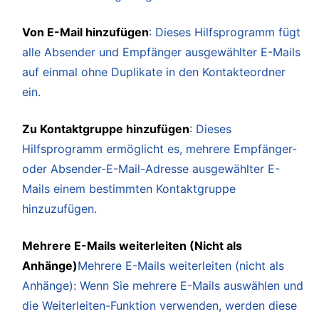
Von E-Mail hinzufügen
: Dieses Hilfsprogramm fügt
alle Absender und Empfänger ausgewählter E-Mails
auf einmal ohne Duplikate in den Kontakteordner
ein.
Zu Kontaktgruppe hinzufügen
: Dieses
Hilfsprogramm ermöglicht es, mehrere Empfänger-
oder Absender-E-Mail-Adresse ausgewählter E-
Mails einem bestimmten Kontaktgruppe
hinzuzufügen.
Mehrere E-Mails weiterleiten (Nicht als
Anhänge)
Mehrere E-Mails weiterleiten (nicht als
Anhänge): Wenn Sie mehrere E-Mails auswählen und
die Weiterleiten-Funktion verwenden, werden diese