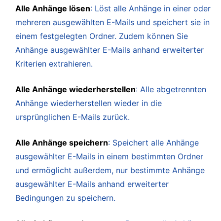
Alle Anhänge lösen
: Löst alle Anhänge in einer oder
mehreren ausgewählten E-Mails und speichert sie in
einem festgelegten Ordner. Zudem können Sie
Anhänge ausgewählter E-Mails anhand erweiterter
Kriterien extrahieren.
Alle Anhänge wiederherstellen
: Alle abgetrennten
Anhänge wiederherstellen wieder in die
ursprünglichen E-Mails zurück.
Alle Anhänge speichern
: Speichert alle Anhänge
ausgewählter E-Mails in einem bestimmten Ordner
und ermöglicht außerdem, nur bestimmte Anhänge
ausgewählter E-Mails anhand erweiterter
Bedingungen zu speichern.