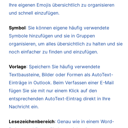
Ihre eigenen Emojis übersichtlich zu organisieren
und schnell einzufügen.
Symbol
: Sie können eigene häufig verwendete
Symbole hinzufügen und sie in Gruppen
organisieren, um alles übersichtlich zu halten und sie
noch einfacher zu finden und einzufügen.
Vorlage
: Speichern Sie häufig verwendete
Textbausteine, Bilder oder Formen als AutoText-
Einträge in Outlook. Beim Verfassen einer E-Mail
fügen Sie sie mit nur einem Klick auf den
entsprechenden AutoText-Eintrag direkt in Ihre
Nachricht ein.
Lesezeichenbereich
: Genau wie in einem Word-