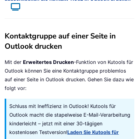
Kontaktgruppe auf einer Seite in
Outlook drucken
Mit der
Erweitertes Drucken
-Funktion von Kutools für
Outlook können Sie eine Kontaktgruppe problemlos
auf einer Seite in Outlook drucken. Gehen Sie dazu wie
folgt vor:
Schluss mit Ineffizienz in Outlook! Kutools für
Outlook macht die stapelweise E-Mail-Verarbeitung
kinderleicht – jetzt mit einer 30-tägigen
kostenlosen Testversion!
Laden Sie Kutools für