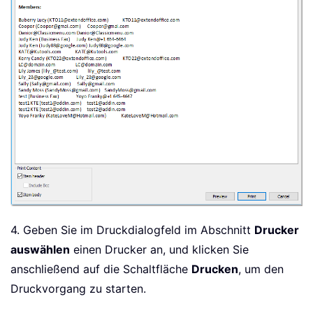
4. Geben Sie im Druckdialogfeld im Abschnitt
Drucker
auswählen
einen Drucker an, und klicken Sie
anschließend auf die Schaltfläche
Drucken
, um den
Druckvorgang zu starten.