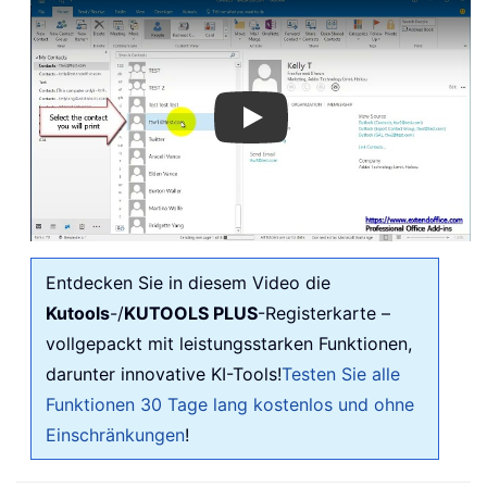
Play
Entdecken Sie in diesem Video die
Kutools
-/
KUTOOLS PLUS
-Registerkarte –
vollgepackt mit leistungsstarken Funktionen,
darunter innovative KI-Tools!
Testen Sie alle
Funktionen 30 Tage lang kostenlos und ohne
Einschränkungen
!