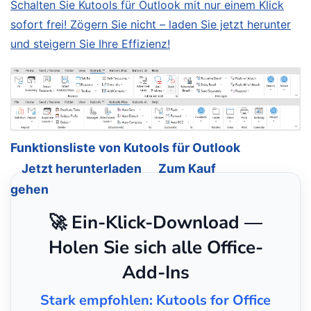
Schalten Sie Kutools für Outlook mit nur einem Klick
sofort frei! Zögern Sie nicht – laden Sie jetzt herunter
und steigern Sie Ihre Effizienz!
Funktionsliste von Kutools für Outlook
Jetzt herunterladen
Zum Kauf
gehen
🚀 Ein-Klick-Download —
Holen Sie sich alle Office-
Add-Ins
Stark empfohlen: Kutools for Office