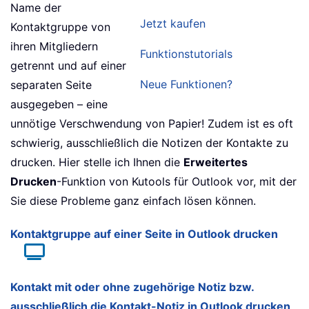
Name der
Jetzt kaufen
Kontaktgruppe von
ihren Mitgliedern
Funktionstutorials
getrennt und auf einer
Neue Funktionen?
separaten Seite
ausgegeben – eine
unnötige Verschwendung von Papier! Zudem ist es oft
schwierig, ausschließlich die Notizen der Kontakte zu
drucken. Hier stelle ich Ihnen die
Erweitertes
Drucken
-Funktion von Kutools für Outlook vor, mit der
Sie diese Probleme ganz einfach lösen können.
Kontaktgruppe auf einer Seite in Outlook drucken
Kontakt mit oder ohne zugehörige Notiz bzw.
ausschließlich die Kontakt-Notiz in Outlook drucken