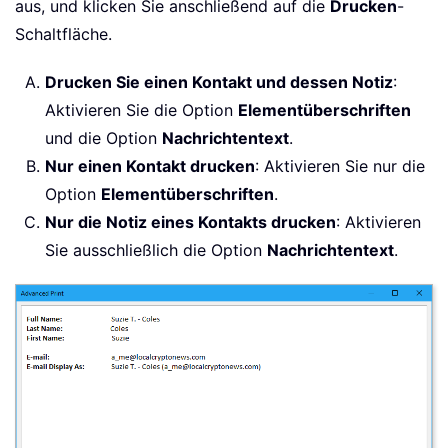
aus, und klicken Sie anschließend auf die
Drucken
-
Schaltfläche.
Drucken Sie einen Kontakt und dessen Notiz
:
Aktivieren Sie die Option
Elementüberschriften
und die Option
Nachrichtentext
.
Nur einen Kontakt drucken
: Aktivieren Sie nur die
Option
Elementüberschriften
.
Nur die Notiz eines Kontakts drucken
: Aktivieren
Sie ausschließlich die Option
Nachrichtentext
.