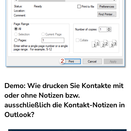
Demo: Wie drucken Sie Kontakte mit
oder ohne Notizen bzw.
ausschließlich die Kontakt-Notizen in
Outlook?