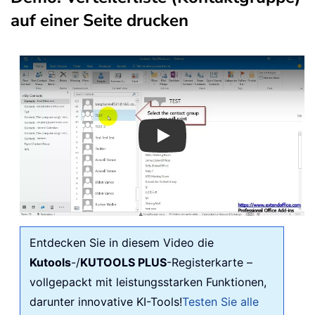
auf einer Seite drucken
Play
Entdecken Sie in diesem Video die
Kutools
-/
KUTOOLS PLUS
-Registerkarte –
vollgepackt mit leistungsstarken Funktionen,
darunter innovative KI-Tools!
Testen Sie alle