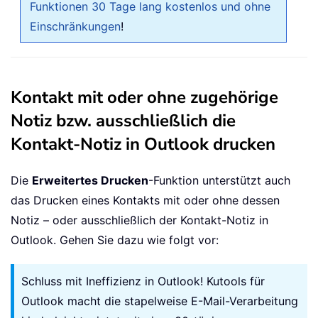
Funktionen 30 Tage lang kostenlos und ohne
Einschränkungen
!
Kontakt mit oder ohne zugehörige
Notiz bzw. ausschließlich die
Kontakt-Notiz in Outlook drucken
Die
Erweitertes Drucken
-Funktion unterstützt auch
das Drucken eines Kontakts mit oder ohne dessen
Notiz – oder ausschließlich der Kontakt-Notiz in
Outlook. Gehen Sie dazu wie folgt vor:
Schluss mit Ineffizienz in Outlook! Kutools für
Outlook macht die stapelweise E-Mail-Verarbeitung