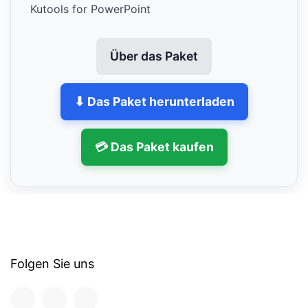
Kutools for PowerPoint
Über das Paket
⬇ Das Paket herunterladen
💳 Das Paket kaufen
Folgen Sie uns