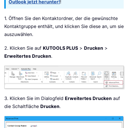
Outlook jetzt herunter!
!
1. Öffnen Sie den Kontaktordner, der die gewünschte
Kontaktgruppe enthält, und klicken Sie diese an, um sie
auszuwählen.
2. Klicken Sie auf
KUTOOLS PLUS
>
Drucken
>
Erweitertes Drucken
.
3. Klicken Sie im Dialogfeld
Erweitertes Drucken
auf
die Schaltfläche
Drucken
.