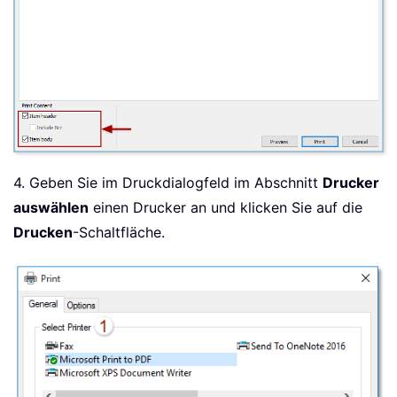
4. Geben Sie im Druckdialogfeld im Abschnitt
Drucker
auswählen
einen Drucker an und klicken Sie auf die
Drucken
-Schaltfläche.