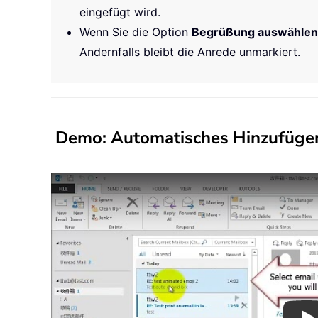
eingefügt wird.
Wenn Sie die Option
Begrüßung auswählen
Andernfalls bleibt die Anrede unmarkiert.
Demo: Automatisches Hinzufügen 