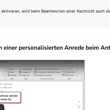
aktivieren, wird beim Beantworten einer Nachricht auch di
einer personalisierten Anrede beim An