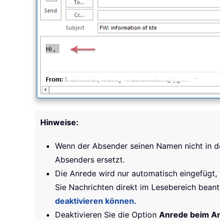
Hinweise:
Wenn der Absender seinen Namen nicht in d
Absenders ersetzt.
Die Anrede wird nur automatisch eingefügt, 
Sie Nachrichten direkt im Lesebereich bean
deaktivieren können.
Deaktivieren Sie die Option
Anrede beim A