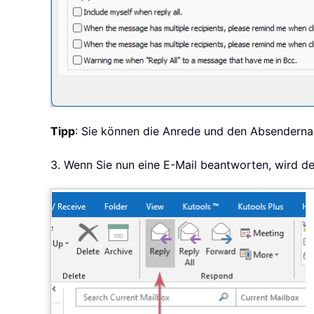
Tipp
: Sie können die Anrede und den Absendern
3. Wenn Sie nun eine E-Mail beantworten, wird d