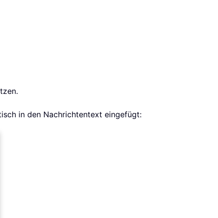
tzen.
isch in den Nachrichtentext eingefügt: