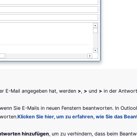
er E-Mail angegeben hat, werden
>
,
>
und
>
in der Antwort
wenn Sie E-Mails in neuen Fenstern beantworten. In Outloo
tworten.
Klicken Sie hier, um zu erfahren, wie Sie das Be
ntworten hinzufügen
, um zu verhindern, dass beim Beantw