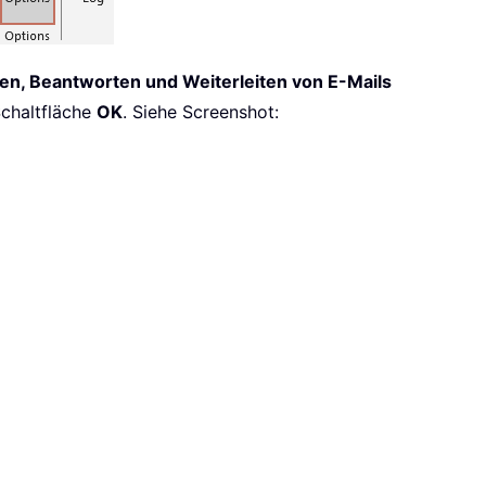
en, Beantworten und Weiterleiten von E-Mails
Schaltfläche
OK
. Siehe Screenshot: