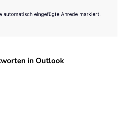
e automatisch eingefügte Anrede markiert.
tworten in Outlook