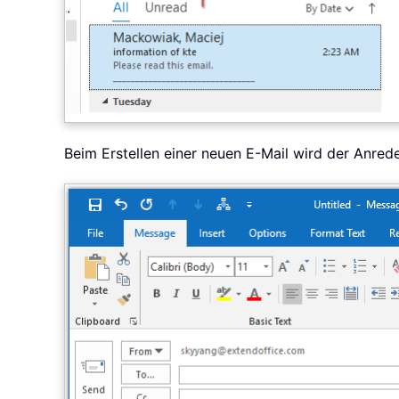
Beim Erstellen einer neuen E-Mail wird der Anred