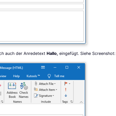
sch auch der Anredetext
Hallo,
eingefügt. Siehe Screenshot: