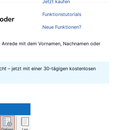
Jetzt kaufen
Funktionstutorials
 oder
Neue Funktionen?
ine Anrede mit dem Vornamen, Nachnamen oder
cht – jetzt mit einer 30-tägigen kostenlosen