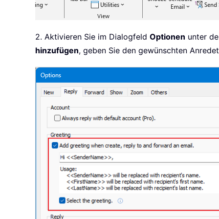
2. Aktivieren Sie im Dialogfeld
Optionen
unter de
hinzufügen
, geben Sie den gewünschten Anredete