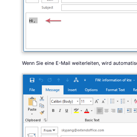
Wenn Sie eine E-Mail weiterleiten, wird automati