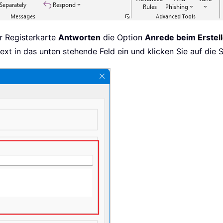
r Registerkarte
Antworten
die Option
Anrede beim Erstell
xt in das unten stehende Feld ein und klicken Sie auf die 