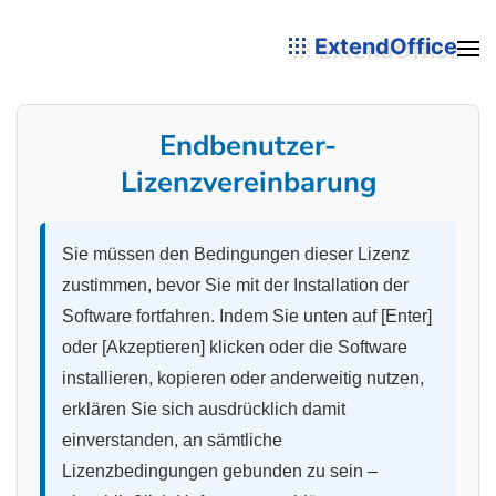
ExtendOffice
Endbenutzer-
Lizenzvereinbarung
Sie müssen den Bedingungen dieser Lizenz
zustimmen, bevor Sie mit der Installation der
Software fortfahren. Indem Sie unten auf [Enter]
oder [Akzeptieren] klicken oder die Software
installieren, kopieren oder anderweitig nutzen,
erklären Sie sich ausdrücklich damit
einverstanden, an sämtliche
Lizenzbedingungen gebunden zu sein –