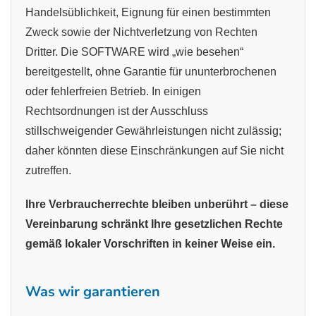
Handelsüblichkeit, Eignung für einen bestimmten
Zweck sowie der Nichtverletzung von Rechten
Dritter. Die SOFTWARE wird „wie besehen“
bereitgestellt, ohne Garantie für ununterbrochenen
oder fehlerfreien Betrieb. In einigen
Rechtsordnungen ist der Ausschluss
stillschweigender Gewährleistungen nicht zulässig;
daher könnten diese Einschränkungen auf Sie nicht
zutreffen.
Ihre Verbraucherrechte bleiben unberührt – diese
Vereinbarung schränkt Ihre gesetzlichen Rechte
gemäß lokaler Vorschriften in keiner Weise ein.
Was wir garantieren