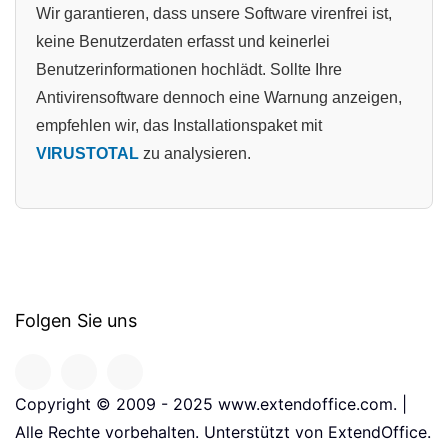
Wir garantieren, dass unsere Software virenfrei ist,
keine Benutzerdaten erfasst und keinerlei
Benutzerinformationen hochlädt. Sollte Ihre
Antivirensoftware dennoch eine Warnung anzeigen,
empfehlen wir, das Installationspaket mit
VIRUSTOTAL
zu analysieren.
Folgen Sie uns
Copyright © 2009 - 2025 www.extendoffice.com. |
Alle Rechte vorbehalten. Unterstützt von ExtendOffice.