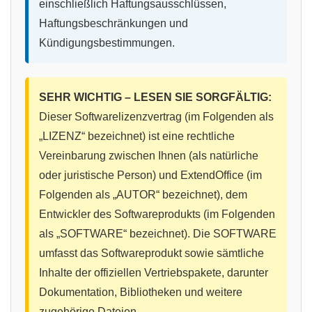
einschließlich Haftungsausschlüssen,
Haftungsbeschränkungen und
Kündigungsbestimmungen.
SEHR WICHTIG – LESEN SIE SORGFÄLTIG:
Dieser Softwarelizenzvertrag (im Folgenden als
„LIZENZ“ bezeichnet) ist eine rechtliche
Vereinbarung zwischen Ihnen (als natürliche
oder juristische Person) und ExtendOffice (im
Folgenden als „AUTOR“ bezeichnet), dem
Entwickler des Softwareprodukts (im Folgenden
als „SOFTWARE“ bezeichnet). Die SOFTWARE
umfasst das Softwareprodukt sowie sämtliche
Inhalte der offiziellen Vertriebspakete, darunter
Dokumentation, Bibliotheken und weitere
zugehörige Dateien.