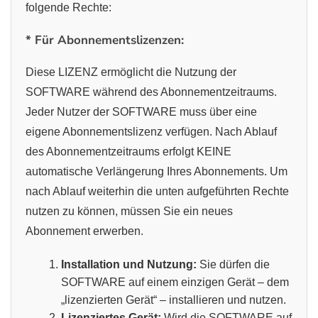
folgende Rechte:
* Für Abonnementslizenzen:
Diese LIZENZ ermöglicht die Nutzung der
SOFTWARE während des Abonnementzeitraums.
Jeder Nutzer der SOFTWARE muss über eine
eigene Abonnementslizenz verfügen. Nach Ablauf
des Abonnementzeitraums erfolgt KEINE
automatische Verlängerung Ihres Abonnements. Um
nach Ablauf weiterhin die unten aufgeführten Rechte
nutzen zu können, müssen Sie ein neues
Abonnement erwerben.
Installation und Nutzung:
Sie dürfen die
SOFTWARE auf einem einzigen Gerät – dem
„lizenzierten Gerät“ – installieren und nutzen.
Lizenziertes Gerät:
Wird die SOFTWARE auf