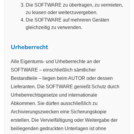
Die SOFTWARE zu übertragen, zu vermieten,
zu leasen oder weiterzuvergeben.
Die SOFTWARE auf mehreren Geräten
gleichzeitig zu verwenden.
Urheberrecht
Alle Eigentums- und Urheberrechte an der
SOFTWARE – einschließlich sämtlicher
Bestandteile – liegen beim AUTOR oder dessen
Lieferanten. Die SOFTWARE genießt Schutz durch
Urheberrechtsgesetze und internationale
Abkommen. Sie dürfen ausschließlich zu
Archivierungszwecken eine Sicherungskopie
erstellen. Die Vervielfältigung oder Weitergabe der
beiliegenden gedruckten Unterlagen ist ohne