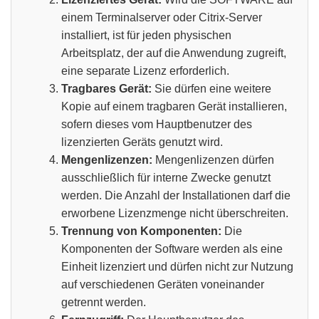
einem Terminalserver oder Citrix-Server
installiert, ist für jeden physischen
Arbeitsplatz, der auf die Anwendung zugreift,
eine separate Lizenz erforderlich.
Tragbares Gerät:
Sie dürfen eine weitere
Kopie auf einem tragbaren Gerät installieren,
sofern dieses vom Hauptbenutzer des
lizenzierten Geräts genutzt wird.
Mengenlizenzen:
Mengenlizenzen dürfen
ausschließlich für interne Zwecke genutzt
werden. Die Anzahl der Installationen darf die
erworbene Lizenzmenge nicht überschreiten.
Trennung von Komponenten:
Die
Komponenten der Software werden als eine
Einheit lizenziert und dürfen nicht zur Nutzung
auf verschiedenen Geräten voneinander
getrennt werden.