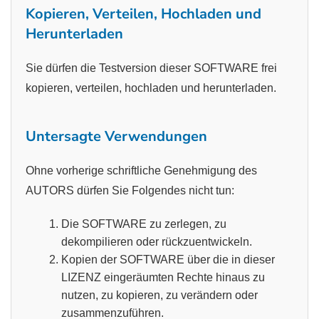
Kopieren, Verteilen, Hochladen und
Herunterladen
Sie dürfen die Testversion dieser SOFTWARE frei
kopieren, verteilen, hochladen und herunterladen.
Untersagte Verwendungen
Ohne vorherige schriftliche Genehmigung des
AUTORS dürfen Sie Folgendes nicht tun:
Die SOFTWARE zu zerlegen, zu
dekompilieren oder rückzuentwickeln.
Kopien der SOFTWARE über die in dieser
LIZENZ eingeräumten Rechte hinaus zu
nutzen, zu kopieren, zu verändern oder
zusammenzuführen.