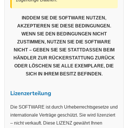
INDDEM SIE DIE SOFTWARE NUTZEN,
AKZEPTIEREN SIE DIESE BEDINGUNGEN.
WENN SIE DEN BEDINGUNGEN NICHT
ZUSTIMMEN, NUTZEN SIE DIE SOFTWARE
NICHT – GEBEN SIE SIE STATTDASSEN BEIM
HÄNDLER ZUR RÜCKERSTATTUNG ZURÜCK
ODER LÖSCHEN SIE ALLE EXEMPLARE, DIE
SICH IN IHREM BESITZ BEFINDEN.
Lizenzerteilung
Die SOFTWARE ist durch Urheberrechtsgesetze und
internationale Verträge geschützt. Sie wird lizenziert
– nicht verkauft. Diese LIZENZ gewährt Ihnen