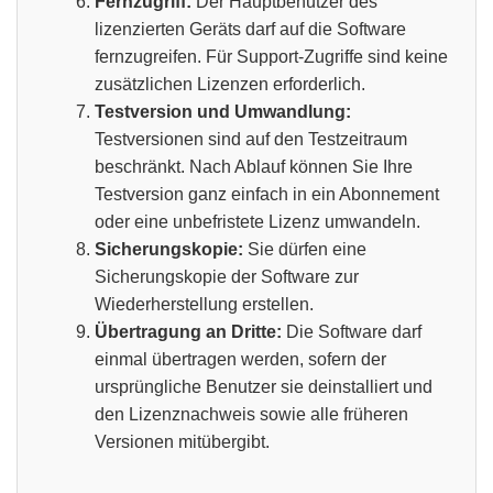
Fernzugriff:
Der Hauptbenutzer des
lizenzierten Geräts darf auf die Software
fernzugreifen. Für Support-Zugriffe sind keine
zusätzlichen Lizenzen erforderlich.
Testversion und Umwandlung:
Testversionen sind auf den Testzeitraum
beschränkt. Nach Ablauf können Sie Ihre
Testversion ganz einfach in ein Abonnement
oder eine unbefristete Lizenz umwandeln.
Sicherungskopie:
Sie dürfen eine
Sicherungskopie der Software zur
Wiederherstellung erstellen.
Übertragung an Dritte:
Die Software darf
einmal übertragen werden, sofern der
ursprüngliche Benutzer sie deinstalliert und
den Lizenznachweis sowie alle früheren
Versionen mitübergibt.