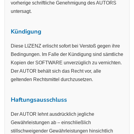
vorherige schriftliche Genehmigung des AUTORS
untersagt.
Kündigung
Diese LIZENZ erlischt sofort bei Verstoß gegen ihre
Bedingungen. Im Falle der Kündigung sind sämtliche
Kopien der SOFTWARE unverzüglich zu vernichten.
Der AUTOR behält sich das Recht vor, alle
geltenden Rechtsmittel durchzusetzen.
Haftungsausschluss
Der AUTOR lehnt ausdrücklich jegliche
Gewährleistungen ab – einschließlich
stillschweigender Gewährleistungen hinsichtlich