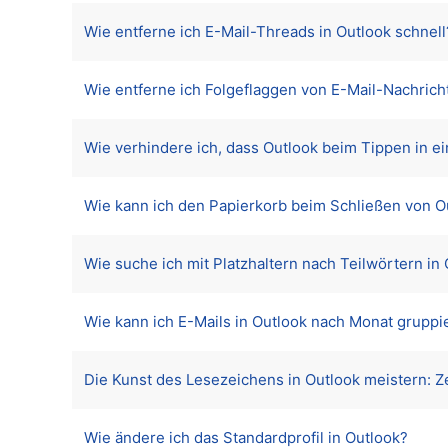
Wie entferne ich E-Mail-Threads in Outlook schnell
Wie entferne ich Folgeflaggen von E-Mail-Nachrich
Wie verhindere ich, dass Outlook beim Tippen in ei
Wie kann ich den Papierkorb beim Schließen von O
Wie suche ich mit Platzhaltern nach Teilwörtern in
Wie kann ich E-Mails in Outlook nach Monat gruppi
Die Kunst des Lesezeichens in Outlook meistern: Ze
Wie ändere ich das Standardprofil in Outlook?