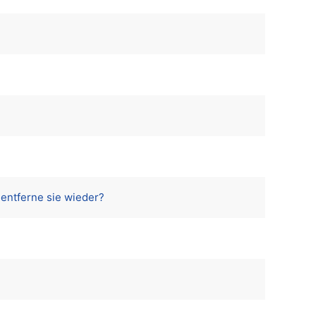
 entferne sie wieder?