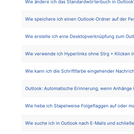
Wie ändere ich das Standardwörterbuch in Outlook
Wie speichere ich einen Outlook-Ordner auf der F
Wie erstelle ich eine Desktopverknüpfung zum Ou
Wie verwende ich Hyperlinks ohne Strg + Klicken i
Wie kann ich die Schriftfarbe eingehender Nachric
Outlook: Automatische Erinnerung, wenn Anhänge 
Wie hebe ich Stapelweise Folgeflaggen auf oder mar
Wie suche ich in Outlook nach E-Mails und schließe