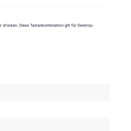
ur drücken. Diese Tastenkombination gilt für Desktop-