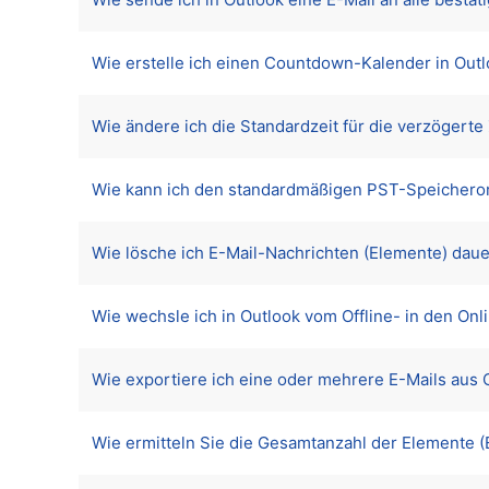
Wie erstelle ich einen Countdown-Kalender in Out
Wie ändere ich die Standardzeit für die verzögerte
Wie kann ich den standardmäßigen PST-Speicherort
Wie lösche ich E-Mail-Nachrichten (Elemente) daue
Wie wechsle ich in Outlook vom Offline- in den On
Wie exportiere ich eine oder mehrere E-Mails aus
Wie ermitteln Sie die Gesamtanzahl der Elemente (