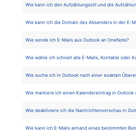
Wie kann ich den Aufzählungsstil und die Aufzählu
Wie kann ich die Domain des Absenders in der E-Ma
Wie sende ich E-Mails aus Outlook an OneNote?
Wie wähle ich schnell alle E-Mails, Kontakte oder 
Wie suche ich in Outlook nach einer exakten Über
Wie markiere ich einen Kalendereintrag in Outlook a
Wie deaktiviere ich die Nachrichtenvorschau in Out
Wie kann ich E-Mails anhand eines bestimmten Betr