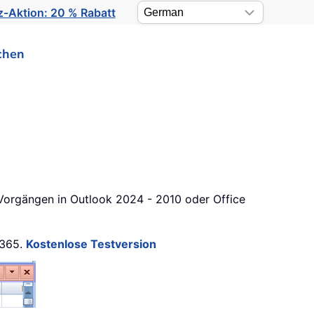
-Aktion: 20 % Rabatt
chen
Vorgängen in Outlook 2024 - 2010 oder Office
 365.
Kostenlose Testversion