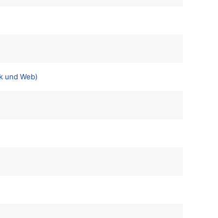
ok und Web)