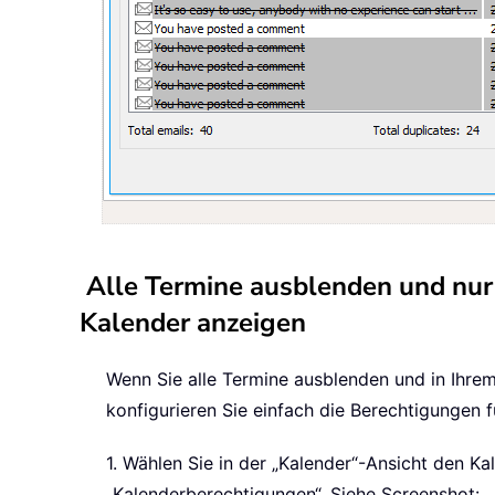
Alle Termine ausblenden und nur
Kalender anzeigen
Wenn Sie alle Termine ausblenden und in Ihrem
konfigurieren Sie einfach die Berechtigungen f
1. Wählen Sie in der „Kalender“-Ansicht den K
„Kalenderberechtigungen“. Siehe Screenshot: