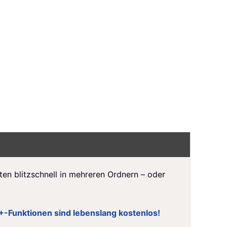
ten blitzschnell in mehreren Ordnern – oder
0+-Funktionen sind lebenslang kostenlos!