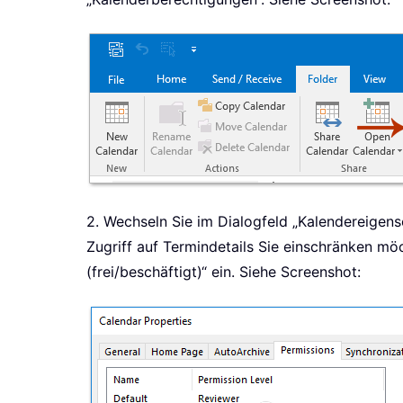
2. Wechseln Sie im Dialogfeld „Kalendereigens
Zugriff auf Termindetails Sie einschränken mö
(frei/beschäftigt)“ ein. Siehe Screenshot: