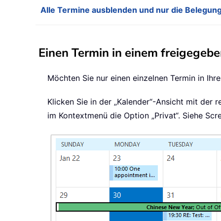
Alle Termine ausblenden und nur die Belegung
Einen Termin in einem freigegeb
Möchten Sie nur einen einzelnen Termin in Ihr
Klicken Sie in der „Kalender“-Ansicht mit der
im Kontextmenü die Option „Privat“. Siehe Scr