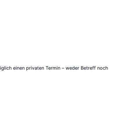
glich einen privaten Termin – weder Betreff noch