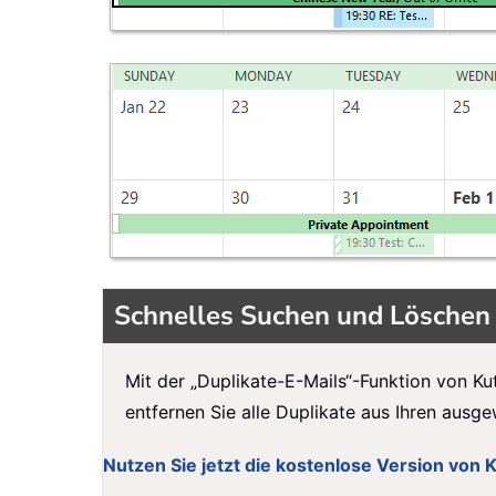
Schnelles Suchen und Löschen 
Mit der „Duplikate-E-Mails“-Funktion von Ku
entfernen Sie alle Duplikate aus Ihren ausge
Nutzen Sie jetzt die kostenlose Version von 