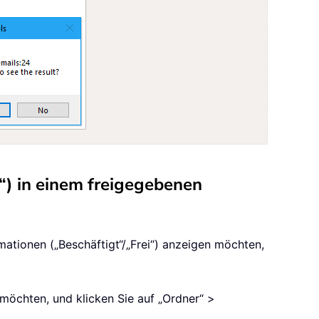
“) in einem freigegebenen
ationen („Beschäftigt“/„Frei“) anzeigen möchten,
 möchten, und klicken Sie auf „Ordner“ >