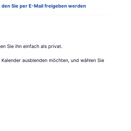
, den Sie per E-Mail freigeben werden
 Sie ihn einfach als privat.
en Kalender ausblenden möchten, und wählen Sie