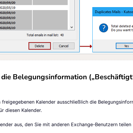
 die Belegungsinformation („Beschäftigt
 freigegebenen Kalender ausschließlich die Belegungsinform
ür diesen Kalender.
alender aus, den Sie mit anderen Exchange-Benutzern teilen