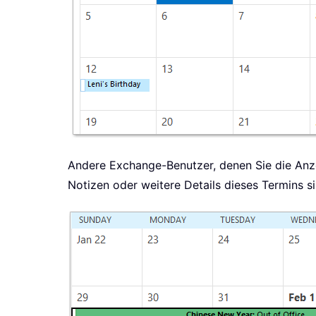
Andere Exchange-Benutzer, denen Sie die Anzei
Notizen oder weitere Details dieses Termins si