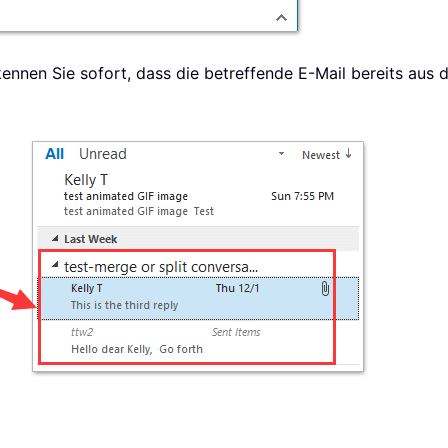
ennen Sie sofort, dass die betreffende E-Mail bereits aus 