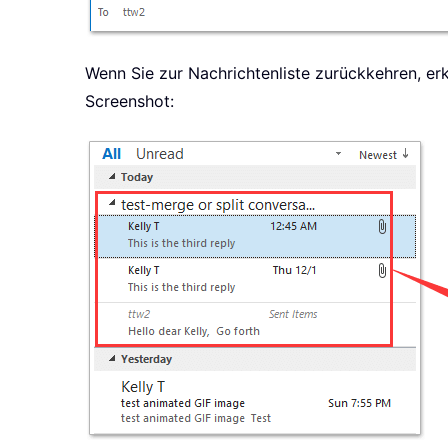
Wenn Sie zur Nachrichtenliste zurückkehren, erk
Screenshot: