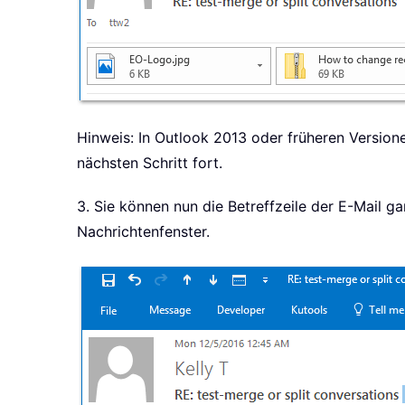
Hinweis: In Outlook 2013 oder früheren Version
nächsten Schritt fort.
3. Sie können nun die Betreffzeile der E-Mail 
Nachrichtenfenster.