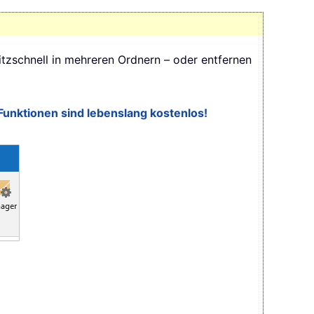
itzschnell in mehreren Ordnern – oder entfernen
Funktionen sind lebenslang kostenlos!