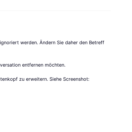
ignoriert werden. Ändern Sie daher den Betreff
nversation entfernen möchten.
tenkopf zu erweitern. Siehe Screenshot: