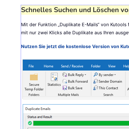
Schnelles Suchen und Löschen von
Mit der Funktion „Duplikate E-Mails“ von Kutools
mit nur zwei Klicks alle Duplikate aus Ihren aus
Nutzen Sie jetzt die kostenlose Version von Ku