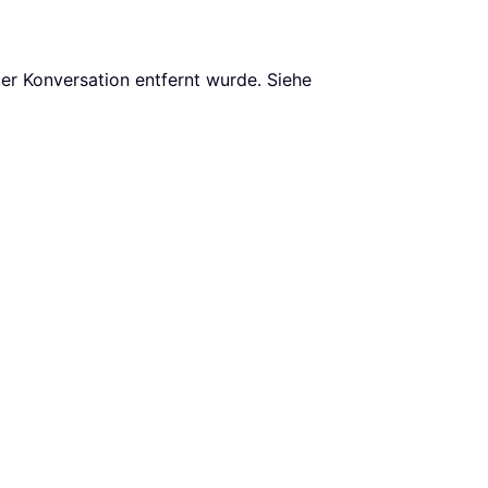
der Konversation entfernt wurde. Siehe