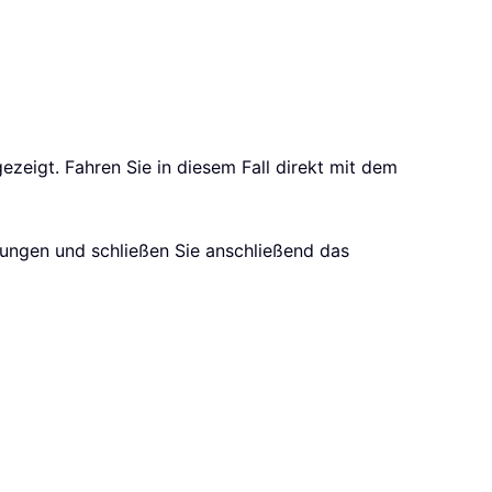
zeigt. Fahren Sie in diesem Fall direkt mit dem
rungen und schließen Sie anschließend das