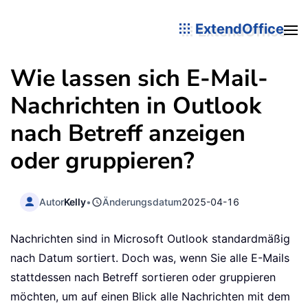
ExtendOffice
Wie lassen sich E-Mail-
Nachrichten in Outlook
nach Betreff anzeigen
oder gruppieren?
Autor
Kelly
•
Änderungsdatum
2025-04-16
Nachrichten sind in Microsoft Outlook standardmäßig
nach Datum sortiert. Doch was, wenn Sie alle E-Mails
stattdessen nach Betreff sortieren oder gruppieren
möchten, um auf einen Blick alle Nachrichten mit dem