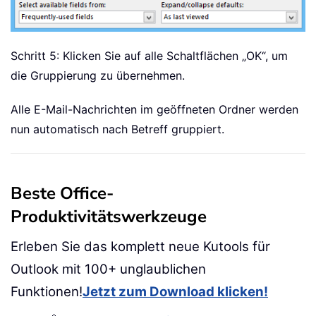
Schritt 5: Klicken Sie auf alle Schaltflächen „OK“, um
die Gruppierung zu übernehmen.
Alle E-Mail-Nachrichten im geöffneten Ordner werden
nun automatisch nach Betreff gruppiert.
Beste Office-
Produktivitätswerkzeuge
Erleben Sie das komplett neue Kutools für
Outlook mit 100+ unglaublichen
Funktionen!
Jetzt zum Download klicken!