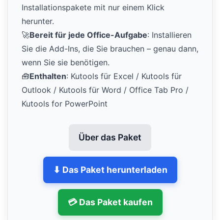
Installationspakete mit nur einem Klick
herunter.
🚀
Bereit für jede Office-Aufgabe
: Installieren
Sie die Add-Ins, die Sie brauchen – genau dann,
wenn Sie sie benötigen.
🧰
Enthalten
: Kutools für Excel / Kutools für
Outlook / Kutools für Word / Office Tab Pro /
Kutools for PowerPoint
Über das Paket
⬇ Das Paket herunterladen
💳 Das Paket kaufen