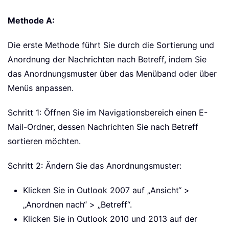
Methode A:
Die erste Methode führt Sie durch die Sortierung und
Anordnung der Nachrichten nach Betreff, indem Sie
das Anordnungsmuster über das Menüband oder über
Menüs anpassen.
Schritt 1: Öffnen Sie im Navigationsbereich einen E-
Mail-Ordner, dessen Nachrichten Sie nach Betreff
sortieren möchten.
Schritt 2: Ändern Sie das Anordnungsmuster:
Klicken Sie in Outlook 2007 auf „Ansicht“ >
„Anordnen nach“ > „Betreff“.
Klicken Sie in Outlook 2010 und 2013 auf der