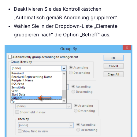
Deaktivieren Sie das Kontrollkästchen
„Automatisch gemäß Anordnung gruppieren“.
Wählen Sie in der Dropdown-Liste „Elemente
gruppieren nach“ die Option „Betreff“ aus.