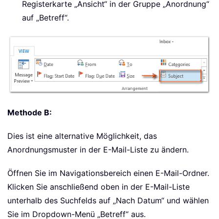
Registerkarte „Ansicht“ in der Gruppe „Anordnung“
auf „Betreff“.
Methode B:
Dies ist eine alternative Möglichkeit, das
Anordnungsmuster in der E-Mail-Liste zu ändern.
Öffnen Sie im Navigationsbereich einen E-Mail-Ordner.
Klicken Sie anschließend oben in der E-Mail-Liste
unterhalb des Suchfelds auf „Nach Datum“ und wählen
Sie im Dropdown-Menü „Betreff“ aus.