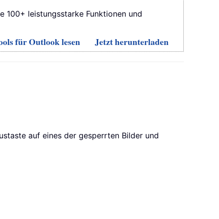
ie 100+ leistungsstarke Funktionen und
ols für Outlook lesen
Jetzt herunterladen
austaste auf eines der gesperrten Bilder und