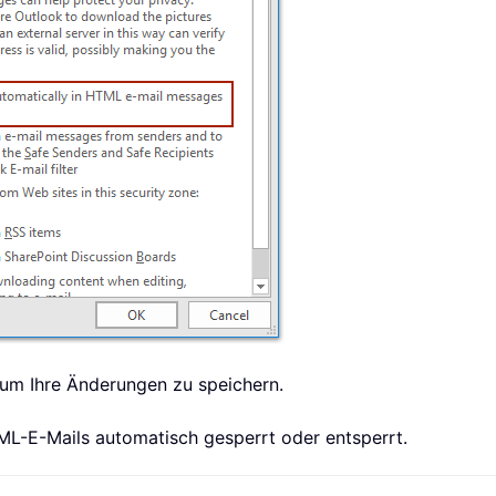
 um Ihre Änderungen zu speichern.
ML-E-Mails automatisch gesperrt oder entsperrt.