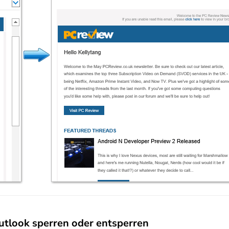
Outlook sperren oder entsperren