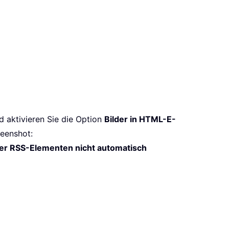
 aktivieren Sie die Option
Bilder in HTML-E-
reenshot:
der RSS-Elementen nicht automatisch