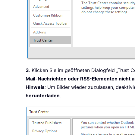
3
. Klicken Sie im geöffneten Dialogfeld „Trust C
Mail-Nachrichten oder RSS-Elementen nicht 
Hinweis
: Um Bilder wieder zuzulassen, deaktivi
herunterladen
.