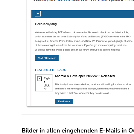
Bilder in allen eingehenden E-Mails in 