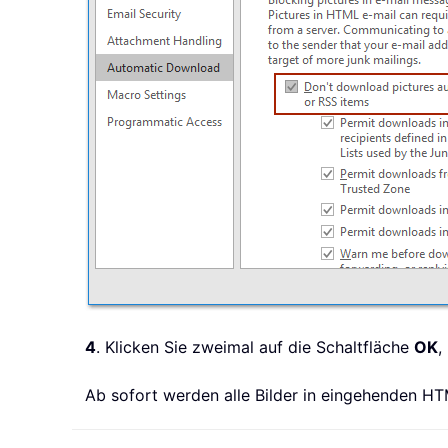
4
. Klicken Sie zweimal auf die Schaltfläche
OK
,
Ab sofort werden alle Bilder in eingehenden HT