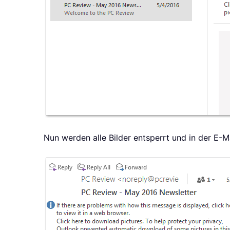
Nun werden alle Bilder entsperrt und in der E-