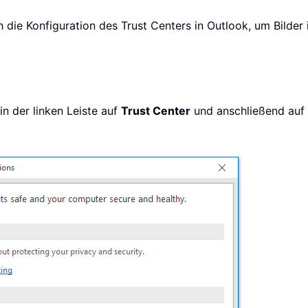
ch die Konfiguration des Trust Centers in Outlook, um Bilde
in der linken Leiste auf
Trust Center
und anschließend auf 