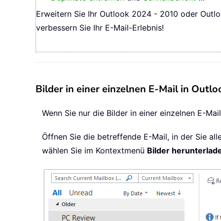
Erweitern Sie Ihr Outlook 2024 - 2010 oder Outlo
verbessern Sie Ihr E-Mail-Erlebnis!
Bilder in einer einzelnen E-Mail in Outl
Wenn Sie nur die Bilder in einer einzelnen E-Mai
Öffnen Sie die betreffende E-Mail, in der Sie al
wählen Sie im Kontextmenü
Bilder herunterlad