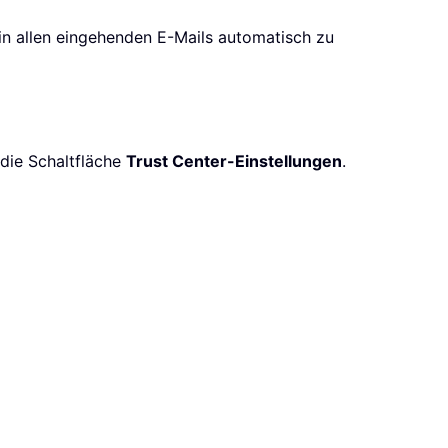
r in allen eingehenden E-Mails automatisch zu
die Schaltfläche
Trust Center-Einstellungen
.