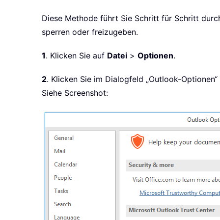
Diese Methode führt Sie Schritt für Schritt dur
sperren oder freizugeben.
1
. Klicken Sie auf
Datei
>
Optionen
.
2
. Klicken Sie im Dialogfeld „Outlook-Optionen“ 
Siehe Screenshot: