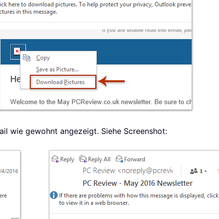
Mail wie gewohnt angezeigt. Siehe Screenshot: