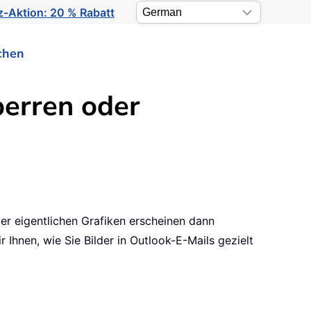
-Aktion: 20 % Rabatt
chen
perren oder
er eigentlichen Grafiken erscheinen dann
r Ihnen, wie Sie Bilder in Outlook-E-Mails gezielt