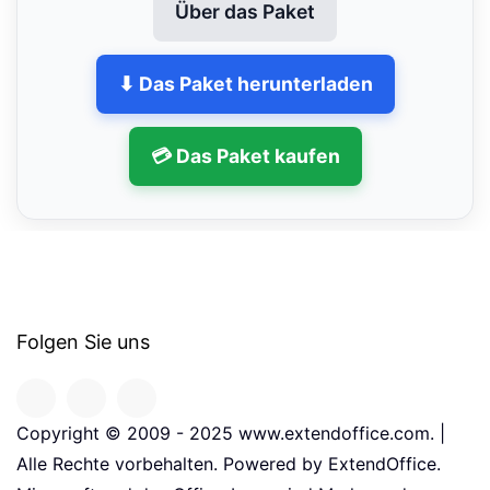
Über das Paket
⬇ Das Paket herunterladen
💳 Das Paket kaufen
Folgen Sie uns
Copyright © 2009 - 2025 www.extendoffice.com. |
Alle Rechte vorbehalten. Powered by ExtendOffice.