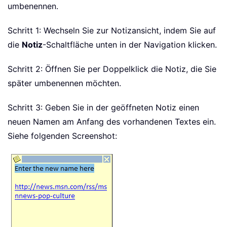
umbenennen.
Schritt 1: Wechseln Sie zur Notizansicht, indem Sie auf
die
Notiz
-Schaltfläche unten in der Navigation klicken.
Schritt 2: Öffnen Sie per Doppelklick die Notiz, die Sie
später umbenennen möchten.
Schritt 3: Geben Sie in der geöffneten Notiz einen
neuen Namen am Anfang des vorhandenen Textes ein.
Siehe folgenden Screenshot: