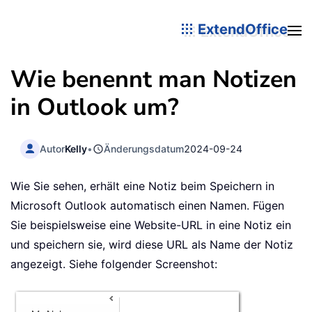
ExtendOffice
Wie benennt man Notizen
in Outlook um?
Autor
Kelly
•
Änderungsdatum
2024-09-24
Wie Sie sehen, erhält eine Notiz beim Speichern in
Microsoft Outlook automatisch einen Namen. Fügen
Sie beispielsweise eine Website-URL in eine Notiz ein
und speichern sie, wird diese URL als Name der Notiz
angezeigt. Siehe folgender Screenshot: