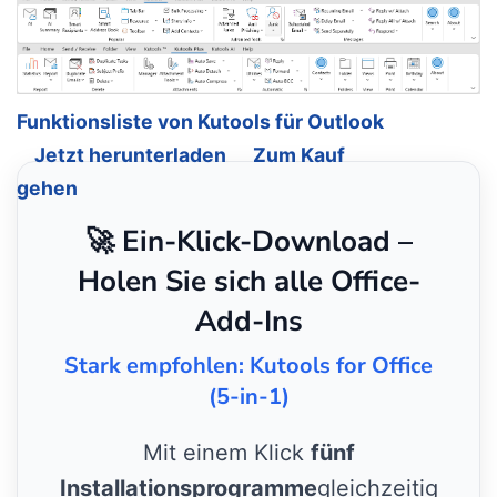
Funktionsliste von Kutools für Outlook
Jetzt herunterladen
Zum Kauf
gehen
🚀 Ein-Klick-Download –
Holen Sie sich alle Office-
Add-Ins
Stark empfohlen: Kutools for Office
(5-in-1)
Mit einem Klick
fünf
Installationsprogramme
gleichzeitig