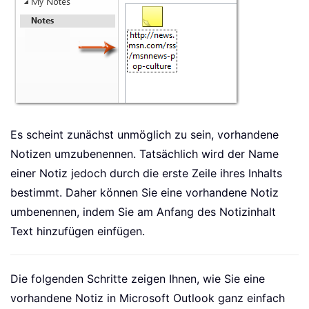
Es scheint zunächst unmöglich zu sein, vorhandene
Notizen umzubenennen. Tatsächlich wird der Name
einer Notiz jedoch durch die erste Zeile ihres Inhalts
bestimmt. Daher können Sie eine vorhandene Notiz
umbenennen, indem Sie am Anfang des Notizinhalt
Text hinzufügen einfügen.
Die folgenden Schritte zeigen Ihnen, wie Sie eine
vorhandene Notiz in Microsoft Outlook ganz einfach