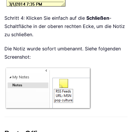
Schritt 4: Klicken Sie einfach auf die
Schließen
-
Schaltfläche in der oberen rechten Ecke, um die Notiz
zu schließen.
Die Notiz wurde sofort umbenannt. Siehe folgenden
Screenshot: