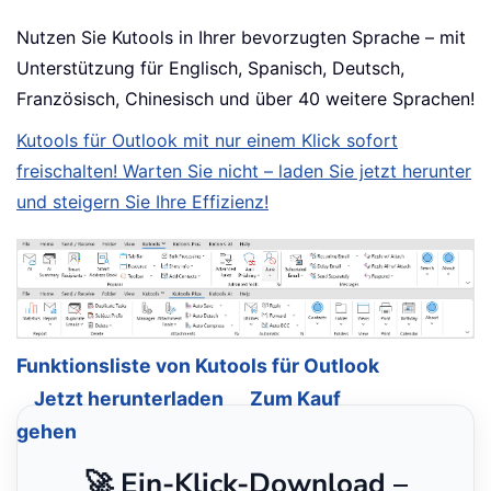
Nutzen Sie Kutools in Ihrer bevorzugten Sprache – mit
Unterstützung für Englisch, Spanisch, Deutsch,
Französisch, Chinesisch und über 40 weitere Sprachen!
Kutools für Outlook mit nur einem Klick sofort
freischalten! Warten Sie nicht – laden Sie jetzt herunter
und steigern Sie Ihre Effizienz!
Funktionsliste von Kutools für Outlook
Jetzt herunterladen
Zum Kauf
gehen
🚀 Ein-Klick-Download –