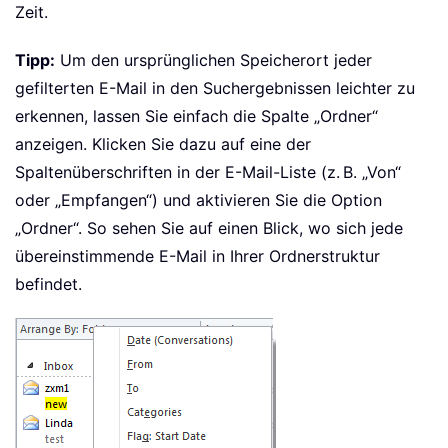
Zeit.
Tipp:
Um den ursprünglichen Speicherort jeder
gefilterten E-Mail in den Suchergebnissen leichter zu
erkennen, lassen Sie einfach die Spalte „Ordner“
anzeigen. Klicken Sie dazu auf eine der
Spaltenüberschriften in der E-Mail-Liste (z. B. „Von“
oder „Empfangen“) und aktivieren Sie die Option
„Ordner“. So sehen Sie auf einen Blick, wo sich jede
übereinstimmende E-Mail in Ihrer Ordnerstruktur
befindet.