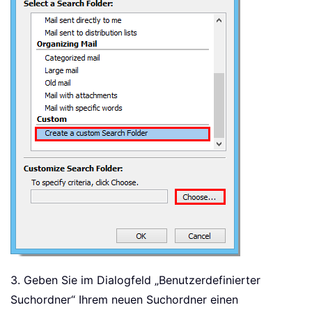
3. Geben Sie im Dialogfeld „Benutzerdefinierter
Suchordner“ Ihrem neuen Suchordner einen