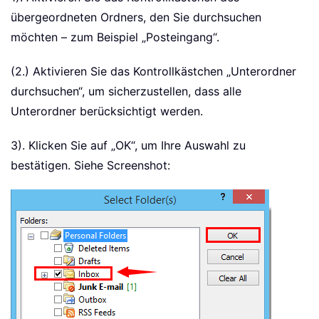
übergeordneten Ordners, den Sie durchsuchen
möchten – zum Beispiel „Posteingang“.
(2.) Aktivieren Sie das Kontrollkästchen „Unterordner
durchsuchen“, um sicherzustellen, dass alle
Unterordner berücksichtigt werden.
3). Klicken Sie auf „OK“, um Ihre Auswahl zu
bestätigen. Siehe Screenshot: