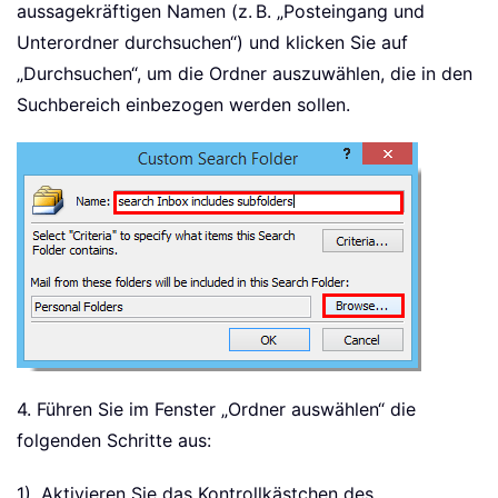
aussagekräftigen Namen (z. B. „Posteingang und
Unterordner durchsuchen“) und klicken Sie auf
„Durchsuchen“, um die Ordner auszuwählen, die in den
Suchbereich einbezogen werden sollen.
4. Führen Sie im Fenster „Ordner auswählen“ die
folgenden Schritte aus:
1). Aktivieren Sie das Kontrollkästchen des