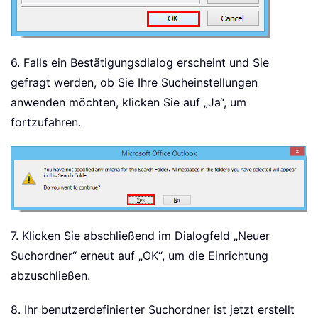
6. Falls ein Bestätigungsdialog erscheint und Sie
gefragt werden, ob Sie Ihre Sucheinstellungen
anwenden möchten, klicken Sie auf „Ja“, um
fortzufahren.
7. Klicken Sie abschließend im Dialogfeld „Neuer
Suchordner“ erneut auf „OK“, um die Einrichtung
abzuschließen.
8. Ihr benutzerdefinierter Suchordner ist jetzt erstellt