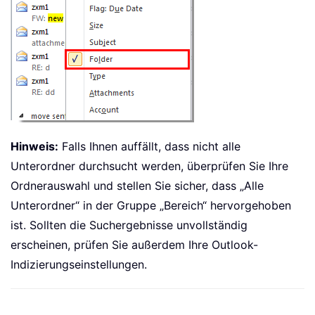
Hinweis:
Falls Ihnen auffällt, dass nicht alle
Unterordner durchsucht werden, überprüfen Sie Ihre
Ordnerauswahl und stellen Sie sicher, dass „Alle
Unterordner“ in der Gruppe „Bereich“ hervorgehoben
ist. Sollten die Suchergebnisse unvollständig
erscheinen, prüfen Sie außerdem Ihre Outlook-
Indizierungseinstellungen.