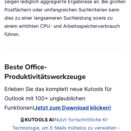
zeigen lediglich aggregierte Ergebnisse an. Bei großen
Postfächern oder umfangreichen Suchkriterien kann
dies zu einer langsameren Suchleistung sowie zu
einem erhöhten CPU- und Arbeitsspeicherverbrauch
führen.
Beste Office-
Produktivitätswerkzeuge
Erleben Sie das komplett neue Kutools für
Outlook mit 100+ unglaublichen
Funktionen!
Jetzt zum Download klicken!
🤖
KUTOOLS AI
:
Nutzt fortschrittliche KI-
Technologie, um E-Mails mühelos zu verwalten –