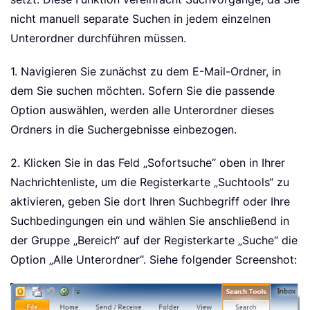
nicht manuell separate Suchen in jedem einzelnen
Unterordner durchführen müssen.
1. Navigieren Sie zunächst zu dem E-Mail-Ordner, in
dem Sie suchen möchten. Sofern Sie die passende
Option auswählen, werden alle Unterordner dieses
Ordners in die Suchergebnisse einbezogen.
2. Klicken Sie in das Feld „Sofortsuche“ oben in Ihrer
Nachrichtenliste, um die Registerkarte „Suchtools“ zu
aktivieren, geben Sie dort Ihren Suchbegriff oder Ihre
Suchbedingungen ein und wählen Sie anschließend in
der Gruppe „Bereich“ auf der Registerkarte „Suche“ die
Option „Alle Unterordner“. Siehe folgender Screenshot: