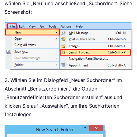
wählen Sie „Neu“ und anschließend „Suchordner“. Siehe
Screenshot:
2. Wählen Sie im Dialogfeld „Neuer Suchordner“ im
Abschnitt „Benutzerdefiniert“ die Option
„Benutzerdefinierten Suchordner erstellen“ aus und
klicken Sie auf „Auswählen“, um Ihre Suchkriterien
festzulegen.