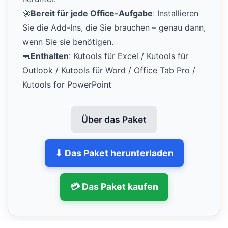
🚀
Bereit für jede Office-Aufgabe
: Installieren
Sie die Add-Ins, die Sie brauchen – genau dann,
wenn Sie sie benötigen.
🧰
Enthalten
: Kutools für Excel / Kutools für
Outlook / Kutools für Word / Office Tab Pro /
Kutools for PowerPoint
Über das Paket
⬇ Das Paket herunterladen
💳 Das Paket kaufen