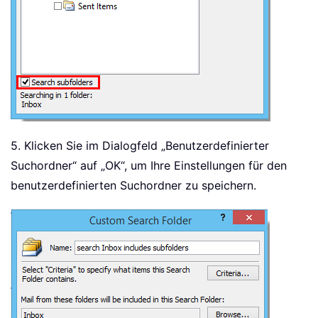
5. Klicken Sie im Dialogfeld „Benutzerdefinierter
Suchordner“ auf „OK“, um Ihre Einstellungen für den
benutzerdefinierten Suchordner zu speichern.