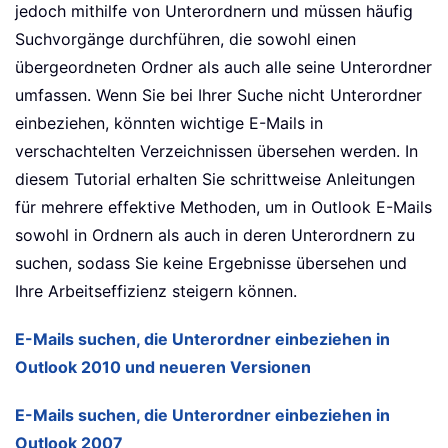
jedoch mithilfe von Unterordnern und müssen häufig
Suchvorgänge durchführen, die sowohl einen
übergeordneten Ordner als auch alle seine Unterordner
umfassen. Wenn Sie bei Ihrer Suche nicht Unterordner
einbeziehen, könnten wichtige E-Mails in
verschachtelten Verzeichnissen übersehen werden. In
diesem Tutorial erhalten Sie schrittweise Anleitungen
für mehrere effektive Methoden, um in Outlook E-Mails
sowohl in Ordnern als auch in deren Unterordnern zu
suchen, sodass Sie keine Ergebnisse übersehen und
Ihre Arbeitseffizienz steigern können.
E-Mails suchen, die Unterordner einbeziehen in
Outlook 2010 und neueren Versionen
E-Mails suchen, die Unterordner einbeziehen in
Outlook 2007