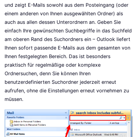
und zeigt E-Mails sowohl aus dem Posteingang (oder
einem anderen von Ihnen ausgewählten Ordner) als
auch aus allen dessen Unterordnern an. Geben Sie
einfach Ihre gewünschten Suchbegriffe in das Suchfeld
am oberen Rand des Suchordners ein – Outlook liefert
Ihnen sofort passende E-Mails aus dem gesamten von
Ihnen festgelegten Bereich. Das ist besonders
praktisch für regelmäßige oder komplexe
Ordnersuchen, denn Sie können Ihren
benutzerdefinierten Suchordner jederzeit erneut
aufrufen, ohne die Einstellungen erneut vornehmen zu
müssen.