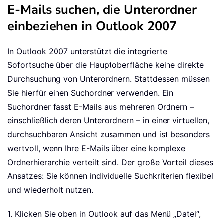
E-Mails suchen, die Unterordner
einbeziehen in Outlook 2007
In Outlook 2007 unterstützt die integrierte
Sofortsuche über die Hauptoberfläche keine direkte
Durchsuchung von Unterordnern. Stattdessen müssen
Sie hierfür einen Suchordner verwenden. Ein
Suchordner fasst E-Mails aus mehreren Ordnern –
einschließlich deren Unterordnern – in einer virtuellen,
durchsuchbaren Ansicht zusammen und ist besonders
wertvoll, wenn Ihre E-Mails über eine komplexe
Ordnerhierarchie verteilt sind. Der große Vorteil dieses
Ansatzes: Sie können individuelle Suchkriterien flexibel
und wiederholt nutzen.
1. Klicken Sie oben in Outlook auf das Menü „Datei“,