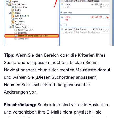
Tipp:
Wenn Sie den Bereich oder die Kriterien Ihres
Suchordners anpassen möchten, klicken Sie im
Navigationsbereich mit der rechten Maustaste darauf
und wählen Sie „Diesen Suchordner anpassen“.
Nehmen Sie anschließend die gewünschten
Änderungen vor.
Einschränkung:
Suchordner sind virtuelle Ansichten
und verschieben Ihre E-Mails nicht physisch – sie