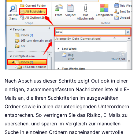
Nach Abschluss dieser Schritte zeigt Outlook in einer
einzigen, zusammengefassten Nachrichtenliste alle E-
Mails an, die Ihren Suchkriterien im ausgewählten
Ordner sowie in allen darunterliegenden Unterordnern
entsprechen. So verringern Sie das Risiko, E-Mails zu
übersehen, und sparen im Vergleich zur manuellen
Suche in einzelnen Ordnern nacheinander wertvolle