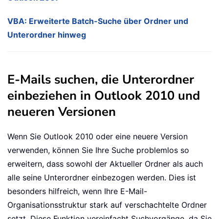
VBA: Erweiterte Batch-Suche über Ordner und
Unterordner hinweg
E-Mails suchen, die Unterordner
einbeziehen in Outlook 2010 und
neueren Versionen
Wenn Sie Outlook 2010 oder eine neuere Version
verwenden, können Sie Ihre Suche problemlos so
erweitern, dass sowohl der Aktueller Ordner als auch
alle seine Unterordner einbezogen werden. Dies ist
besonders hilfreich, wenn Ihre E-Mail-
Organisationsstruktur stark auf verschachtelte Ordner
setzt. Diese Funktion vereinfacht Suchvorgänge, da Sie