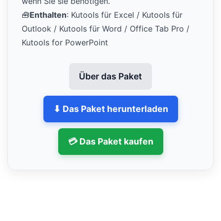
wenn Sie sie benötigen.
🧰
Enthalten
: Kutools für Excel / Kutools für
Outlook / Kutools für Word / Office Tab Pro /
Kutools for PowerPoint
Über das Paket
⬇ Das Paket herunterladen
💳 Das Paket kaufen