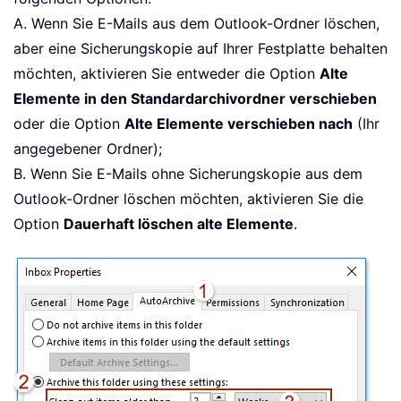
A. Wenn Sie E-Mails aus dem Outlook-Ordner löschen,
aber eine Sicherungskopie auf Ihrer Festplatte behalten
möchten, aktivieren Sie entweder die Option
Alte
Elemente in den Standardarchivordner verschieben
oder die Option
Alte Elemente verschieben nach
(Ihr
angegebener Ordner);
B. Wenn Sie E-Mails ohne Sicherungskopie aus dem
Outlook-Ordner löschen möchten, aktivieren Sie die
Option
Dauerhaft löschen alte Elemente
.