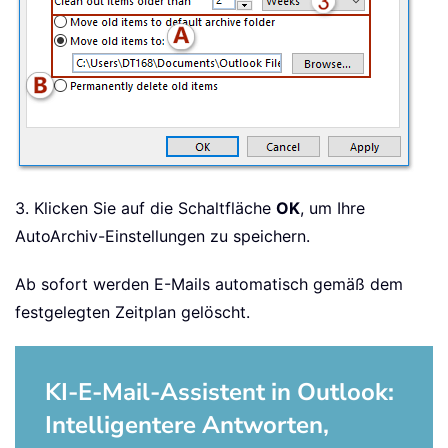
3. Klicken Sie auf die Schaltfläche
OK
, um Ihre
AutoArchiv-Einstellungen zu speichern.
Ab sofort werden E-Mails automatisch gemäß dem
festgelegten Zeitplan gelöscht.
KI-E-Mail-Assistent in Outlook:
Intelligentere Antworten,