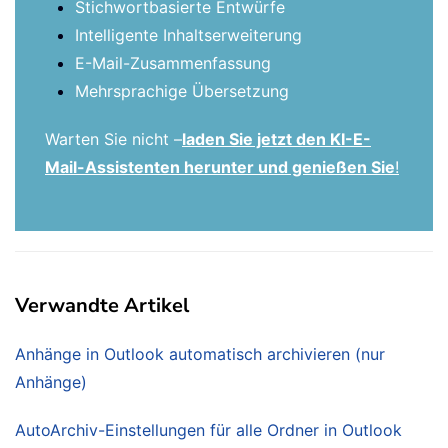
Stichwortbasierte Entwürfe
Intelligente Inhaltserweiterung
E-Mail-Zusammenfassung
Mehrsprachige Übersetzung
Warten Sie nicht –
laden Sie jetzt den KI-E-
Mail-Assistenten herunter und genießen Sie
!
Verwandte Artikel
Anhänge in Outlook automatisch archivieren (nur
Anhänge)
AutoArchiv-Einstellungen für alle Ordner in Outlook