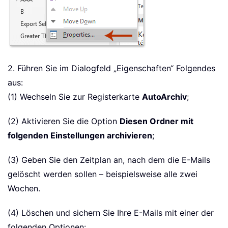
2. Führen Sie im Dialogfeld „Eigenschaften“ Folgendes
aus:
(1) Wechseln Sie zur Registerkarte
AutoArchiv
;
(2) Aktivieren Sie die Option
Diesen Ordner mit
folgenden Einstellungen archivieren
;
(3) Geben Sie den Zeitplan an, nach dem die E-Mails
gelöscht werden sollen – beispielsweise alle zwei
Wochen.
(4) Löschen und sichern Sie Ihre E-Mails mit einer der
folgenden Optionen: