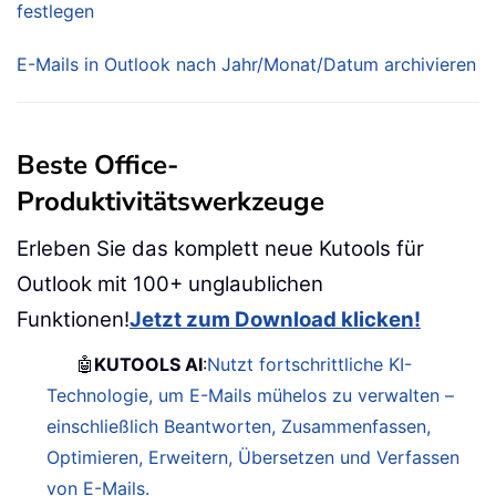
festlegen
E-Mails in Outlook nach Jahr/Monat/Datum archivieren
Beste Office-
Produktivitätswerkzeuge
Erleben Sie das komplett neue Kutools für
Outlook mit 100+ unglaublichen
Funktionen!
Jetzt zum Download klicken!
🤖
KUTOOLS AI
:
Nutzt fortschrittliche KI-
Technologie, um E-Mails mühelos zu verwalten –
einschließlich Beantworten, Zusammenfassen,
Optimieren, Erweitern, Übersetzen und Verfassen
von E-Mails.