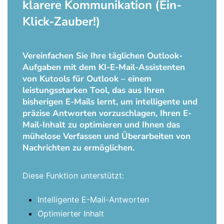
klarere Kommunikation (Ein-
Klick-Zauber!)
Vereinfachen Sie Ihre täglichen Outlook-
Aufgaben mit dem KI-E-Mail-Assistenten
von Kutools für Outlook – einem
leistungsstarken Tool, das aus Ihren
bisherigen E-Mails lernt, um intelligente und
präzise Antworten vorzuschlagen, Ihren E-
Mail-Inhalt zu optimieren und Ihnen das
mühelose Verfassen und Überarbeiten von
Nachrichten zu ermöglichen.
Diese Funktion unterstützt:
Intelligente E-Mail-Antworten
Optimierter Inhalt