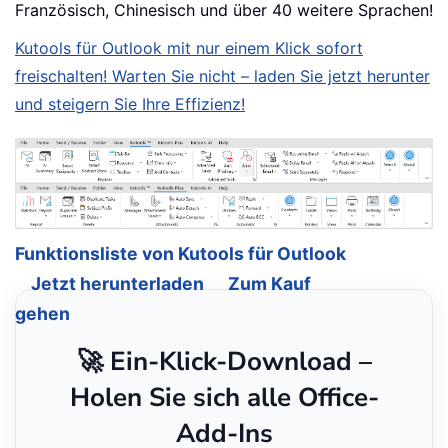
Französisch, Chinesisch und über 40 weitere Sprachen!
Kutools für Outlook mit nur einem Klick sofort
freischalten! Warten Sie nicht – laden Sie jetzt herunter
und steigern Sie Ihre Effizienz!
Funktionsliste von Kutools für Outlook
Jetzt herunterladen
Zum Kauf
gehen
🚀 Ein-Klick-Download –
Holen Sie sich alle Office-
Add-Ins