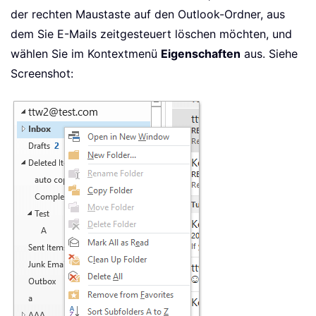
der rechten Maustaste auf den Outlook-Ordner, aus
dem Sie E-Mails zeitgesteuert löschen möchten, und
wählen Sie im Kontextmenü
Eigenschaften
aus. Siehe
Screenshot: