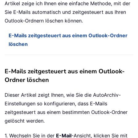
Artikel zeige ich Ihnen eine einfache Methode, mit der
Sie E-Mails automatisch und zeitgesteuert aus Ihren
Outlook-Ordnern löschen können.
E-Mails zeitgesteuert aus einem Outlook-Ordner
löschen
E-Mails zeitgesteuert aus einem Outlook-
Ordner löschen
Dieser Artikel zeigt Ihnen, wie Sie die AutoArchiv-
Einstellungen so konfigurieren, dass E-Mails
zeitgesteuert aus einem bestimmten Outlook-Ordner
gelöscht werden.
1. Wechseln Sie in der
E-Mail
-Ansicht, klicken Sie mit