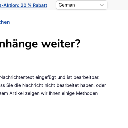
-Aktion: 20 % Rabatt
chen
Anhänge weiter?
Nachrichtentext eingefügt und ist bearbeitbar.
s Sie die Nachricht nicht bearbeitet haben, oder
sem Artikel zeigen wir Ihnen einige Methoden