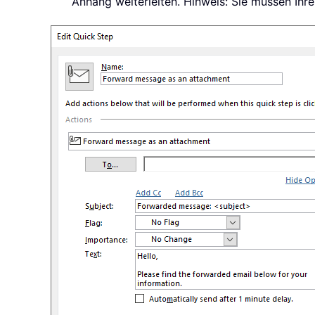
Anhang weiterleiten. Hinweis: Sie müssen Ihre