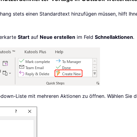
nhang stets einen Standardtext hinzufügen müssen, hilft Ihn
terkarte
Start
auf
Neue erstellen
im Feld
Schnellaktionen
.
pdown-Liste mit mehreren Aktionen zu öffnen. Wählen Sie 