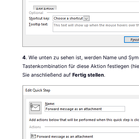
4
. Wie unten zu sehen ist, werden Name und Symb
Tastenkombination für diese Aktion festlegen (hi
Sie anschließend auf
Fertig stellen
.