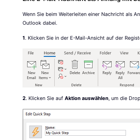
Wenn Sie beim Weiterleiten einer Nachricht als A
Outlook dabei.
1
. Klicken Sie in der E-Mail-Ansicht auf der Regis
2
. Klicken Sie auf
Aktion auswählen
, um die Dro