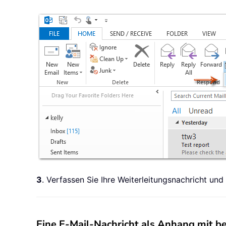
3
. Verfassen Sie Ihre Weiterleitungsnachricht und
Eine E-Mail-Nachricht als Anhang mit be