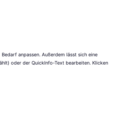
i Bedarf anpassen. Außerdem lässt sich eine
lt) oder der QuickInfo-Text bearbeiten. Klicken