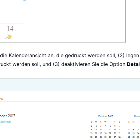
 die Kalenderansicht an, die gedruckt werden soll, (2) legen
uckt werden soll, und (3) deaktivieren Sie die Option
Detai