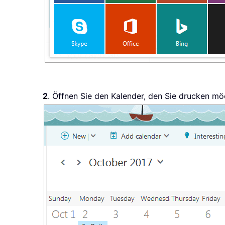
2
. Öffnen Sie den Kalender, den Sie drucken mö