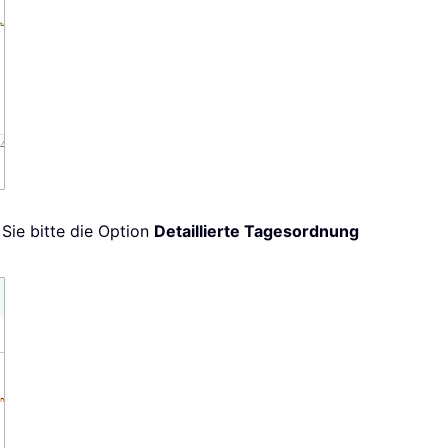
Sie bitte die Option
Detaillierte Tagesordnung