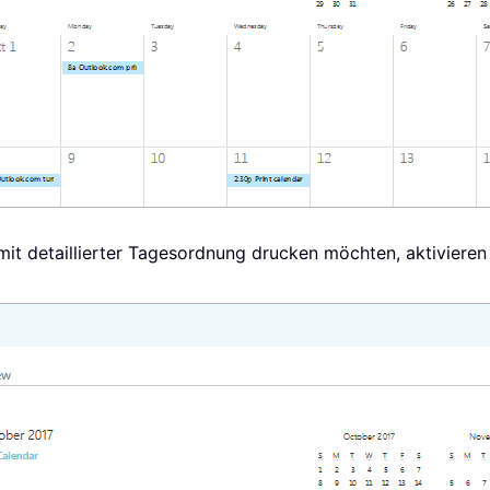
it detaillierter Tagesordnung drucken möchten, aktivieren 