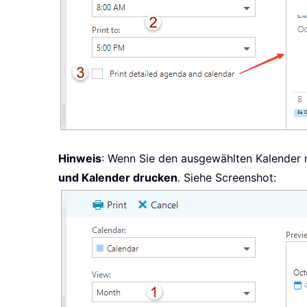
Hinweis
: Wenn Sie den ausgewählten Kalender m
und Kalender drucken
. Siehe Screenshot: