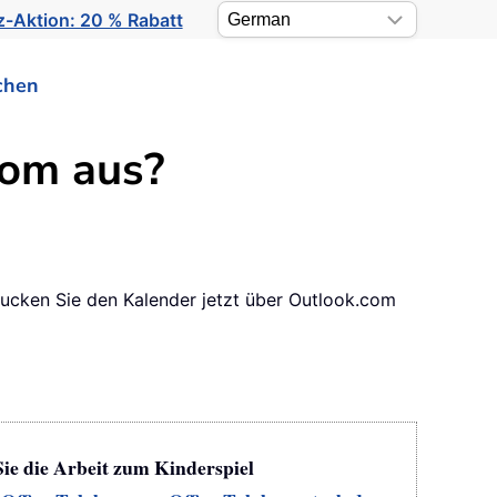
-Aktion: 20 % Rabatt
chen
com aus?
rucken Sie den Kalender jetzt über Outlook.com
Sie die Arbeit zum Kinderspiel