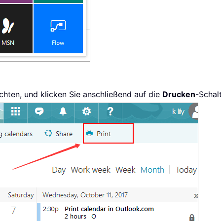
chten, und klicken Sie anschließend auf die
Drucken
-Schal