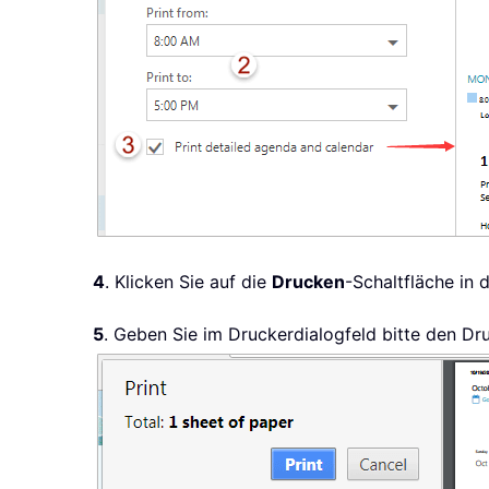
4
. Klicken Sie auf die
Drucken
-Schaltfläche in 
5
. Geben Sie im Druckerdialogfeld bitte den Dr