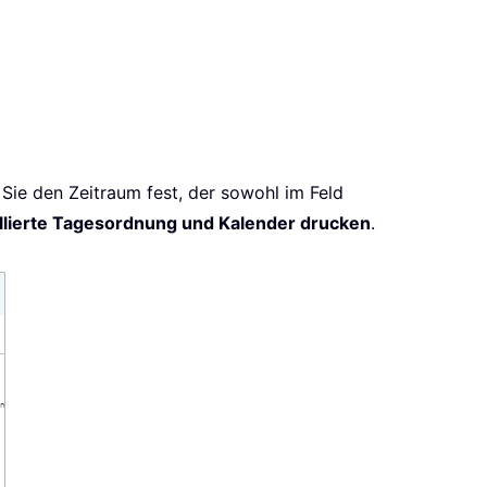
 Sie den Zeitraum fest, der sowohl im Feld
llierte Tagesordnung und Kalender drucken
.