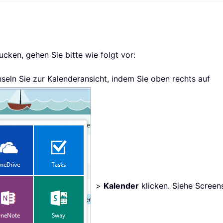
cken, gehen Sie bitte wie folgt vor:
seln Sie zur Kalenderansicht, indem Sie oben rechts auf
>
Kalender
klicken. Siehe Screen