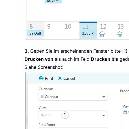
3
. Geben Sie im erscheinenden Fenster bitte (1)
Drucken von
als auch im Feld
Drucken bis
gedr
Siehe Screenshot: