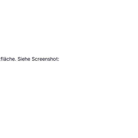
tfläche. Siehe Screenshot: