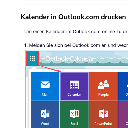
Kalender in Outlook.com drucken
Um einen Kalender im Outlook.com online zu dru
1
. Melden Sie sich bei Outlook.com an und wech