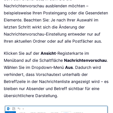
Nachrichtenvorschau ausblenden möchten –
beispielsweise Ihren Posteingang oder die Gesendeten
Elemente. Beachten Sie: Je nach Ihrer Auswahl im
letzten Schritt wirkt sich die Änderung der
Nachrichtenvorschau-Einstellung entweder nur auf
Ihren aktuellen Ordner oder auf alle Postfächer aus.
Klicken Sie auf der
Ansicht
-Registerkarte im
Menüband auf die Schaltfläche
Nachrichtenvorschau
.
Wählen Sie im Dropdown-Menü
Aus
. Dadurch wird
verhindert, dass Vorschautext unterhalb der
Betreffzeile in der Nachrichtenliste angezeigt wird – es
bleiben nur Absender und Betreff sichtbar für eine
übersichtlichere Darstellung.