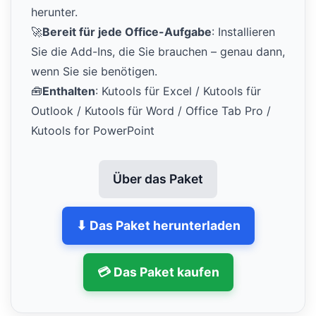
herunter.
🚀
Bereit für jede Office-Aufgabe
: Installieren
Sie die Add-Ins, die Sie brauchen – genau dann,
wenn Sie sie benötigen.
🧰
Enthalten
: Kutools für Excel / Kutools für
Outlook / Kutools für Word / Office Tab Pro /
Kutools for PowerPoint
Über das Paket
⬇ Das Paket herunterladen
💳 Das Paket kaufen