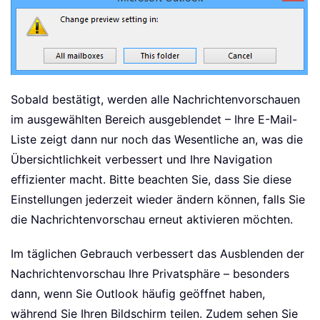
Sobald bestätigt, werden alle Nachrichtenvorschauen
im ausgewählten Bereich ausgeblendet – Ihre E-Mail-
Liste zeigt dann nur noch das Wesentliche an, was die
Übersichtlichkeit verbessert und Ihre Navigation
effizienter macht. Bitte beachten Sie, dass Sie diese
Einstellungen jederzeit wieder ändern können, falls Sie
die Nachrichtenvorschau erneut aktivieren möchten.
Im täglichen Gebrauch verbessert das Ausblenden der
Nachrichtenvorschau Ihre Privatsphäre – besonders
dann, wenn Sie Outlook häufig geöffnet haben,
während Sie Ihren Bildschirm teilen. Zudem sehen Sie