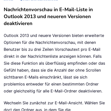
Nachrichtenvorschau in E-Mail-Liste in
Outlook 2013 und neueren Versionen
deaktivieren
Outlook 2013 und neuere Versionen bieten erweiterte
Optionen für die Nachrichtenvorschau, mit denen
Benutzer bis zu drei Zeilen Vorschautext pro E-Mail
direkt in der Nachrichtenliste anzeigen können. Falls
Sie diese Funktion als überflüssig empfinden oder das
Gefühl haben, dass sie die Anzahl der ohne Scrollen
sichtbaren E-Mails einschränkt, lässt sie sich
problemlos entweder für einen bestimmten Ordner
oder gleichzeitig für alle E-Mail-Ordner deaktivieren.
Wechseln Sie zunächst zur E-Mail-Ansicht. Wählen Sie
dort den Ordner aus, in dem Sie die