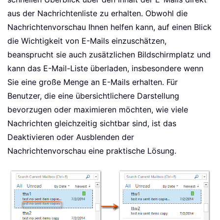
aus der Nachrichtenliste zu erhalten. Obwohl die
Nachrichtenvorschau Ihnen helfen kann, auf einen Blick
die Wichtigkeit von E-Mails einzuschätzen,
beansprucht sie auch zusätzlichen Bildschirmplatz und
kann das E-Mail-Liste überladen, insbesondere wenn
Sie eine große Menge an E-Mails erhalten. Für
Benutzer, die eine übersichtlichere Darstellung
bevorzugen oder maximieren möchten, wie viele
Nachrichten gleichzeitig sichtbar sind, ist das
Deaktivieren oder Ausblenden der
Nachrichtenvorschau eine praktische Lösung.