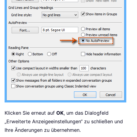
Klicken Sie erneut auf
OK
, um das Dialogfeld
„Erweiterte Anzeigeeinstellungen“ zu schließen und
Ihre Änderungen zu übernehmen.