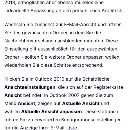
2013, ermöglichen aber ebenso mühelos eine
individuelle Anpassung an den persönlichen Arbeitsstil.
Wechseln Sie zunächst zur E-Mail-Ansicht und öffnen
Sie den gewünschten Ordner, in dem Sie die
Nachrichtenvorschauen ausblenden möchten. Diese
Einstellung gilt ausschließlich für den ausgewählten
Ordner – sollten Sie weitere Ordner anpassen wollen,
wiederholen Sie diese Schritte entsprechend.
Klicken Sie in Outlook 2010 auf die Schaltfläche
Ansichtseinstellungen
, die sich auf der Registerkarte
Ansicht
befindet. In Outlook 2007 gehen Sie zum
Menü
Ansicht
, zeigen auf
Aktuelle Ansicht
und
wählen
Aktuelle Ansicht anpassen
. Diese Optionen
führen Sie zu erweiterten Konfigurationseinstellungen
für die Anzeige Ihrer E-Mail-Liste.