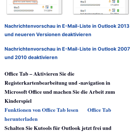
Nachrichtenvorschau in E-Mail-Liste in Outlook 2013
und neueren Versionen deaktivieren
Nachrichtenvorschau in E-Mail-Liste in Outlook 2007
und 2010 deaktivieren
Office Tab – Aktivieren Sie die
Registerkartenbearbeitung und -navigation in
Microsoft Office und machen Sie die Arbeit zum
Kinderspiel
Funktionen von Office Tab lesen
Office Tab
herunterladen
Schalten Sie Kutools für Outlook jetzt frei und