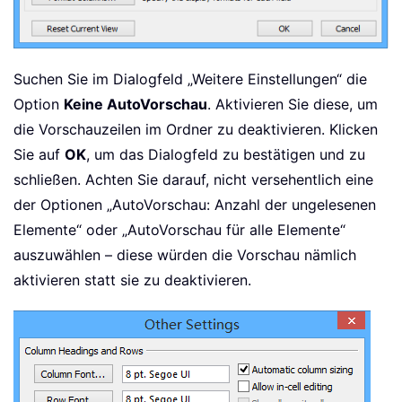
Suchen Sie im Dialogfeld „Weitere Einstellungen“ die
Option
Keine AutoVorschau
. Aktivieren Sie diese, um
die Vorschauzeilen im Ordner zu deaktivieren. Klicken
Sie auf
OK
, um das Dialogfeld zu bestätigen und zu
schließen. Achten Sie darauf, nicht versehentlich eine
der Optionen „AutoVorschau: Anzahl der ungelesenen
Elemente“ oder „AutoVorschau für alle Elemente“
auszuwählen – diese würden die Vorschau nämlich
aktivieren statt sie zu deaktivieren.