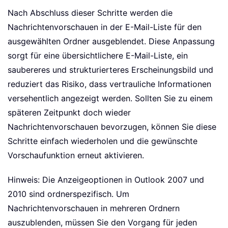
Nach Abschluss dieser Schritte werden die
Nachrichtenvorschauen in der E-Mail-Liste für den
ausgewählten Ordner ausgeblendet. Diese Anpassung
sorgt für eine übersichtlichere E-Mail-Liste, ein
saubereres und strukturierteres Erscheinungsbild und
reduziert das Risiko, dass vertrauliche Informationen
versehentlich angezeigt werden. Sollten Sie zu einem
späteren Zeitpunkt doch wieder
Nachrichtenvorschauen bevorzugen, können Sie diese
Schritte einfach wiederholen und die gewünschte
Vorschaufunktion erneut aktivieren.
Hinweis: Die Anzeigeoptionen in Outlook 2007 und
2010 sind ordnerspezifisch. Um
Nachrichtenvorschauen in mehreren Ordnern
auszublenden, müssen Sie den Vorgang für jeden