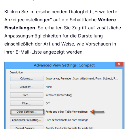
Klicken Sie im erscheinenden Dialogfeld „Erweiterte
Anzeigeeinstellungen“ auf die Schaltfläche
Weitere
Einstellungen
. So erhalten Sie Zugriff auf zusätzliche
Anpassungsmöglichkeiten für die Darstellung –
einschließlich der Art und Weise, wie Vorschauen in
Ihrer E-Mail-Liste angezeigt werden.