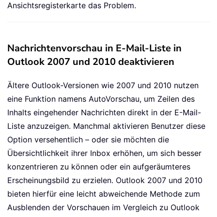
Ansichtsregisterkarte das Problem.
Nachrichtenvorschau in E-Mail-Liste in
Outlook 2007 und 2010 deaktivieren
Ältere Outlook-Versionen wie 2007 und 2010 nutzen
eine Funktion namens AutoVorschau, um Zeilen des
Inhalts eingehender Nachrichten direkt in der E-Mail-
Liste anzuzeigen. Manchmal aktivieren Benutzer diese
Option versehentlich – oder sie möchten die
Übersichtlichkeit ihrer Inbox erhöhen, um sich besser
konzentrieren zu können oder ein aufgeräumteres
Erscheinungsbild zu erzielen. Outlook 2007 und 2010
bieten hierfür eine leicht abweichende Methode zum
Ausblenden der Vorschauen im Vergleich zu Outlook