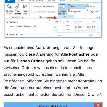
Es erscheint eine Aufforderung, in der Sie festlegen
müssen, ob diese Änderung für
Alle Postfächer
oder
nur für
Diesen Ordner
gelten soll. Wenn Sie häufig
zwischen Ordnern wechseln und ein einheitliches
Erscheinungsbild wünschen, wählen Sie „Alle
Postfächer“. Möchten Sie hingegen mehr Kontrolle und
die Änderung nur auf einen bestimmten Ordner
beschränken, entscheiden Sie sich für „Diesen Ordner“.