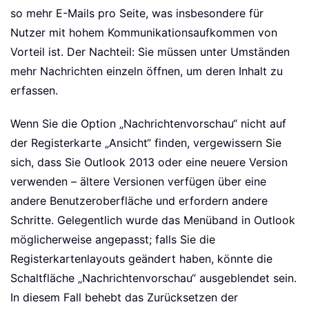
so mehr E-Mails pro Seite, was insbesondere für
Nutzer mit hohem Kommunikationsaufkommen von
Vorteil ist. Der Nachteil: Sie müssen unter Umständen
mehr Nachrichten einzeln öffnen, um deren Inhalt zu
erfassen.
Wenn Sie die Option „Nachrichtenvorschau“ nicht auf
der Registerkarte „Ansicht“ finden, vergewissern Sie
sich, dass Sie Outlook 2013 oder eine neuere Version
verwenden – ältere Versionen verfügen über eine
andere Benutzeroberfläche und erfordern andere
Schritte. Gelegentlich wurde das Menüband in Outlook
möglicherweise angepasst; falls Sie die
Registerkartenlayouts geändert haben, könnte die
Schaltfläche „Nachrichtenvorschau“ ausgeblendet sein.
In diesem Fall behebt das Zurücksetzen der