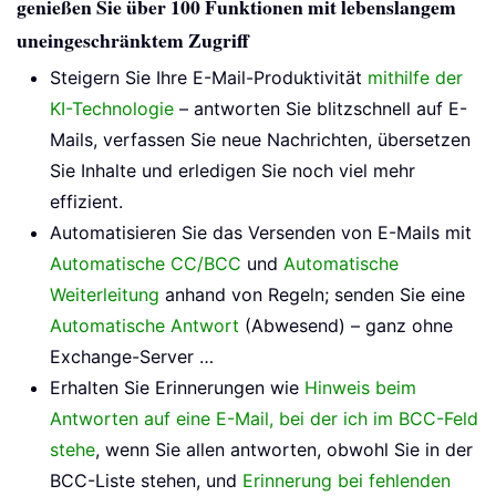
genießen Sie über 100 Funktionen mit lebenslangem
uneingeschränktem Zugriff
Steigern Sie Ihre E-Mail-Produktivität
mithilfe der
KI-Technologie
– antworten Sie blitzschnell auf E-
Mails, verfassen Sie neue Nachrichten, übersetzen
Sie Inhalte und erledigen Sie noch viel mehr
effizient.
Automatisieren Sie das Versenden von E-Mails mit
Automatische CC/BCC
und
Automatische
Weiterleitung
anhand von Regeln; senden Sie eine
Automatische Antwort
(Abwesend) – ganz ohne
Exchange-Server …
Erhalten Sie Erinnerungen wie
Hinweis beim
Antworten auf eine E-Mail, bei der ich im BCC-Feld
stehe
, wenn Sie allen antworten, obwohl Sie in der
BCC-Liste stehen, und
Erinnerung bei fehlenden