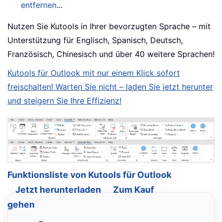
entfernen
...
Nutzen Sie Kutools in Ihrer bevorzugten Sprache – mit
Unterstützung für Englisch, Spanisch, Deutsch,
Französisch, Chinesisch und über 40 weitere Sprachen!
Kutools für Outlook mit nur einem Klick sofort
freischalten! Warten Sie nicht – laden Sie jetzt herunter
und steigern Sie Ihre Effizienz!
Funktionsliste von Kutools für Outlook
Jetzt herunterladen
Zum Kauf
gehen