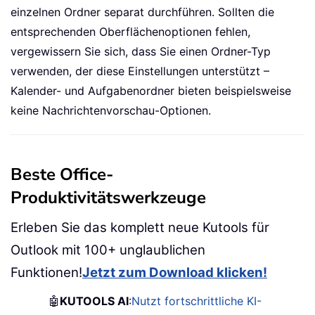
einzelnen Ordner separat durchführen. Sollten die
entsprechenden Oberflächenoptionen fehlen,
vergewissern Sie sich, dass Sie einen Ordner-Typ
verwenden, der diese Einstellungen unterstützt –
Kalender- und Aufgabenordner bieten beispielsweise
keine Nachrichtenvorschau-Optionen.
Beste Office-
Produktivitätswerkzeuge
Erleben Sie das komplett neue Kutools für
Outlook mit 100+ unglaublichen
Funktionen!
Jetzt zum Download klicken!
🤖
KUTOOLS AI
:
Nutzt fortschrittliche KI-