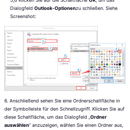
Dialogfeld
Outlook-Optionen
zu schließen. Siehe
Screenshot:
6. Anschließend sehen Sie eine Ordnerschaltfläche in
der Symbolleiste für den Schnellzugriff. Klicken Sie auf
diese Schaltfläche, um das Dialogfeld „
Ordner
auswählen
“ anzuzeigen, wählen Sie einen Ordner aus,