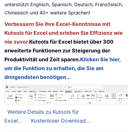
unterstützt Englisch, Spanisch, Deutsch, Französisch,
Chinesisch und 40+ weitere Sprachen!
Verbessern Sie Ihre Excel-Kenntnisse mit
Kutools für Excel und erleben Sie Effizienz wie
nie zuvor.
Kutools für Excel bietet über 300
erweiterte Funktionen zur Steigerung der
Produktivität und Zeit sparen.
Klicken Sie hier,
um die Funktion zu erhalten, die Sie am
dringendsten benötigen...
Weitere Details zu Kutools für
Excel...
Kostenloser Download...