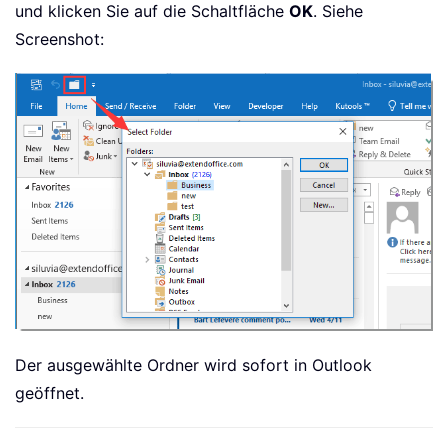
und klicken Sie auf die Schaltfläche
OK
. Siehe
Screenshot:
Der ausgewählte Ordner wird sofort in Outlook
geöffnet.