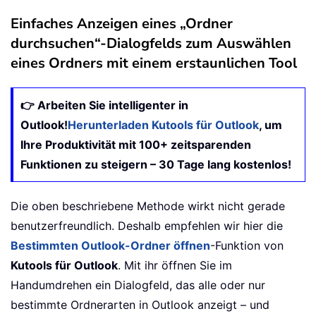
Einfaches Anzeigen eines „Ordner
durchsuchen“-Dialogfelds zum Auswählen
eines Ordners mit einem erstaunlichen Tool
👉 Arbeiten Sie intelligenter in
Outlook!
Herunterladen Kutools für Outlook
, um
Ihre Produktivität mit 100+ zeitsparenden
Funktionen zu steigern – 30 Tage lang kostenlos!
Die oben beschriebene Methode wirkt nicht gerade
benutzerfreundlich. Deshalb empfehlen wir hier die
Bestimmten Outlook-Ordner öffnen
-Funktion von
Kutools für Outlook
. Mit ihr öffnen Sie im
Handumdrehen ein Dialogfeld, das alle oder nur
bestimmte Ordnerarten in Outlook anzeigt – und