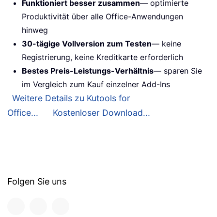
Funktioniert besser zusammen
— optimierte
Produktivität über alle Office-Anwendungen
hinweg
30-tägige Vollversion zum Testen
— keine
Registrierung, keine Kreditkarte erforderlich
Bestes Preis-Leistungs-Verhältnis
— sparen Sie
im Vergleich zum Kauf einzelner Add-Ins
Weitere Details zu Kutools for
Office...
Kostenloser Download...
Folgen Sie uns