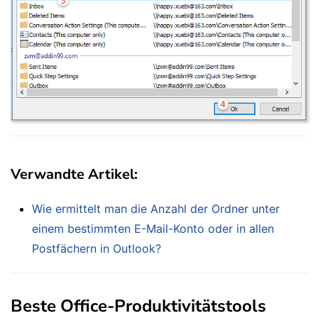
Verwandte Artikel:
Wie ermittelt man die Anzahl der Ordner unter
einem bestimmten E-Mail-Konto oder in allen
Postfächern in Outlook?
Beste Office-Produktivitätstools