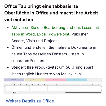
Office Tab bringt eine tabbasierte
Oberfläche in Office und macht Ihre Arbeit
viel einfacher
Aktivieren Sie die Bearbeitung und das Lesen mit
Tabs in Word, Excel, PowerPoint,
Publisher,
Access, Visio und Project.
Öffnen und erstellen Sie mehrere Dokumente in
neuen Tabs desselben Fensters – statt in
separaten Fenstern.
Steigert Ihre Produktivität um 50 % und spart
Ihnen täglich Hunderte von Mausklicks!
Weitere Details zu Office