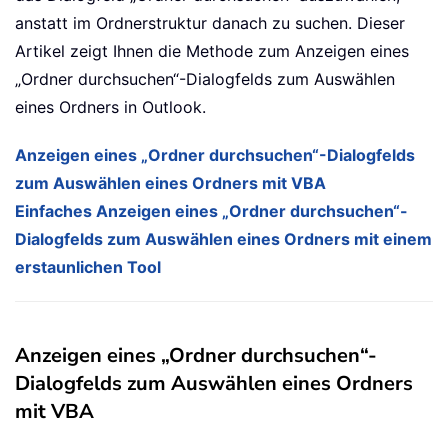
anstatt im Ordnerstruktur danach zu suchen. Dieser
Artikel zeigt Ihnen die Methode zum Anzeigen eines
„Ordner durchsuchen“-Dialogfelds zum Auswählen
eines Ordners in Outlook.
Anzeigen eines „Ordner durchsuchen“-Dialogfelds
zum Auswählen eines Ordners mit VBA
Einfaches Anzeigen eines „Ordner durchsuchen“-
Dialogfelds zum Auswählen eines Ordners mit einem
erstaunlichen Tool
Anzeigen eines „Ordner durchsuchen“-
Dialogfelds zum Auswählen eines Ordners
mit VBA