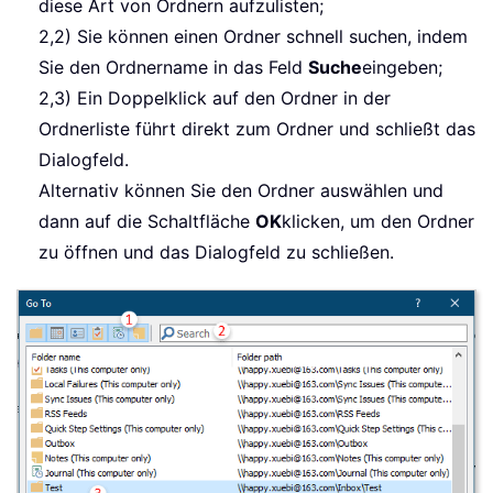
diese Art von Ordnern aufzulisten;
2,2) Sie können einen Ordner schnell suchen, indem
Sie den Ordnername in das Feld
Suche
eingeben;
2,3) Ein Doppelklick auf den Ordner in der
Ordnerliste führt direkt zum Ordner und schließt das
Dialogfeld.
Alternativ können Sie den Ordner auswählen und
dann auf die Schaltfläche
OK
klicken, um den Ordner
zu öffnen und das Dialogfeld zu schließen.