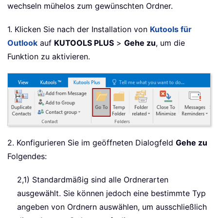
wechseln mühelos zum gewünschten Ordner.
1. Klicken Sie nach der Installation von
Kutools für
Outlook
auf
KUTOOLS PLUS
>
Gehe zu
, um die
Funktion zu aktivieren.
2. Konfigurieren Sie im geöffneten Dialogfeld
Gehe zu
Folgendes:
2,1) Standardmäßig sind alle Ordnerarten
ausgewählt. Sie können jedoch eine bestimmte Typ
angeben von Ordnern auswählen, um ausschließlich