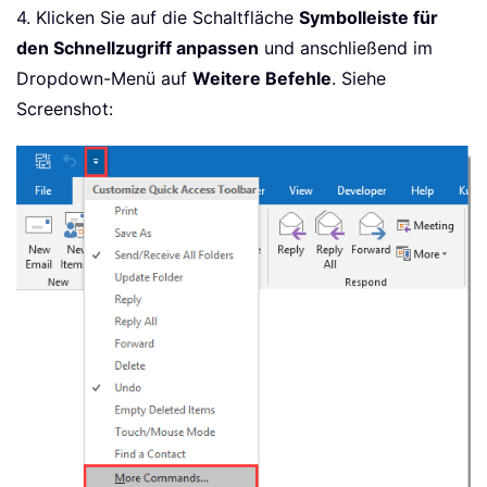
4. Klicken Sie auf die Schaltfläche
Symbolleiste für
den Schnellzugriff anpassen
und anschließend im
Dropdown-Menü auf
Weitere Befehle
. Siehe
Screenshot: