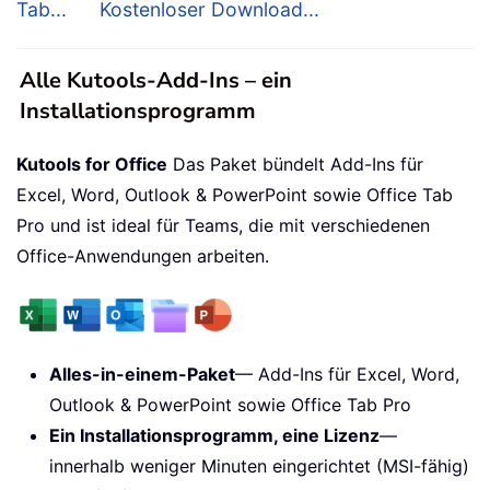
Tab...
Kostenloser Download...
Alle Kutools-Add-Ins – ein
Installationsprogramm
Kutools for Office
Das Paket bündelt Add-Ins für
Excel, Word, Outlook & PowerPoint sowie Office Tab
Pro und ist ideal für Teams, die mit verschiedenen
Office-Anwendungen arbeiten.
Alles-in-einem-Paket
— Add-Ins für Excel, Word,
Outlook & PowerPoint sowie Office Tab Pro
Ein Installationsprogramm, eine Lizenz
—
innerhalb weniger Minuten eingerichtet (MSI-fähig)