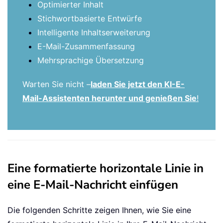
Optimierter Inhalt
Stichwortbasierte Entwürfe
Intelligente Inhaltserweiterung
E-Mail-Zusammenfassung
Mehrsprachige Übersetzung
Warten Sie nicht –
laden Sie jetzt den KI-E-
Mail-Assistenten herunter und genießen Sie
!
Eine formatierte horizontale Linie in
eine E-Mail-Nachricht einfügen
Die folgenden Schritte zeigen Ihnen, wie Sie eine