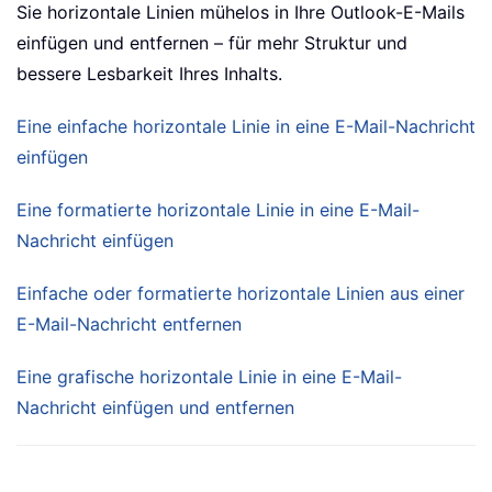
Sie horizontale Linien mühelos in Ihre Outlook-E-Mails
einfügen und entfernen – für mehr Struktur und
bessere Lesbarkeit Ihres Inhalts.
Eine einfache horizontale Linie in eine E-Mail-Nachricht
einfügen
Eine formatierte horizontale Linie in eine E-Mail-
Nachricht einfügen
Einfache oder formatierte horizontale Linien aus einer
E-Mail-Nachricht entfernen
Eine grafische horizontale Linie in eine E-Mail-
Nachricht einfügen und entfernen