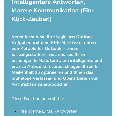
Intelligentere Antworten,
klarere Kommunikation (Ein-
Klick-Zauber!)
Vereinfachen Sie Ihre täglichen Outlook-
Aufgaben mit dem KI-E-Mail-Assistenten
von Kutools für Outlook – einem
leistungsstarken Tool, das aus Ihren
bisherigen E-Mails lernt, um intelligente und
präzise Antworten vorzuschlagen, Ihren E-
Mail-Inhalt zu optimieren und Ihnen das
mühelose Verfassen und Überarbeiten von
Nachrichten zu ermöglichen.
Diese Funktion unterstützt:
Intelligente E-Mail-Antworten