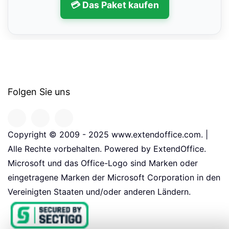
💳 Das Paket kaufen
Folgen Sie uns
Copyright © 2009 - 2025 www.extendoffice.com. |
Alle Rechte vorbehalten. Powered by ExtendOffice.
Microsoft und das Office-Logo sind Marken oder
eingetragene Marken der Microsoft Corporation in den
Vereinigten Staaten und/oder anderen Ländern.