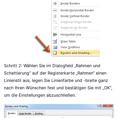
Schritt 2: Wählen Sie im Dialogfeld „Rahmen und
Schattierung“ auf der Registerkarte „Rahmen“ einen
Linienstil aus, legen Sie Linienfarbe und -breite ganz
nach Ihren Wünschen fest und bestätigen Sie mit „OK“,
um die Einstellungen abzuschließen.