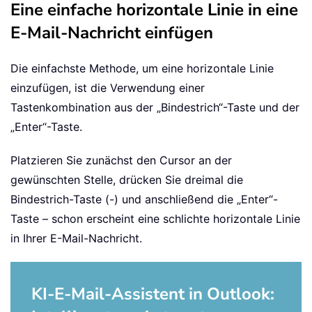
Eine einfache horizontale Linie in eine
E-Mail-Nachricht einfügen
Die einfachste Methode, um eine horizontale Linie
einzufügen, ist die Verwendung einer
Tastenkombination aus der „Bindestrich“-Taste und der
„Enter“-Taste.
Platzieren Sie zunächst den Cursor an der
gewünschten Stelle, drücken Sie dreimal die
Bindestrich-Taste (-) und anschließend die „Enter“-
Taste – schon erscheint eine schlichte horizontale Linie
in Ihrer E-Mail-Nachricht.
KI-E-Mail-Assistent in Outlook: