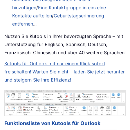
hinzufügen
/
Eine Kontaktgruppe in einzelne
Kontakte aufteilen
/
Geburtstagserinnerung
entfernen
...
Nutzen Sie Kutools in Ihrer bevorzugten Sprache – mit
Unterstützung für Englisch, Spanisch, Deutsch,
Französisch, Chinesisch und über 40 weitere Sprachen!
Kutools für Outlook mit nur einem Klick sofort
freischalten! Warten Sie nicht – laden Sie jetzt herunter
und steigern Sie Ihre Effizienz!
Funktionsliste von Kutools für Outlook