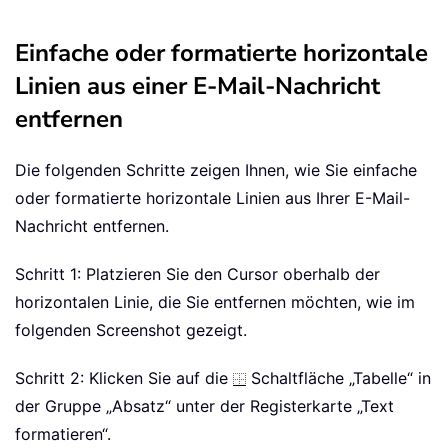
Einfache oder formatierte horizontale
Linien aus einer E-Mail-Nachricht
entfernen
Die folgenden Schritte zeigen Ihnen, wie Sie einfache
oder formatierte horizontale Linien aus Ihrer E-Mail-
Nachricht entfernen.
Schritt 1: Platzieren Sie den Cursor oberhalb der
horizontalen Linie, die Sie entfernen möchten, wie im
folgenden Screenshot gezeigt.
Schritt 2: Klicken Sie auf die
Schaltfläche „Tabelle“ in
der Gruppe „Absatz“ unter der Registerkarte „Text
formatieren“.