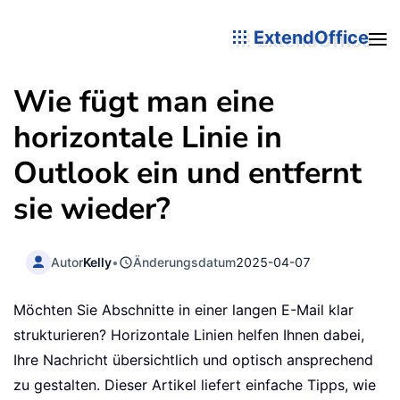
ExtendOffice
Wie fügt man eine
horizontale Linie in
Outlook ein und entfernt
sie wieder?
Autor
Kelly
•
Änderungsdatum
2025-04-07
Möchten Sie Abschnitte in einer langen E-Mail klar
strukturieren? Horizontale Linien helfen Ihnen dabei,
Ihre Nachricht übersichtlich und optisch ansprechend
zu gestalten. Dieser Artikel liefert einfache Tipps, wie