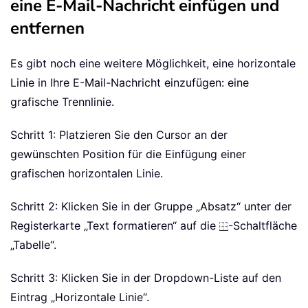
eine E-Mail-Nachricht einfügen und
entfernen
Es gibt noch eine weitere Möglichkeit, eine horizontale
Linie in Ihre E-Mail-Nachricht einzufügen: eine
grafische Trennlinie.
Schritt 1: Platzieren Sie den Cursor an der
gewünschten Position für die Einfügung einer
grafischen horizontalen Linie.
Schritt 2: Klicken Sie in der Gruppe „Absatz“ unter der
Registerkarte „Text formatieren“ auf die
-Schaltfläche
„Tabelle“.
Schritt 3: Klicken Sie in der Dropdown-Liste auf den
Eintrag „Horizontale Linie“.