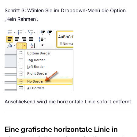
Schritt 3: Wählen Sie im Dropdown-Menü die Option
„Kein Rahmen“.
Anschließend wird die horizontale Linie sofort entfernt.
Eine grafische horizontale Linie in