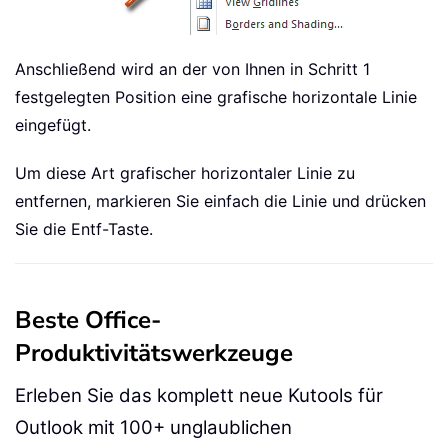
Anschließend wird an der von Ihnen in Schritt 1
festgelegten Position eine grafische horizontale Linie
eingefügt.
Um diese Art grafischer horizontaler Linie zu
entfernen, markieren Sie einfach die Linie und drücken
Sie die Entf-Taste.
Beste Office-
Produktivitätswerkzeuge
Erleben Sie das komplett neue Kutools für
Outlook mit 100+ unglaublichen