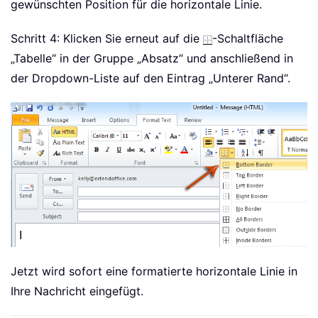
gewünschten Position für die horizontale Linie.
Schritt 4: Klicken Sie erneut auf die
-Schaltfläche
„Tabelle“ in der Gruppe „Absatz“ und anschließend in
der Dropdown-Liste auf den Eintrag „Unterer Rand“.
Jetzt wird sofort eine formatierte horizontale Linie in
Ihre Nachricht eingefügt.