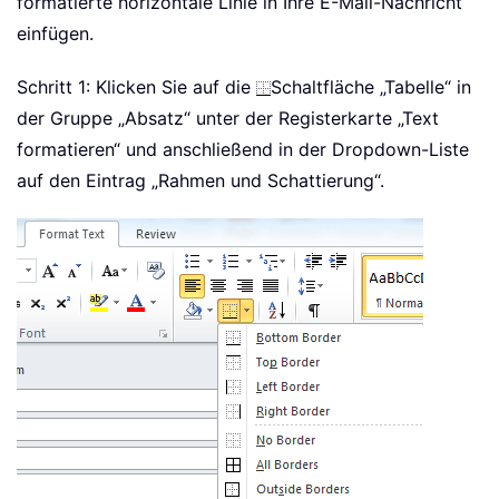
formatierte horizontale Linie in Ihre E-Mail-Nachricht
einfügen.
Schritt 1: Klicken Sie auf die
Schaltfläche „Tabelle“ in
der Gruppe „Absatz“ unter der Registerkarte „Text
formatieren“ und anschließend in der Dropdown-Liste
auf den Eintrag „Rahmen und Schattierung“.