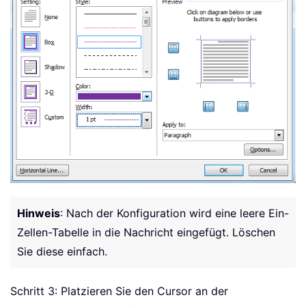
Hinweis
: Nach der Konfiguration wird eine leere Ein-
Zellen-Tabelle in die Nachricht eingefügt. Löschen
Sie diese einfach.
Schritt 3: Platzieren Sie den Cursor an der