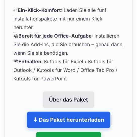
✅
Ein-Klick-Komfort
: Laden Sie alle fünf
Installationspakete mit nur einem Klick
herunter.
🚀
Bereit für jede Office-Aufgabe
: Installieren
Sie die Add-Ins, die Sie brauchen – genau dann,
wenn Sie sie benötigen.
🧰
Enthalten
: Kutools für Excel / Kutools für
Outlook / Kutools für Word / Office Tab Pro /
Kutools for PowerPoint
Über das Paket
⬇ Das Paket herunterladen