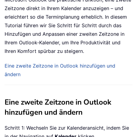
Zeitzone direkt in Ihrem Kalender anzuzeigen – und
erleichtert so die Terminplanung erheblich. In diesem
Tutorial führen wir Sie Schritt für Schritt durch das
Hinzufügen und Anpassen einer zweiten Zeitzone in
Ihrem Outlook-Kalender, um Ihre Produktivität und
Ihren Komfort spürbar zu steigern.
Eine zweite Zeitzone in Outlook hinzufügen und
ändern
Eine zweite Zeitzone in Outlook
hinzufügen und ändern
Schritt 1: Wechseln Sie zur Kalenderansicht, indem Sie
in der Navigation auf
Kalender
klicken.