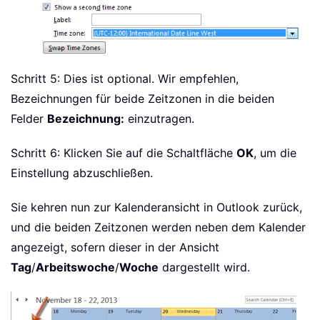
Schritt 5: Dies ist optional. Wir empfehlen,
Bezeichnungen für beide Zeitzonen in die beiden
Felder
Bezeichnung:
einzutragen.
Schritt 6: Klicken Sie auf die Schaltfläche
OK
, um die
Einstellung abzuschließen.
Sie kehren nun zur Kalenderansicht in Outlook zurück,
und die beiden Zeitzonen werden neben dem Kalender
angezeigt, sofern dieser in der Ansicht
Tag
/
Arbeitswoche
/
Woche
dargestellt wird.