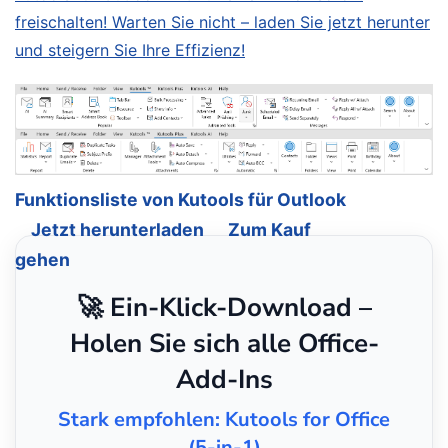
freischalten! Warten Sie nicht – laden Sie jetzt herunter
und steigern Sie Ihre Effizienz!
Funktionsliste von Kutools für Outlook
Jetzt herunterladen
Zum Kauf
gehen
🚀 Ein-Klick-Download –
Holen Sie sich alle Office-
Add-Ins
Stark empfohlen: Kutools for Office
(5-in-1)