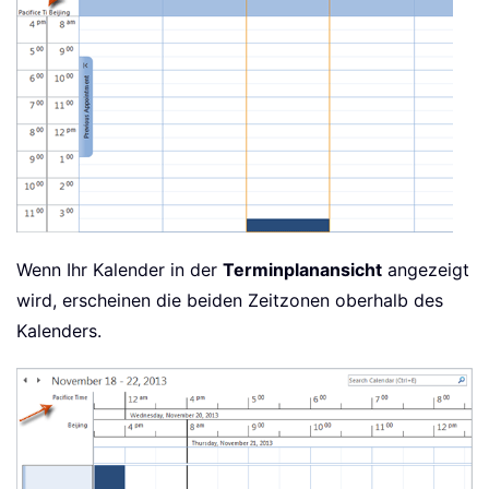
Wenn Ihr Kalender in der
Terminplanansicht
angezeigt
wird, erscheinen die beiden Zeitzonen oberhalb des
Kalenders.