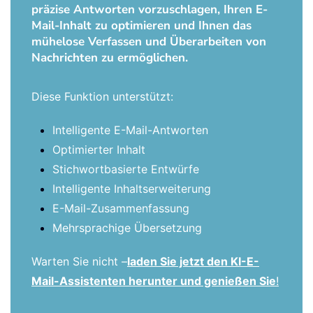
präzise Antworten vorzuschlagen, Ihren E-
Mail-Inhalt zu optimieren und Ihnen das
mühelose Verfassen und Überarbeiten von
Nachrichten zu ermöglichen.
Diese Funktion unterstützt:
Intelligente E-Mail-Antworten
Optimierter Inhalt
Stichwortbasierte Entwürfe
Intelligente Inhaltserweiterung
E-Mail-Zusammenfassung
Mehrsprachige Übersetzung
Warten Sie nicht –
laden Sie jetzt den KI-E-
Mail-Assistenten herunter und genießen Sie
!