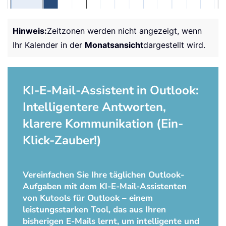
Hinweis:
Zeitzonen werden nicht angezeigt, wenn
Ihr Kalender in der
Monatsansicht
dargestellt wird.
KI-E-Mail-Assistent in Outlook:
Intelligentere Antworten,
klarere Kommunikation (Ein-
Klick-Zauber!)
Vereinfachen Sie Ihre täglichen Outlook-
Aufgaben mit dem KI-E-Mail-Assistenten
von Kutools für Outlook – einem
leistungsstarken Tool, das aus Ihren
bisherigen E-Mails lernt, um intelligente und