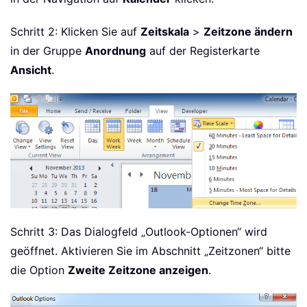
Schritt 2: Klicken Sie auf
Zeitskala
>
Zeitzone ändern
in der Gruppe
Anordnung
auf der Registerkarte
Ansicht
.
Schritt 3: Das Dialogfeld „Outlook-Optionen“ wird
geöffnet. Aktivieren Sie im Abschnitt „Zeitzonen“ bitte
die Option
Zweite Zeitzone anzeigen
.