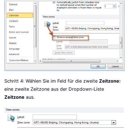
Schritt 4: Wählen Sie im Feld für die zweite
Zeitzone:
eine zweite Zeitzone aus der Dropdown-Liste
Zeitzone
aus.