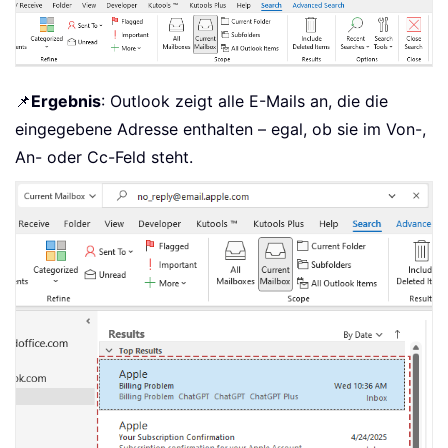
📌
Ergebnis
: Outlook zeigt alle E-Mails an, die die
eingegebene Adresse enthalten – egal, ob sie im Von-,
An- oder Cc-Feld steht.