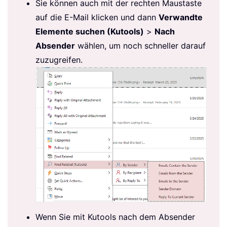
Sie können auch mit der rechten Maustaste
auf die E-Mail klicken und dann
Verwandte
Elemente suchen (Kutools)
>
Nach
Absender
wählen, um noch schneller darauf
zuzugreifen.
Wenn Sie mit Kutools nach dem Absender