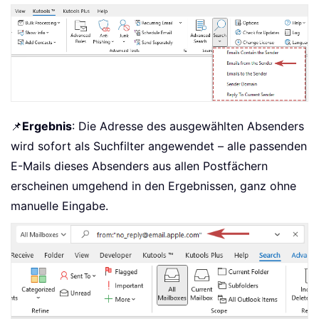
📌
Ergebnis
: Die Adresse des ausgewählten Absenders
wird sofort als Suchfilter angewendet – alle passenden
E-Mails dieses Absenders aus allen Postfächern
erscheinen umgehend in den Ergebnissen, ganz ohne
manuelle Eingabe.