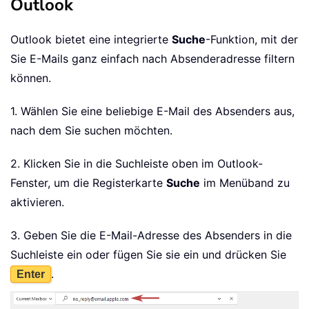
Outlook
Outlook bietet eine integrierte
Suche
-Funktion, mit der
Sie E-Mails ganz einfach nach Absenderadresse filtern
können.
1. Wählen Sie eine beliebige E-Mail des Absenders aus,
nach dem Sie suchen möchten.
2. Klicken Sie in die Suchleiste oben im Outlook-
Fenster, um die Registerkarte
Suche
im Menüband zu
aktivieren.
3. Geben Sie die E-Mail-Adresse des Absenders in die
Suchleiste ein oder fügen Sie sie ein und drücken Sie
.
Enter