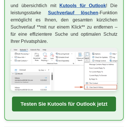
und übersichtlich mit
Kutools für Outlook
! Die
leistungsstarke
Suchverlauf löschen
-Funktion
ermöglicht es Ihnen, den gesamten kürzlichen
Suchverlauf **mit nur einem Klick** zu entfernen –
für eine effizientere Suche und optimalen Schutz
Ihrer Privatsphäre.
Testen Sie Kutools für Outlook jetzt