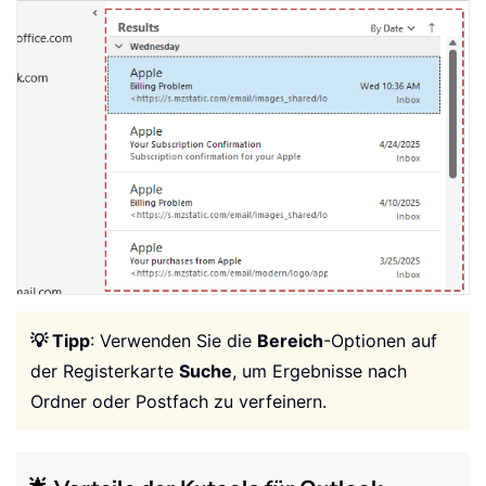
💡 Tipp
: Verwenden Sie die
Bereich
-Optionen auf
der Registerkarte
Suche
, um Ergebnisse nach
Ordner oder Postfach zu verfeinern.