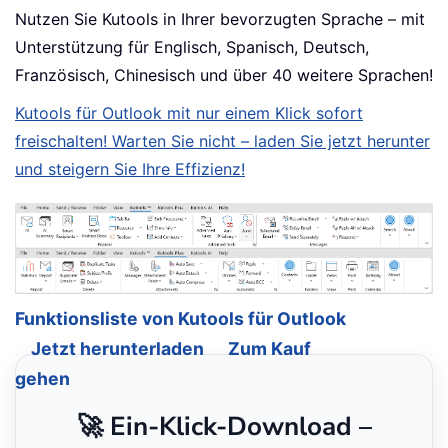
Nutzen Sie Kutools in Ihrer bevorzugten Sprache – mit
Unterstützung für Englisch, Spanisch, Deutsch,
Französisch, Chinesisch und über 40 weitere Sprachen!
Kutools für Outlook mit nur einem Klick sofort
freischalten! Warten Sie nicht – laden Sie jetzt herunter
und steigern Sie Ihre Effizienz!
Funktionsliste von Kutools für Outlook
Jetzt herunterladen
Zum Kauf
gehen
🚀 Ein-Klick-Download –