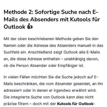
Methode 2: Sofortige Suche nach E-
Mails des Absenders mit Kutools für
Outlook 👍
Mit der oben beschriebenen Methode geben Sie den
Namen oder die Adresse des Absenders manuell in das
Suchfeld ein. Anschließend zeigt Outlook alle E-Mails
an, die diese Adresse enthalten – unabhängig davon,
ob die Person Absender oder Empfänger ist.
In vielen Fällen möchten Sie die Suche jedoch auf E-
Mails beschränken, die vom Absender gesendet, an ihn
adressiert oder in denen er irgendwo erwähnt wird.
Die integrierte Suche von Outlook kann dies nicht
präzise filtern – doch mit der
Kutools für Outlook
-