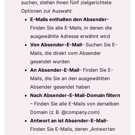
suchen, stehen Ihnen fünf zielgerichtete
Optionen zur Auswahl:
E-Mails enthalten den Absender
–
Finden Sie alle E-Mails, in denen die
ausgewählte Adresse erwähnt wird
Von Absender-E-Mail
– Suchen Sie E-
Mails, die direkt vom Absender
gesendet wurden
An Absender-E-Mail
– Finden Sie E-
Mails, die Sie an den ausgewählten
Absender gesendet haben
Nach Absender-E-Mail-Domain filtern
– Finden Sie alle E-Mails von derselben
Domain (z. B. @company.com)
Antwort an ist Absender-E-Mail
–
Finden Sie E-Mails, deren „Antworten