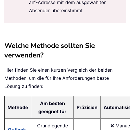
an“-Adresse mit dem ausgewählten
Absender übereinstimmt
Welche Methode sollten Sie
verwenden?
Hier finden Sie einen kurzen Vergleich der beiden
Methoden, um die für Ihre Anforderungen beste
Lösung zu finden:
Am besten
Methode
Präzision
Automatisi
geeignet für
Grundlegende
❌ Manue
Outlook-