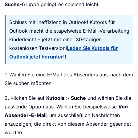
Suche
-Gruppe gelingt es spielend leicht.
Schluss mit Ineffizienz in Outlook! Kutools für
Outlook macht die stapelweise E-Mail-Verarbeitung
kinderleicht – jetzt mit einer 30-tägigen
kostenlosen Testversion!
Laden Sie Kutools für
Outlook jetzt herunter!
!
1. Wählen Sie eine E-Mail des Absenders aus, nach dem
Sie suchen möchten.
2. Klicken Sie auf
Kutools
>
Suche
und wählen Sie die
passende Option aus. Wählen Sie beispielsweise
Von
Absender-E-Mail
, um ausschließlich Nachrichten
anzuzeigen, die direkt von diesem Absender gesendet
wurden.