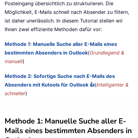
Posteingang übersichtlich zu strukturieren. Die
Möglichkeit, E-Mails schnell nach Absender zu filtern,
ist daher unerlässlich. In diesem Tutorial stellen wir
Ihnen zwei effiziente Methoden dafür vor:
Methode 1: Manuelle Suche aller E-Mails eines
bestimmten Absenders in Outlook
(
Grundlegend &
manuell
)
Methode 2: Sofortige Suche nach E-Mails des
Absenders mit Kutools für Outlook 👍
(
Intelligenter &
schneller
)
Methode 1: Manuelle Suche aller E-
Mails eines bestimmten Absenders in