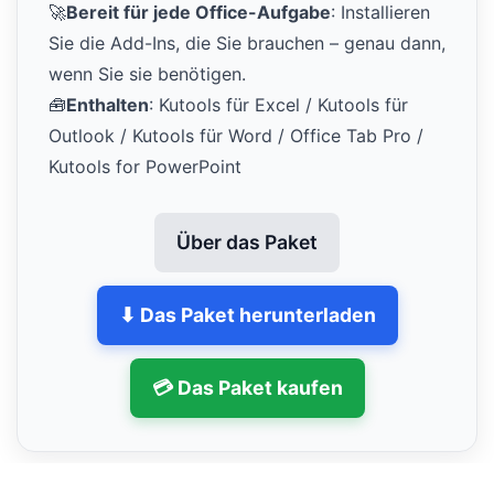
🚀
Bereit für jede Office-Aufgabe
: Installieren
Sie die Add-Ins, die Sie brauchen – genau dann,
wenn Sie sie benötigen.
🧰
Enthalten
: Kutools für Excel / Kutools für
Outlook / Kutools für Word / Office Tab Pro /
Kutools for PowerPoint
Über das Paket
⬇ Das Paket herunterladen
💳 Das Paket kaufen