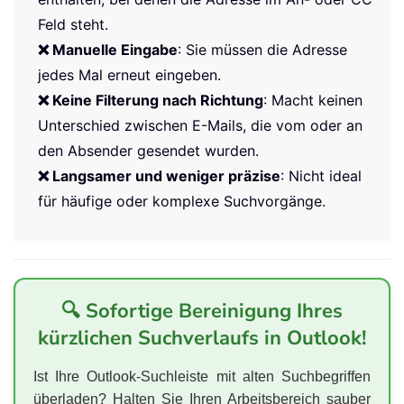
Feld steht.
❌ Manuelle Eingabe
: Sie müssen die Adresse
jedes Mal erneut eingeben.
❌ Keine Filterung nach Richtung
: Macht keinen
Unterschied zwischen E-Mails, die vom oder an
den Absender gesendet wurden.
❌ Langsamer und weniger präzise
: Nicht ideal
für häufige oder komplexe Suchvorgänge.
🔍 Sofortige Bereinigung Ihres
kürzlichen Suchverlaufs in Outlook!
Ist Ihre Outlook-Suchleiste mit alten Suchbegriffen
überladen? Halten Sie Ihren Arbeitsbereich sauber