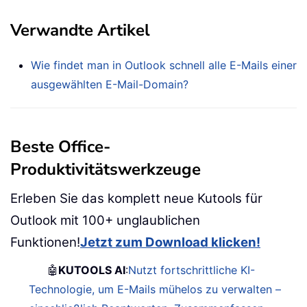
Verwandte Artikel
Wie findet man in Outlook schnell alle E-Mails einer
ausgewählten E-Mail-Domain?
Beste Office-
Produktivitätswerkzeuge
Erleben Sie das komplett neue Kutools für
Outlook mit 100+ unglaublichen
Funktionen!
Jetzt zum Download klicken!
🤖
KUTOOLS AI
:
Nutzt fortschrittliche KI-
Technologie, um E-Mails mühelos zu verwalten –