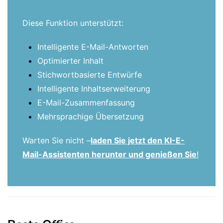
Diese Funktion unterstützt:
Intelligente E-Mail-Antworten
Optimierter Inhalt
Stichwortbasierte Entwürfe
Intelligente Inhaltserweiterung
E-Mail-Zusammenfassung
Mehrsprachige Übersetzung
Warten Sie nicht –
laden Sie jetzt den KI-E-
Mail-Assistenten herunter und genießen Sie
!