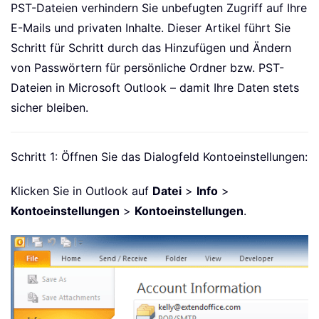
PST-Dateien verhindern Sie unbefugten Zugriff auf Ihre
E-Mails und privaten Inhalte. Dieser Artikel führt Sie
Schritt für Schritt durch das Hinzufügen und Ändern
von Passwörtern für persönliche Ordner bzw. PST-
Dateien in Microsoft Outlook – damit Ihre Daten stets
sicher bleiben.
Schritt 1: Öffnen Sie das Dialogfeld Kontoeinstellungen:
Klicken Sie in Outlook auf
Datei
>
Info
>
Kontoeinstellungen
>
Kontoeinstellungen
.