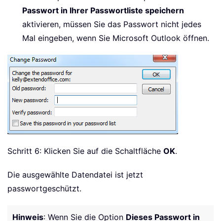
Passwort in Ihrer Passwortliste speichern
aktivieren, müssen Sie das Passwort nicht jedes
Mal eingeben, wenn Sie Microsoft Outlook öffnen.
Schritt 6: Klicken Sie auf die Schaltfläche
OK
.
Die ausgewählte Datendatei ist jetzt
passwortgeschützt.
Hinweis
: Wenn Sie die Option
Dieses Passwort in