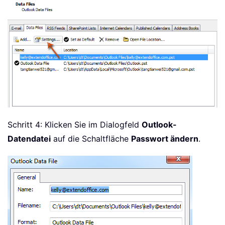
Schritt 4: Klicken Sie im Dialogfeld
Outlook-
Datendatei
auf die Schaltfläche
Passwort ändern
.