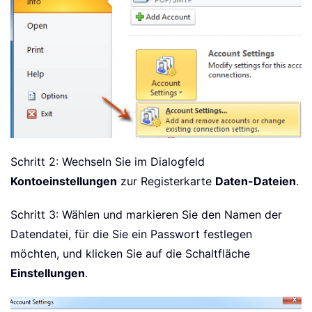
Schritt 2: Wechseln Sie im Dialogfeld
Kontoeinstellungen
zur Registerkarte
Daten-Dateien
.
Schritt 3: Wählen und markieren Sie den Namen der
Datendatei, für die Sie ein Passwort festlegen
möchten, und klicken Sie auf die Schaltfläche
Einstellungen
.