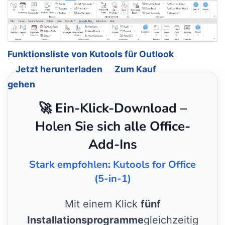
Funktionsliste von Kutools für Outlook
Jetzt herunterladen
Zum Kauf
gehen
🚀 Ein-Klick-Download –
Holen Sie sich alle Office-
Add-Ins
Stark empfohlen: Kutools for Office
(5-in-1)
Mit einem Klick
fünf
Installationsprogramme
gleichzeitig