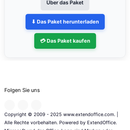
Über das Paket
⬇ Das Paket herunterladen
💳 Das Paket kaufen
Folgen Sie uns
Copyright © 2009 - 2025 www.extendoffice.com. |
Alle Rechte vorbehalten. Powered by ExtendOffice.