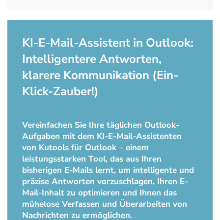
KI-E-Mail-Assistent in Outlook:
Intelligentere Antworten,
klarere Kommunikation (Ein-
Klick-Zauber!)
Vereinfachen Sie Ihre täglichen Outlook-
Aufgaben mit dem KI-E-Mail-Assistenten
von Kutools für Outlook – einem
leistungsstarken Tool, das aus Ihren
bisherigen E-Mails lernt, um intelligente und
präzise Antworten vorzuschlagen, Ihren E-
Mail-Inhalt zu optimieren und Ihnen das
mühelose Verfassen und Überarbeiten von
Nachrichten zu ermöglichen.