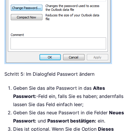
Schritt 5: Im Dialogfeld Passwort ändern
Geben Sie das alte Passwort in das
Altes
Passwort:
-Feld ein, falls Sie es haben; andernfalls
lassen Sie das Feld einfach leer;
Geben Sie das neue Passwort in die Felder
Neues
Passwort:
und
Passwort bestätigen:
ein.
Dies ist optional. Wenn Sie die Option
Dieses