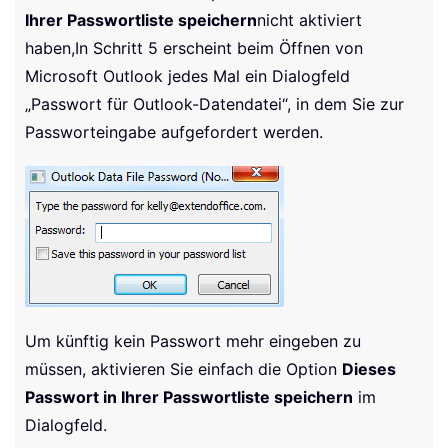
Ihrer Passwortliste speichern
nicht aktiviert
haben,
In Schritt 5 erscheint beim Öffnen von
Microsoft Outlook jedes Mal ein Dialogfeld
„Passwort für Outlook-Datendatei“, in dem Sie zur
Passworteingabe aufgefordert werden.
Um künftig kein Passwort mehr eingeben zu
müssen, aktivieren Sie einfach die Option
Dieses
Passwort in Ihrer Passwortliste speichern
im
Dialogfeld.