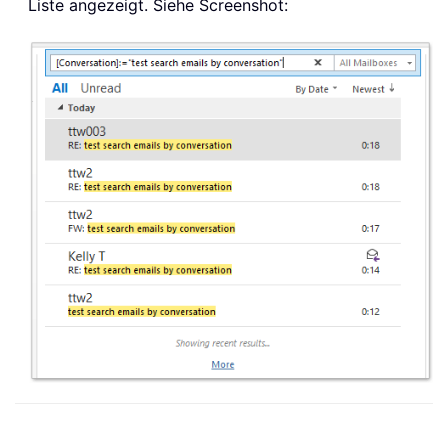
Liste angezeigt. Siehe Screenshot: