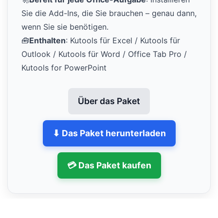
Sie die Add-Ins, die Sie brauchen – genau dann,
wenn Sie sie benötigen.
🧰
Enthalten
: Kutools für Excel / Kutools für
Outlook / Kutools für Word / Office Tab Pro /
Kutools for PowerPoint
Über das Paket
⬇ Das Paket herunterladen
💳 Das Paket kaufen