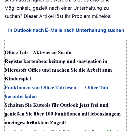
Möglichkeit, gezielt nach einer Unterhaltung zu
suchen? Dieser Artikel löst Ihr Problem mühelos!
In Outlook nach E-Mails nach Unterhaltung suchen
Office Tab – Aktivieren Sie die
Registerkartenbearbeitung und -navigation in
Microsoft Office und machen Sie die Arbeit zum
Kinderspiel
Funktionen von Office Tab lesen
Office Tab
herunterladen
Schalten Sie Kutools für Outlook jetzt frei und
genießen Sie über 100 Funktionen mit lebenslangem
uneingeschränktem Zugriff