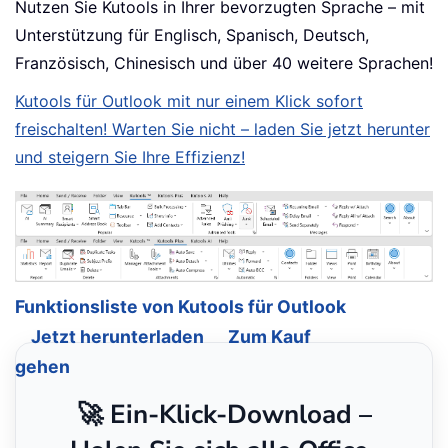
Nutzen Sie Kutools in Ihrer bevorzugten Sprache – mit
Unterstützung für Englisch, Spanisch, Deutsch,
Französisch, Chinesisch und über 40 weitere Sprachen!
Kutools für Outlook mit nur einem Klick sofort
freischalten! Warten Sie nicht – laden Sie jetzt herunter
und steigern Sie Ihre Effizienz!
Funktionsliste von Kutools für Outlook
Jetzt herunterladen
Zum Kauf
gehen
🚀 Ein-Klick-Download –