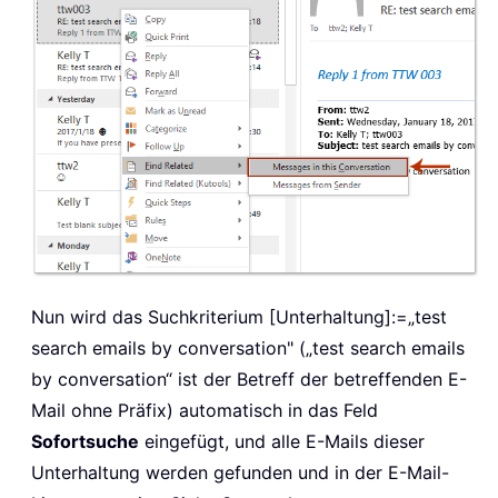
Nun wird das Suchkriterium [Unterhaltung]:=„test
search emails by conversation" („test search emails
by conversation“ ist der Betreff der betreffenden E-
Mail ohne Präfix) automatisch in das Feld
Sofortsuche
eingefügt, und alle E-Mails dieser
Unterhaltung werden gefunden und in der E-Mail-