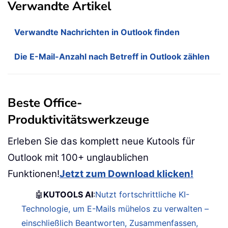
Verwandte Artikel
Verwandte Nachrichten in Outlook finden
Die E-Mail-Anzahl nach Betreff in Outlook zählen
Beste Office-
Produktivitätswerkzeuge
Erleben Sie das komplett neue Kutools für
Outlook mit 100+ unglaublichen
Funktionen!
Jetzt zum Download klicken!
🤖
KUTOOLS AI
:
Nutzt fortschrittliche KI-
Technologie, um E-Mails mühelos zu verwalten –
einschließlich Beantworten, Zusammenfassen,