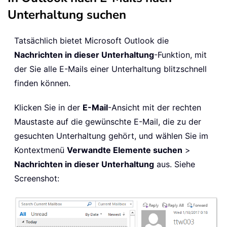
Unterhaltung suchen
Tatsächlich bietet Microsoft Outlook die
Nachrichten in dieser Unterhaltung
-Funktion, mit
der Sie alle E-Mails einer Unterhaltung blitzschnell
finden können.
Klicken Sie in der
E-Mail
-Ansicht mit der rechten
Maustaste auf die gewünschte E-Mail, die zu der
gesuchten Unterhaltung gehört, und wählen Sie im
Kontextmenü
Verwandte Elemente suchen
>
Nachrichten in dieser Unterhaltung
aus. Siehe
Screenshot: