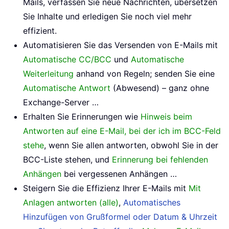
Mails, verfassen Sie neue Nachrichten, übersetzen
Sie Inhalte und erledigen Sie noch viel mehr
effizient.
Automatisieren Sie das Versenden von E-Mails mit
Automatische CC/BCC
und
Automatische
Weiterleitung
anhand von Regeln; senden Sie eine
Automatische Antwort
(Abwesend) – ganz ohne
Exchange-Server …
Erhalten Sie Erinnerungen wie
Hinweis beim
Antworten auf eine E-Mail, bei der ich im BCC-Feld
stehe
, wenn Sie allen antworten, obwohl Sie in der
BCC-Liste stehen, und
Erinnerung bei fehlenden
Anhängen
bei vergessenen Anhängen …
Steigern Sie die Effizienz Ihrer E-Mails mit
Mit
Anlagen antworten (alle)
,
Automatisches
Hinzufügen von Grußformel oder Datum & Uhrzeit