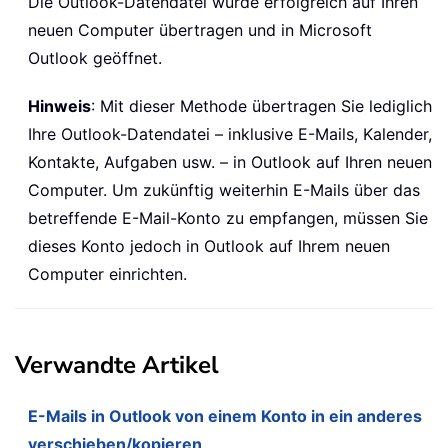
Die Outlook-Datendatei wurde erfolgreich auf Ihren
neuen Computer übertragen und in Microsoft
Outlook geöffnet.
Hinweis
: Mit dieser Methode übertragen Sie lediglich
Ihre Outlook-Datendatei – inklusive E-Mails, Kalender,
Kontakte, Aufgaben usw. – in Outlook auf Ihren neuen
Computer. Um zukünftig weiterhin E-Mails über das
betreffende E-Mail-Konto zu empfangen, müssen Sie
dieses Konto jedoch in Outlook auf Ihrem neuen
Computer einrichten.
Verwandte Artikel
E-Mails in Outlook von einem Konto in ein anderes
verschieben/kopieren