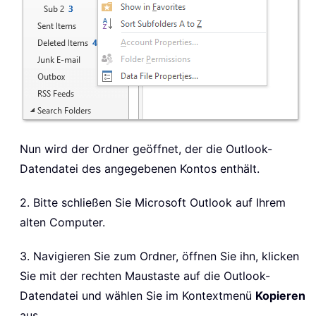
Nun wird der Ordner geöffnet, der die Outlook-
Datendatei des angegebenen Kontos enthält.
2. Bitte schließen Sie Microsoft Outlook auf Ihrem
alten Computer.
3. Navigieren Sie zum Ordner, öffnen Sie ihn, klicken
Sie mit der rechten Maustaste auf die Outlook-
Datendatei und wählen Sie im Kontextmenü
Kopieren
aus.