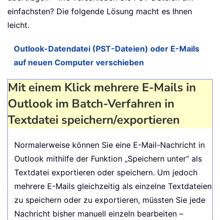
einfachsten? Die folgende Lösung macht es Ihnen
leicht.
Outlook-Datendatei (PST-Dateien) oder E-Mails
auf neuen Computer verschieben
Mit einem Klick mehrere E-Mails in
Outlook im Batch-Verfahren in
Textdatei speichern/exportieren
Normalerweise können Sie eine E-Mail-Nachricht in
Outlook mithilfe der Funktion „Speichern unter“ als
Textdatei exportieren oder speichern. Um jedoch
mehrere E-Mails gleichzeitig als einzelne Textdateien
zu speichern oder zu exportieren, müssten Sie jede
Nachricht bisher manuell einzeln bearbeiten –