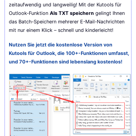
zeitaufwendig und langweilig! Mit der Kutools für
Outlook-Funktion
Als TXT speichern
gelingt Ihnen
das Batch-Speichern mehrerer E-Mail-Nachrichten
mit nur einem Klick – schnell und kinderleicht!
Nutzen Sie jetzt die kostenlose Version von
Kutools für Outlook, die 100+-Funktionen umfasst,
und 70+-Funktionen sind lebenslang kostenlos!