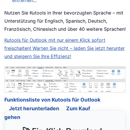
entfernen
...
Nutzen Sie Kutools in Ihrer bevorzugten Sprache – mit
Unterstützung für Englisch, Spanisch, Deutsch,
Französisch, Chinesisch und über 40 weitere Sprachen!
Kutools für Outlook mit nur einem Klick sofort
freischalten! Warten Sie nicht – laden Sie jetzt herunter
und steigern Sie Ihre Effizienz!
Funktionsliste von Kutools für Outlook
Jetzt herunterladen
Zum Kauf
gehen