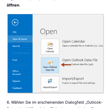
öffnen
.
6. Wählen Sie im erscheinenden Dialogfeld „Outlook-