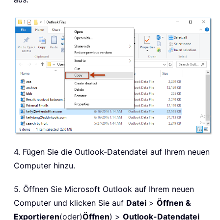
4. Fügen Sie die Outlook-Datendatei auf Ihrem neuen
Computer hinzu.
5. Öffnen Sie Microsoft Outlook auf Ihrem neuen
Computer und klicken Sie auf
Datei
>
Öffnen &
Exportieren
(oder)
Öffnen
) >
Outlook-Datendatei