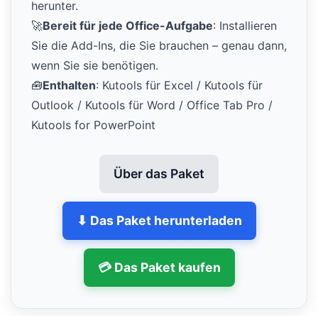
herunter.
🚀
Bereit für jede Office-Aufgabe
: Installieren
Sie die Add-Ins, die Sie brauchen – genau dann,
wenn Sie sie benötigen.
🧰
Enthalten
: Kutools für Excel / Kutools für
Outlook / Kutools für Word / Office Tab Pro /
Kutools for PowerPoint
Über das Paket
⬇ Das Paket herunterladen
💳 Das Paket kaufen