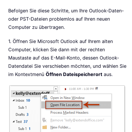
Befolgen Sie diese Schritte, um Ihre Outlook-Daten-
oder PST-Dateien problemlos auf Ihren neuen
Computer zu übertragen.
1. Öffnen Sie Microsoft Outlook auf Ihrem alten
Computer, klicken Sie dann mit der rechten
Maustaste auf das E-Mail-Konto, dessen Outlook-
Datendatei Sie verschieben möchten, und wählen Sie
im Kontextmenü
Öffnen Dateispeicherort
aus.