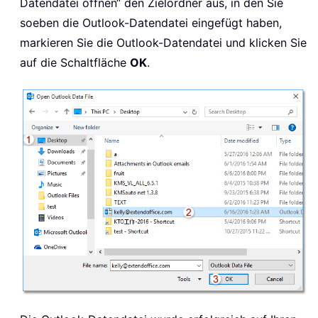
Datendatei öffnen“ den Zielordner aus, in den Sie
soeben die Outlook-Datendatei eingefügt haben,
markieren Sie die Outlook-Datendatei und klicken Sie
auf die Schaltfläche
OK
.