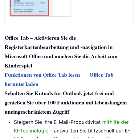
Office Tab – Aktivieren Sie die
Registerkartenbearbeitung und -navigation in
Microsoft Office und machen Sie die Arbeit zum
Kinderspiel
Funktionen von Office Tab lesen
Office Tab
herunterladen
Schalten Sie Kutools für Outlook jetzt frei und
genießen Sie über 100 Funktionen mit lebenslangem
uneingeschränktem Zugriff
Steigern Sie Ihre E-Mail-Produktivität
mithilfe der
KI-Technologie
– antworten Sie blitzschnell auf E-