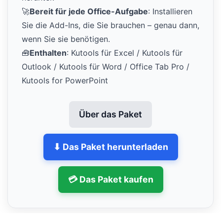
🚀
Bereit für jede Office-Aufgabe
: Installieren
Sie die Add-Ins, die Sie brauchen – genau dann,
wenn Sie sie benötigen.
🧰
Enthalten
: Kutools für Excel / Kutools für
Outlook / Kutools für Word / Office Tab Pro /
Kutools for PowerPoint
Über das Paket
⬇ Das Paket herunterladen
💳 Das Paket kaufen