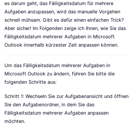
es darum geht, das Fälligkeitsdatum für mehrere
Aufgaben anzupassen, wird das manuelle Vorgehen
schnell mühsam. Gibt es dafür einen einfachen Trick?
Aber sicher! Im Folgenden zeige ich Ihnen, wie Sie das
Fälligkeitsdatum mehrerer Aufgaben in Microsoft
Outlook innerhalb kürzester Zeit anpassen können.
Um das Fälligkeitsdatum mehrerer Aufgaben in
Microsoft Outlook zu ändern, führen Sie bitte die
folgenden Schritte aus:
Schritt 1: Wechseln Sie zur Aufgabenansicht und öffnen
Sie den Aufgabenordner, in dem Sie das
Fälligkeitsdatum mehrerer Aufgaben anpassen
möchten.