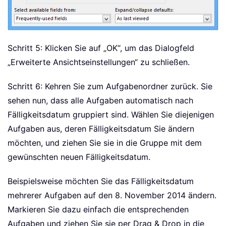
Schritt 5: Klicken Sie auf „OK“, um das Dialogfeld
„Erweiterte Ansichtseinstellungen“ zu schließen.
Schritt 6: Kehren Sie zum Aufgabenordner zurück. Sie
sehen nun, dass alle Aufgaben automatisch nach
Fälligkeitsdatum gruppiert sind. Wählen Sie diejenigen
Aufgaben aus, deren Fälligkeitsdatum Sie ändern
möchten, und ziehen Sie sie in die Gruppe mit dem
gewünschten neuen Fälligkeitsdatum.
Beispielsweise möchten Sie das Fälligkeitsdatum
mehrerer Aufgaben auf den 8. November 2014 ändern.
Markieren Sie dazu einfach die entsprechenden
Aufgaben und ziehen Sie sie per Drag & Drop in die