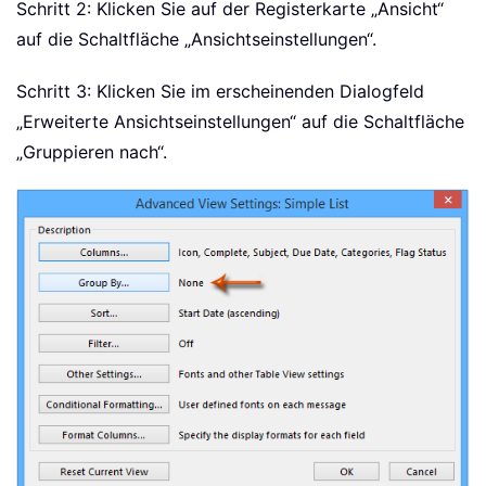
Schritt 2: Klicken Sie auf der Registerkarte „Ansicht“
auf die Schaltfläche „Ansichtseinstellungen“.
Schritt 3: Klicken Sie im erscheinenden Dialogfeld
„Erweiterte Ansichtseinstellungen“ auf die Schaltfläche
„Gruppieren nach“.