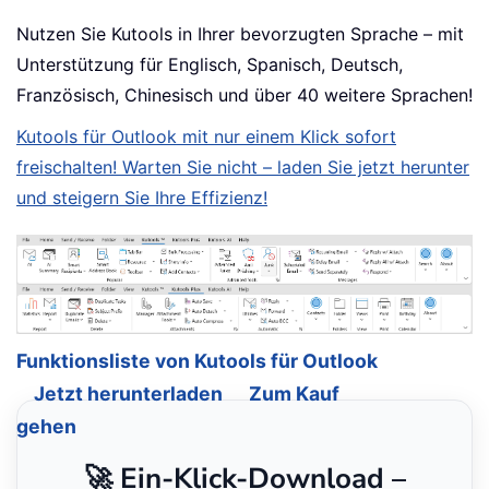
Nutzen Sie Kutools in Ihrer bevorzugten Sprache – mit
Unterstützung für Englisch, Spanisch, Deutsch,
Französisch, Chinesisch und über 40 weitere Sprachen!
Kutools für Outlook mit nur einem Klick sofort
freischalten! Warten Sie nicht – laden Sie jetzt herunter
und steigern Sie Ihre Effizienz!
Funktionsliste von Kutools für Outlook
Jetzt herunterladen
Zum Kauf
gehen
🚀 Ein-Klick-Download –