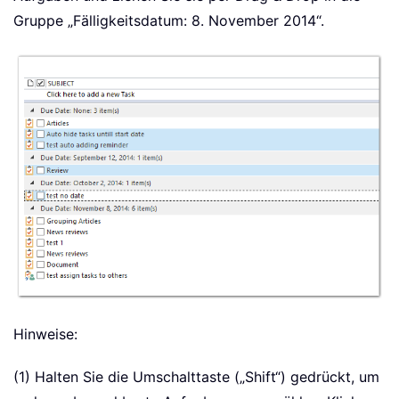
Gruppe „Fälligkeitsdatum: 8. November 2014“.
Hinweise:
(1) Halten Sie die Umschalttaste („Shift“) gedrückt, um