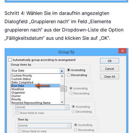
Schritt 4: Wählen Sie im daraufhin angezeigten
Dialogfeld „Gruppieren nach“ im Feld „Elemente
gruppieren nach“ aus der Dropdown-Liste die Option
„Fälligkeitsdatum“ aus und klicken Sie auf „OK“.