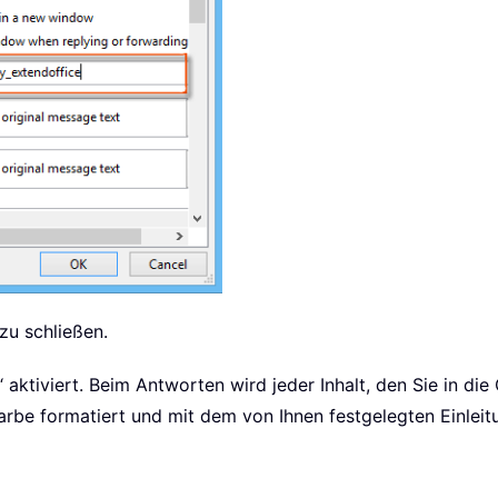
 zu schließen.
aktiviert. Beim Antworten wird jeder Inhalt, den Sie in die
rbe formatiert und mit dem von Ihnen festgelegten Einleit