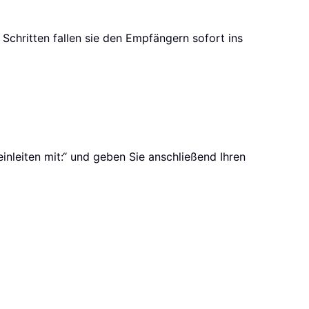
Schritten fallen sie den Empfängern sofort ins
inleiten mit:“ und geben Sie anschließend Ihren