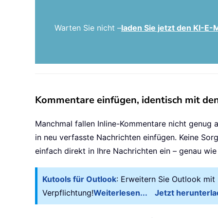
Warten Sie nicht –
laden Sie jetzt den KI-E
Kommentare einfügen, identisch mit den
Manchmal fallen Inline-Kommentare nicht genug 
in neu verfasste Nachrichten einfügen. Keine So
einfach direkt in Ihre Nachrichten ein – genau w
Kutools für Outlook
: Erweitern Sie Outlook mi
Verpflichtung!
Weiterlesen...
Jetzt herunterla