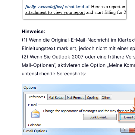
Hinweise:
(1) Wenn die Original-E-Mail-Nachricht im Klart
Einleitungstext markiert, jedoch nicht mit einer s
(2) Wenn Sie Outlook 2007 oder eine frühere Versi
Mail-Optionen“, aktivieren die Option „Meine Kom
untenstehende Screenshots: