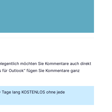
elegentlich möchten Sie Kommentare auch direkt
s für Outlook“ fügen Sie Kommentare ganz
t 30 Tage lang KOSTENLOS ohne jede