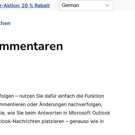
-Aktion: 20 % Rabatt
chen
Kommentaren
lgen – nutzen Sie dafür einfach die Funktion
ommentieren oder Änderungen nachverfolgen,
ie, wie Sie beim Antworten in Microsoft Outlook
tlook-Nachrichten platzieren – genauso wie in