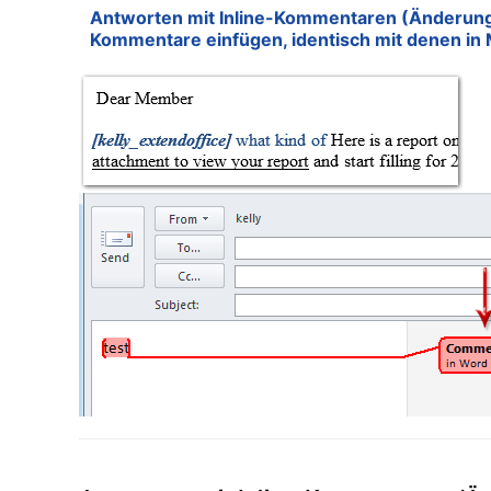
Antworten mit Inline-Kommentaren (Änderung
Kommentare einfügen, identisch mit denen in M