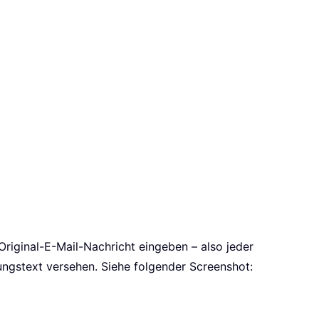
 Original-E-Mail-Nachricht eingeben – also jeder
ungstext versehen. Siehe folgender Screenshot: