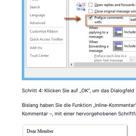
Schritt 4: Klicken Sie auf „OK“, um das Dialogfeld
Bislang haben Sie die Funktion „Inline-Kommentar“ 
Kommentar –, mit einer hervorgehobenen Schriftfa