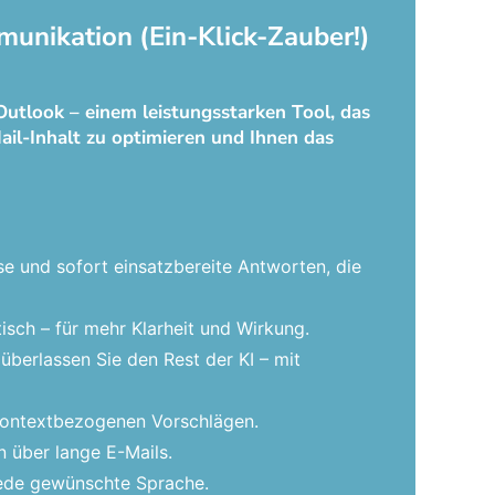
munikation (Ein-Klick-Zauber!)
Outlook – einem leistungsstarken Tool, das
ail-Inhalt zu optimieren und Ihnen das
se und sofort einsatzbereite Antworten, die
isch – für mehr Klarheit und Wirkung.
überlassen Sie den Rest der KI – mit
 kontextbezogenen Vorschlägen.
 über lange E-Mails.
 jede gewünschte Sprache.