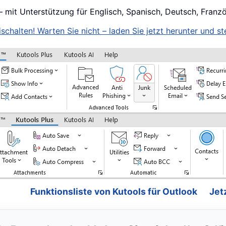
– mit Unterstützung für Englisch, Spanisch, Deutsch, Franz
schalten! Warten Sie nicht – laden Sie jetzt herunter und ste
Funktionsliste von Kutools für Outlook
Jet