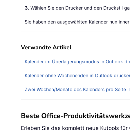
3
. Wählen Sie den Drucker und den Druckstil ga
Sie haben den ausgewählten Kalender nun inner
Verwandte Artikel
Kalender im Überlagerungsmodus in Outlook d
Kalender ohne Wochenenden in Outlook drucke
Zwei Wochen/Monate des Kalenders pro Seite i
Beste Office-Produktivitätswerk
Erleben Sie das komplett neue Kutools für