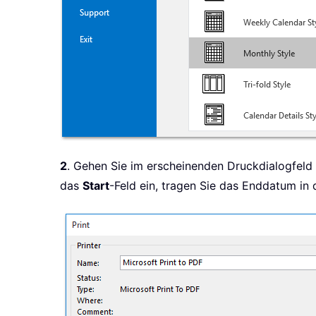
2
. Gehen Sie im erscheinenden Druckdialogfel
das
Start
-Feld ein, tragen Sie das Enddatum in