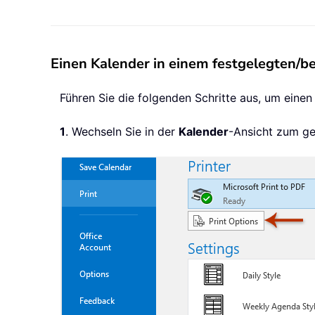
Einen Kalender in einem festgelegten/b
Führen Sie die folgenden Schritte aus, um eine
1
. Wechseln Sie in der
Kalender
-Ansicht zum ge