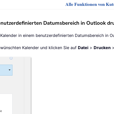
Alle Funktionen von Kuto
enutzerdefinierten Datumsbereich in Outlook dr
n Kalender in einem benutzerdefinierten Datumsbereich in O
wünschten Kalender und klicken Sie auf
Datei
>
Drucken