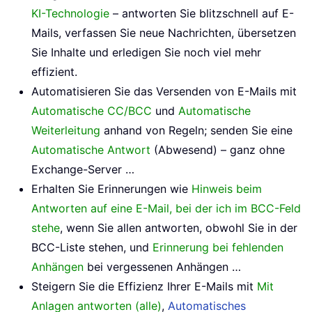
KI-Technologie
– antworten Sie blitzschnell auf E-
Mails, verfassen Sie neue Nachrichten, übersetzen
Sie Inhalte und erledigen Sie noch viel mehr
effizient.
Automatisieren Sie das Versenden von E-Mails mit
Automatische CC/BCC
und
Automatische
Weiterleitung
anhand von Regeln; senden Sie eine
Automatische Antwort
(Abwesend) – ganz ohne
Exchange-Server …
Erhalten Sie Erinnerungen wie
Hinweis beim
Antworten auf eine E-Mail, bei der ich im BCC-Feld
stehe
, wenn Sie allen antworten, obwohl Sie in der
BCC-Liste stehen, und
Erinnerung bei fehlenden
Anhängen
bei vergessenen Anhängen …
Steigern Sie die Effizienz Ihrer E-Mails mit
Mit
Anlagen antworten (alle)
,
Automatisches