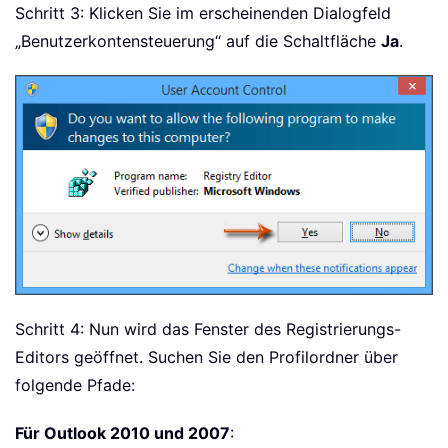
Schritt 3: Klicken Sie im erscheinenden Dialogfeld
„Benutzerkontensteuerung“ auf die Schaltfläche
Ja
.
Schritt 4: Nun wird das Fenster des Registrierungs-
Editors geöffnet. Suchen Sie den Profilordner über
folgende Pfade:
Für Outlook 2010 und 2007
: