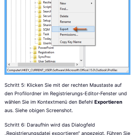
Schritt 5: Klicken Sie mit der rechten Maustaste auf
den Profilordner im Registrierungs-Editor-Fenster und
wählen Sie im Kontextmenü den Befehl
Exportieren
aus. Siehe obigen Screenshot.
Schritt 6: Daraufhin wird das Dialogfeld
„Registrierungsdatei exportieren“ angezeigt. Führen Sie