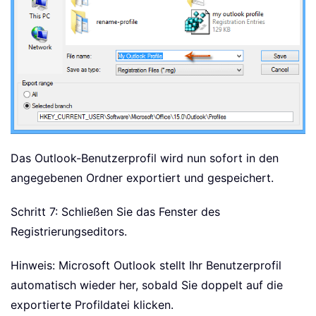
Das Outlook-Benutzerprofil wird nun sofort in den
angegebenen Ordner exportiert und gespeichert.
Schritt 7: Schließen Sie das Fenster des
Registrierungseditors.
Hinweis: Microsoft Outlook stellt Ihr Benutzerprofil
automatisch wieder her, sobald Sie doppelt auf die
exportierte Profildatei klicken.