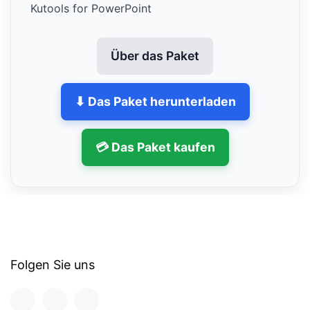
Kutools for PowerPoint
Über das Paket
⬇ Das Paket herunterladen
💳 Das Paket kaufen
Folgen Sie uns