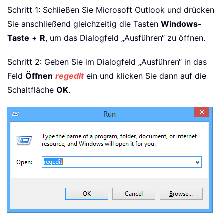
Schritt 1: Schließen Sie Microsoft Outlook und drücken
Sie anschließend gleichzeitig die Tasten
Windows-
Taste
+
R
, um das Dialogfeld „Ausführen“ zu öffnen.
Schritt 2: Geben Sie im Dialogfeld „Ausführen“ in das
Feld
Öffnen
regedit
ein und klicken Sie dann auf die
Schaltfläche
OK
.