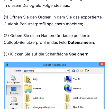
in diesem Dialogfeld Folgendes aus:
(1) Öffnen Sie den Ordner, in dem Sie das exportierte
Outlook-Benutzerprofil speichern möchten;
(2) Geben Sie einen Namen für das exportierte
Outlook-Benutzerprofil in das Feld
Dateiname
ein;
(3) Klicken Sie auf die Schaltfläche
Speichern
.