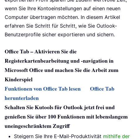
wenn Sie Ihre Kontoeinstellungen auf einen neuen
Computer übertragen möchten. In diesem Artikel
erfahren Sie Schritt für Schritt, wie Sie Outlook-
Benutzerprofile sicher exportieren und sichern.
Office Tab – Aktivieren Sie die
Registerkartenbearbeitung und -navigation in
Microsoft Office und machen Sie die Arbeit zum
Kinderspiel
Funktionen von Office Tab lesen
Office Tab
herunterladen
Schalten Sie Kutools für Outlook jetzt frei und
genießen Sie über 100 Funktionen mit lebenslangem
uneingeschränktem Zugriff
Steigern Sie Ihre E-Mail-Produktivität
mithilfe der