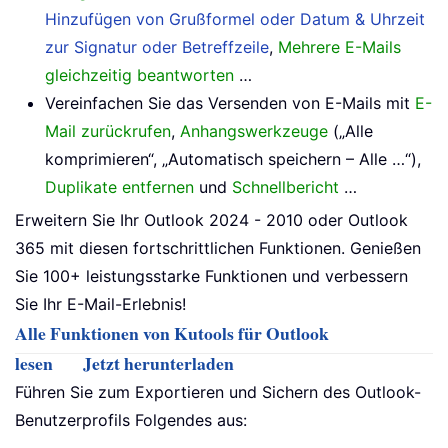
Hinzufügen von Grußformel oder Datum & Uhrzeit
zur Signatur oder Betreffzeile
,
Mehrere E-Mails
gleichzeitig beantworten
…
Vereinfachen Sie das Versenden von E-Mails mit
E-
Mail zurückrufen
,
Anhangswerkzeuge
(„Alle
komprimieren“, „Automatisch speichern – Alle …“),
Duplikate entfernen
und
Schnellbericht
…
Erweitern Sie Ihr Outlook 2024 - 2010 oder Outlook
365 mit diesen fortschrittlichen Funktionen. Genießen
Sie 100+ leistungsstarke Funktionen und verbessern
Sie Ihr E-Mail-Erlebnis!
Alle Funktionen von Kutools für Outlook
lesen
Jetzt herunterladen
Führen Sie zum Exportieren und Sichern des Outlook-
Benutzerprofils Folgendes aus: