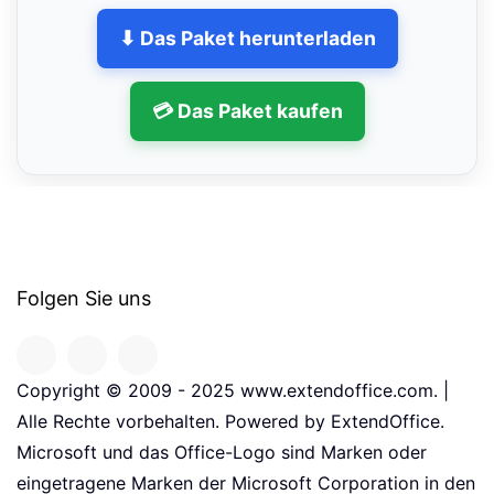
⬇ Das Paket herunterladen
💳 Das Paket kaufen
Folgen Sie uns
Copyright © 2009 - 2025 www.extendoffice.com. |
Alle Rechte vorbehalten. Powered by ExtendOffice.
Microsoft und das Office-Logo sind Marken oder
eingetragene Marken der Microsoft Corporation in den