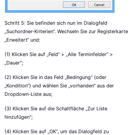
Schritt 5: Sie befinden sich nun im Dialogfeld
„Suchordner-Kriterien“. Wechseln Sie zur Registerkarte
„Erweitert“ und:
(1) Klicken Sie auf „Feld“ > „Alle Terminfelder“ >
„Dauer";
(2) Klicken Sie in das Feld „Bedingung“ (oder
„Kondition“) und wählen Sie „vorhanden“ aus der
Dropdown-Liste aus;
(3) Klicken Sie auf die Schaltfläche „Zur Liste
hinzufügen";
(4) Klicken Sie auf „OK“, um das Dialogfeld zu