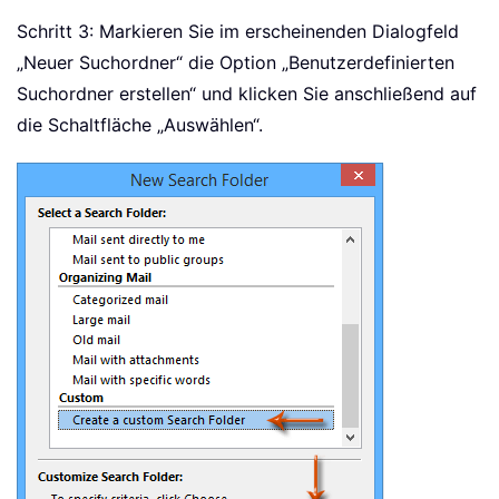
Schritt 3: Markieren Sie im erscheinenden Dialogfeld
„Neuer Suchordner“ die Option „Benutzerdefinierten
Suchordner erstellen“ und klicken Sie anschließend auf
die Schaltfläche „Auswählen“
.