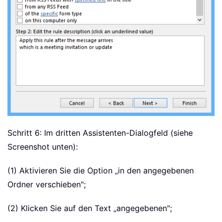
Schritt 6: Im dritten Assistenten-Dialogfeld (siehe
Screenshot unten):
(1) Aktivieren Sie die Option „in den angegebenen
Ordner verschieben";
(2) Klicken Sie auf den Text „angegebenen";