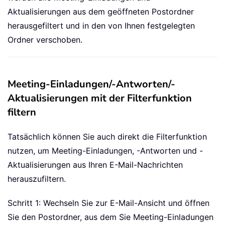
Aktualisierungen aus dem geöffneten Postordner
herausgefiltert und in den von Ihnen festgelegten
Ordner verschoben.
Meeting-Einladungen/-Antworten/-
Aktualisierungen mit der Filterfunktion
filtern
Tatsächlich können Sie auch direkt die Filterfunktion
nutzen, um Meeting-Einladungen, -Antworten und -
Aktualisierungen aus Ihren E-Mail-Nachrichten
herauszufiltern.
Schritt 1: Wechseln Sie zur E-Mail-Ansicht und öffnen
Sie den Postordner, aus dem Sie Meeting-Einladungen