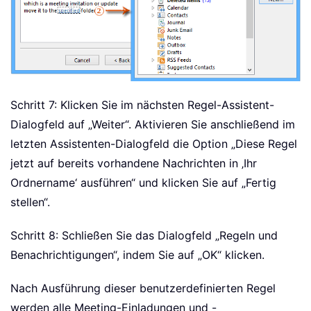
Schritt 7: Klicken Sie im nächsten Regel-Assistent-
Dialogfeld auf „Weiter“. Aktivieren Sie anschließend im
letzten Assistenten-Dialogfeld die Option „Diese Regel
jetzt auf bereits vorhandene Nachrichten in ‚Ihr
Ordnername‘ ausführen“ und klicken Sie auf „Fertig
stellen“.
Schritt 8: Schließen Sie das Dialogfeld „Regeln und
Benachrichtigungen“, indem Sie auf „OK“ klicken.
Nach Ausführung dieser benutzerdefinierten Regel
werden alle Meeting-Einladungen und -