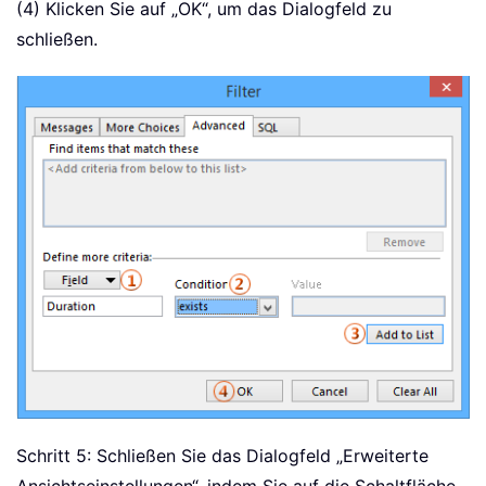
(4) Klicken Sie auf „OK“, um das Dialogfeld zu
schließen.
Schritt 5: Schließen Sie das Dialogfeld „Erweiterte