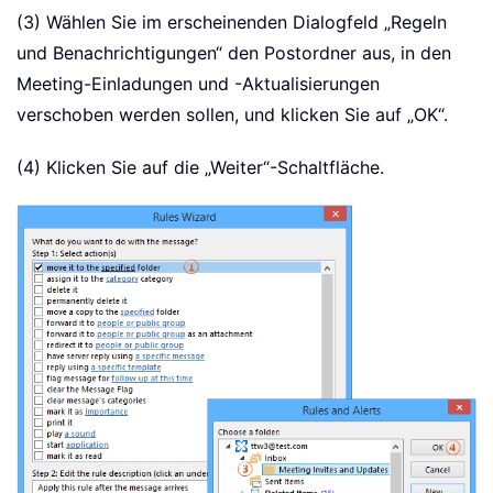
(3) Wählen Sie im erscheinenden Dialogfeld „Regeln
und Benachrichtigungen“ den Postordner aus, in den
Meeting-Einladungen und -Aktualisierungen
verschoben werden sollen, und klicken Sie auf „OK“.
(4) Klicken Sie auf die „Weiter“-Schaltfläche.