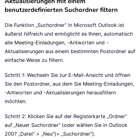
Aktualisierungen mit einem
benutzerdefinierten Suchordner filtern
Die Funktion „Suchordner“ in Microsoft Outlook ist
äußerst hilfreich und ermöglicht es Ihnen, automatisch
alle Meeting-Einladungen, -Antworten und -
Aktualisierungen aus einem bestimmten Postordner auf
einfache Weise zu filtern.
Schritt 1: Wechseln Sie zur E-Mail-Ansicht und öffnen
Sie den Postordner, aus dem Sie Meeting-Einladungen,
-Antworten und -Aktualisierungen herausfiltern
möchten.
Schritt 2: Klicken Sie auf der Registerkarte „Ordner“
auf „Neuer Suchordner“ (oder wählen Sie in Outlook
2007 „Datei“ > „Neu")
> „Suchordner“).