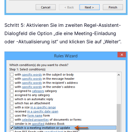
Schritt 5: Aktivieren Sie im zweiten Regel-Assistent-
Dialogfeld die Option „die eine Meeting-Einladung
oder -Aktualisierung ist“ und klicken Sie auf „Weiter“.