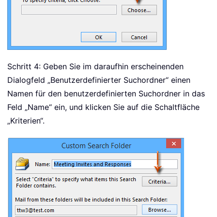
Schritt 4: Geben Sie im daraufhin erscheinenden
Dialogfeld „Benutzerdefinierter Suchordner“ einen
Namen für den benutzerdefinierten Suchordner in das
Feld „Name“
ein, und klicken Sie auf die Schaltfläche
„Kriterien“.