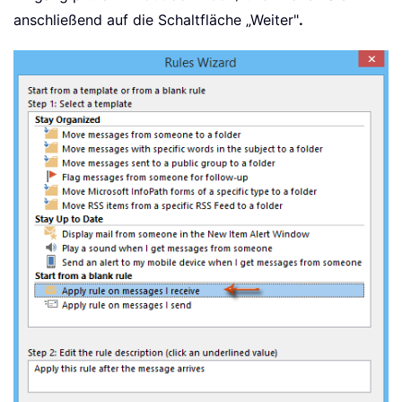
anschließend auf die Schaltfläche „Weiter"
.