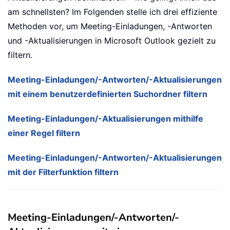
am schnellsten? Im Folgenden stelle ich drei effiziente
Methoden vor, um Meeting-Einladungen, -Antworten
und -Aktualisierungen in Microsoft Outlook gezielt zu
filtern.
Meeting-Einladungen/-Antworten/-Aktualisierungen
mit einem benutzerdefinierten Suchordner filtern
Meeting-Einladungen/-Aktualisierungen mithilfe
einer Regel filtern
Meeting-Einladungen/-Antworten/-Aktualisierungen
mit der Filterfunktion filtern
Meeting-Einladungen/-Antworten/-