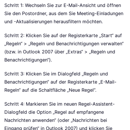
Schritt 1: Wechseln Sie zur E-Mail-Ansicht und öffnen
Sie den Postordner, aus dem Sie Meeting-Einladungen
und -Aktualisierungen herausfiltern möchten.
Schritt 2: Klicken Sie auf der Registerkarte „Start“ auf
„Regeln“ > „Regeln und Benachrichtigungen verwalten“
(bzw. in Outlook 2007 über „Extras“ > „Regeln und
Benachrichtigungen“).
Schritt 3: Klicken Sie im Dialogfeld „Regeln und
Benachrichtigungen“ auf der Registerkarte „E-Mail-
Regeln“ auf die Schaltfläche „Neue Regel“.
Schritt 4: Markieren Sie im neuen Regel-Assistent-
Dialogfeld die Option „Regel auf empfangene
Nachrichten anwenden“ (oder „Nachrichten bei
Eingang prüfen“ in Outlook 2007) und klicken Sie