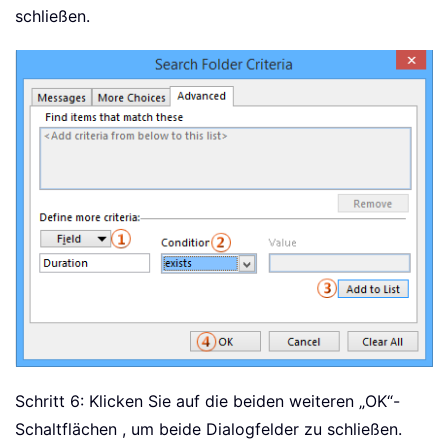
schließen.
Schritt 6: Klicken Sie auf die beiden weiteren „OK“-
Schaltflächen
, um beide Dialogfelder zu schließen.