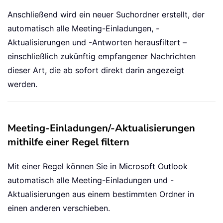
Anschließend wird ein neuer Suchordner erstellt, der
automatisch alle Meeting-Einladungen, -
Aktualisierungen und -Antworten herausfiltert –
einschließlich zukünftig empfangener Nachrichten
dieser Art, die ab sofort direkt darin angezeigt
werden.
Meeting-Einladungen/-Aktualisierungen
mithilfe einer Regel filtern
Mit einer Regel können Sie in Microsoft Outlook
automatisch alle Meeting-Einladungen und -
Aktualisierungen aus einem bestimmten Ordner in
einen anderen verschieben.