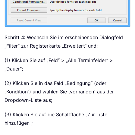
Schritt 4: Wechseln Sie im erscheinenden Dialogfeld
„Filter“ zur Registerkarte „Erweitert“ und:
(1) Klicken Sie auf „Feld“ > „Alle Terminfelder“ >
„Dauer";
(2) Klicken Sie in das Feld „Bedingung“ (oder
„Kondition“) und wählen Sie „vorhanden“ aus der
Dropdown-Liste aus;
(3) Klicken Sie auf die Schaltfläche „Zur Liste
hinzufügen";