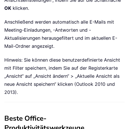
Ansichtseinstellungen“, indem Sie auf die Schaltfläche
OK
klicken.
Anschließend werden automatisch alle E-Mails mit
Meeting-Einladungen, -Antworten und -
Aktualisierungen herausgefiltert und im aktuellen E-
Mail-Ordner angezeigt.
Hinweis: Sie können diese benutzerdefinierte Ansicht
mit Filter speichern, indem Sie auf der Registerkarte
„Ansicht“ auf „Ansicht ändern“ > „Aktuelle Ansicht als
neue Ansicht speichern“ klicken (Outlook 2010 und
2013).
Beste Office-
Produktivitätswerkzeuge