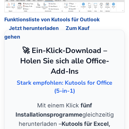
Funktionsliste von Kutools für Outlook
Jetzt herunterladen
Zum Kauf
gehen
🚀 Ein-Klick-Download –
Holen Sie sich alle Office-
Add-Ins
Stark empfohlen: Kutools for Office
(5-in-1)
Mit einem Klick
fünf
Installationsprogramme
gleichzeitig
herunterladen –
Kutools für Excel,