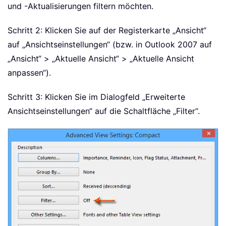
und -Aktualisierungen filtern möchten.
Schritt 2: Klicken Sie auf der Registerkarte „Ansicht“
auf „Ansichtseinstellungen“ (bzw. in Outlook 2007 auf
„Ansicht“ > „Aktuelle Ansicht“ > „Aktuelle Ansicht
anpassen“).
Schritt 3: Klicken Sie im Dialogfeld „Erweiterte
Ansichtseinstellungen“ auf die Schaltfläche „Filter“.