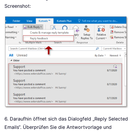
Screenshot:
6. Daraufhin öffnet sich das Dialogfeld „
Reply Selected
Emails
“. Überprüfen Sie die Antwortvorlage und