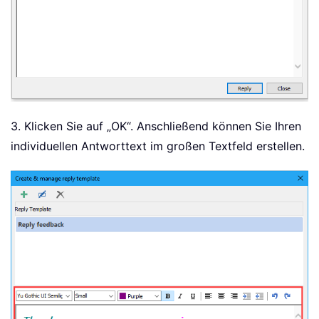
3. Klicken Sie auf „OK“. Anschließend können Sie Ihren
individuellen Antworttext im großen Textfeld erstellen.