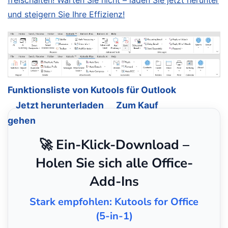
und steigern Sie Ihre Effizienz!
Funktionsliste von Kutools für Outlook
Jetzt herunterladen
Zum Kauf
gehen
🚀 Ein-Klick-Download –
Holen Sie sich alle Office-
Add-Ins
Stark empfohlen: Kutools for Office
(5-in-1)