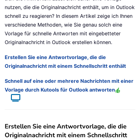
nutzen, die die Originalnachricht enthält, um in Outlook
schnell zu reagieren? In diesem Artikel zeige ich Ihnen
verschiedene Methoden, wie Sie genau solch eine
Vorlage für schnelle Antworten mit eingebetteter
Originalnachricht in Outlook erstellen können.
Erstellen Sie eine Antwortvorlage, die die
Originalnachricht mit einem Schnellschritt enthält
Schnell auf eine oder mehrere Nachrichten mit einer
Vorlage durch Kutools für Outlook antworten
Erstellen Sie eine Antwortvorlage, die die
Originalnachricht mit einem Schnellschritt