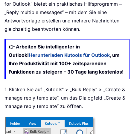
for Outlook
“ bietet ein praktisches Hilfsprogramm –
„
Reply multiple messages
“ – mit dem Sie eine
Antwortvorlage erstellen und mehrere Nachrichten
gleichzeitig beantworten können.
👉 Arbeiten Sie intelligenter in
Outlook!
Herunterladen Kutools für Outlook
, um
Ihre Produktivität mit 100+ zeitsparenden
Funktionen zu steigern – 30 Tage lang kostenlos!
1. Klicken Sie auf „Kutools“ > „
Bulk Reply
“ > „
Create &
manage reply template
“, um das Dialogfeld „
Create &
manage reply template
“ zu öffnen.