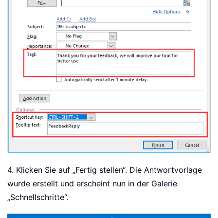
4. Klicken Sie auf „Fertig stellen“. Die Antwortvorlage
wurde erstellt und erscheint nun in der Galerie
„Schnellschritte“.