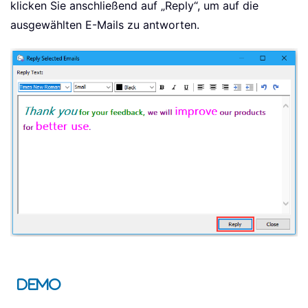
klicken Sie anschließend auf „
Reply
“, um auf die
ausgewählten E-Mails zu antworten.
Demo