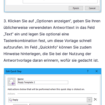
3. Klicken Sie auf „Optionen anzeigen“, geben Sie Ihren
üblicherweise verwendeten Antworttext in das Feld
„Text“ ein und legen Sie optional eine
Tastenkombination fest, um diese Vorlage schnell
aufzurufen. Im Feld „QuickInfo“ können Sie zudem
Hinweise hinterlegen, die Sie bei der Nutzung der
Antwortvorlage daran erinnern, wofür sie gedacht ist.