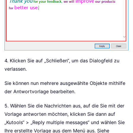
4. Klicken Sie auf „Schließen“, um das Dialogfeld zu
verlassen.
Sie können nun mehrere ausgewählte Objekte mithilfe
der Antwortvorlage bearbeiten.
5. Wählen Sie die Nachrichten aus, auf die Sie mit der
Vorlage antworten möchten, klicken Sie dann auf
„Kutools“ > „
Reply multiple messages
“ und wählen Sie
Ihre erstellte Vorlage aus dem Menü aus. Siehe