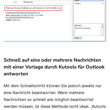
Schnell auf eine oder mehrere Nachrichten
mit einer Vorlage durch Kutools für Outlook
antworten
Mit dem Schnellschritt können Sie jedoch jeweils nur
eine Nachricht beantworten. Wenn mehrere
Nachrichten so schnell wie möglich beantwortet
werden müssen, ist diese Methode nicht ideal. „
Kutools