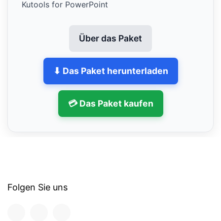
Kutools for PowerPoint
Über das Paket
⬇ Das Paket herunterladen
💳 Das Paket kaufen
Folgen Sie uns