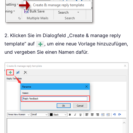
2. Klicken Sie im Dialogfeld „
Create & manage reply
template
“ auf
, um eine neue Vorlage hinzuzufügen,
und vergeben Sie einen Namen dafür.