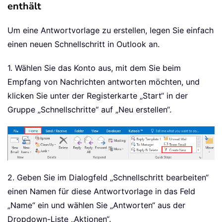
enthält
Um eine Antwortvorlage zu erstellen, legen Sie einfach
einen neuen Schnellschritt in Outlook an.
1. Wählen Sie das Konto aus, mit dem Sie beim
Empfang von Nachrichten antworten möchten, und
klicken Sie unter der Registerkarte „Start“ in der
Gruppe „Schnellschritte“ auf „Neu erstellen“.
2. Geben Sie im Dialogfeld „Schnellschritt bearbeiten“
einen Namen für diese Antwortvorlage in das Feld
„Name“ ein und wählen Sie „Antworten“ aus der
Dropdown-Liste „Aktionen“.