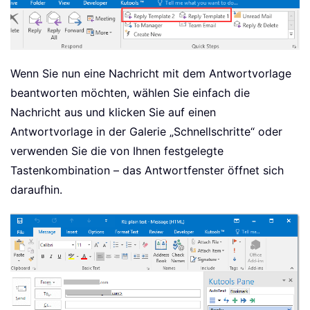
Wenn Sie nun eine Nachricht mit dem Antwortvorlage
beantworten möchten, wählen Sie einfach die
Nachricht aus und klicken Sie auf einen
Antwortvorlage in der Galerie „Schnellschritte“ oder
verwenden Sie die von Ihnen festgelegte
Tastenkombination – das Antwortfenster öffnet sich
daraufhin.