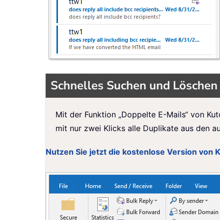
Schnelles Suchen und Löschen 
Mit der Funktion „Doppelte E-Mails“ von Kut
mit nur zwei Klicks alle Duplikate aus den 
Nutzen Sie jetzt die kostenlose Version von 