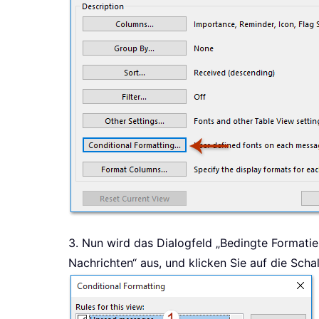
3. Nun wird das Dialogfeld „Bedingte Formatie
Nachrichten“ aus, und klicken Sie auf die Schal