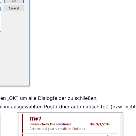
en „OK“, um alle Dialogfelder zu schließen.
 im ausgewählten Postordner automatisch fett (bzw. nicht f