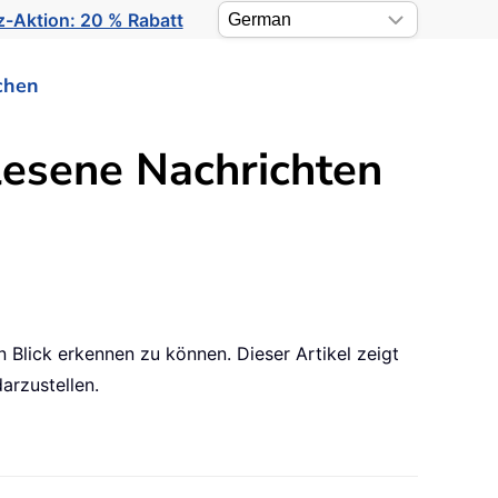
-Aktion: 20 % Rabatt
chen
lesene Nachrichten
 Blick erkennen zu können. Dieser Artikel zeigt
arzustellen.