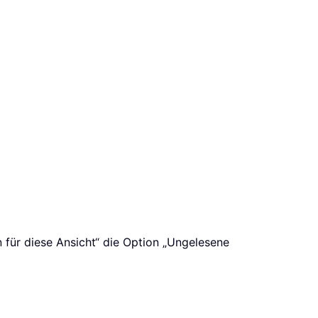
 für diese Ansicht“ die Option „Ungelesene