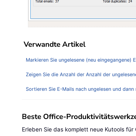
Verwandte Artikel
Markieren Sie ungelesene (neu eingegangene) E
Zeigen Sie die Anzahl der Anzahl der ungelesen
Sortieren Sie E-Mails nach ungelesen und dann
Beste Office-Produktivitätswerk
Erleben Sie das komplett neue Kutools für