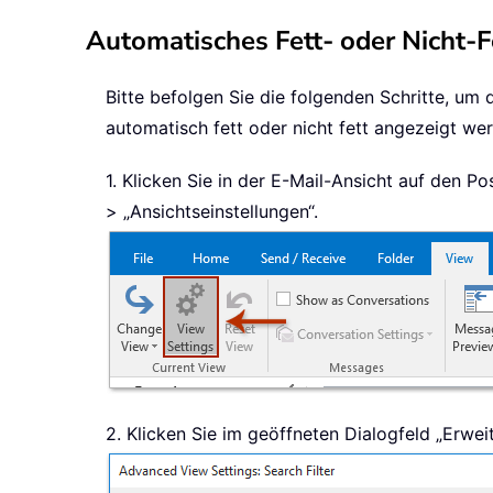
Automatisches Fett- oder Nicht-F
Bitte befolgen Sie die folgenden Schritte, um 
automatisch fett oder nicht fett angezeigt we
1. Klicken Sie in der E-Mail-Ansicht auf den P
> „Ansichtseinstellungen“.
2. Klicken Sie im geöffneten Dialogfeld „Erwei