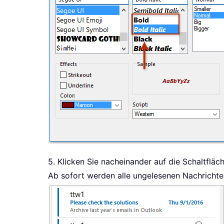
5. Klicken Sie nacheinander auf die Schaltfläch
Ab sofort werden alle ungelesenen Nachrichten