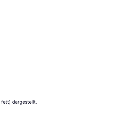
ett) dargestellt.