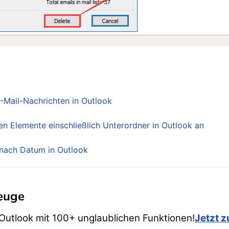
-Mail-Nachrichten in Outlook
en Elemente einschließlich Unterordner in Outlook an
 nach Datum in Outlook
zeuge
 Outlook mit 100+ unglaublichen Funktionen!
Jetzt 