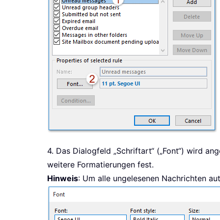
4. Das Dialogfeld „Schriftart“ („Font“) wird an
weitere Formatierungen fest.
Hinweis
: Um alle ungelesenen Nachrichten aut