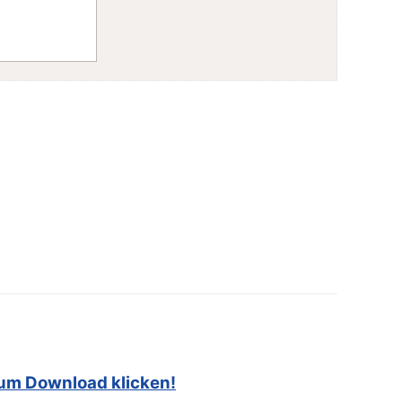
zum Download klicken!