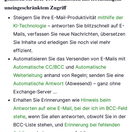
uneingeschränktem Zugriff
Steigern Sie Ihre E-Mail-Produktivität
mithilfe der
KI-Technologie
– antworten Sie blitzschnell auf E-
Mails, verfassen Sie neue Nachrichten, übersetzen
Sie Inhalte und erledigen Sie noch viel mehr
effizient.
Automatisieren Sie das Versenden von E-Mails mit
Automatische CC/BCC
und
Automatische
Weiterleitung
anhand von Regeln; senden Sie eine
Automatische Antwort
(Abwesend) – ganz ohne
Exchange-Server …
Erhalten Sie Erinnerungen wie
Hinweis beim
Antworten auf eine E-Mail, bei der ich im BCC-Feld
stehe
, wenn Sie allen antworten, obwohl Sie in der
BCC-Liste stehen, und
Erinnerung bei fehlenden