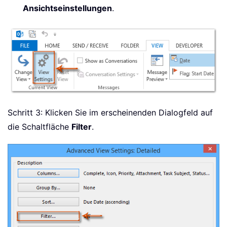
Ansichtseinstellungen
.
Schritt 3: Klicken Sie im erscheinenden Dialogfeld auf
die Schaltfläche
Filter
.