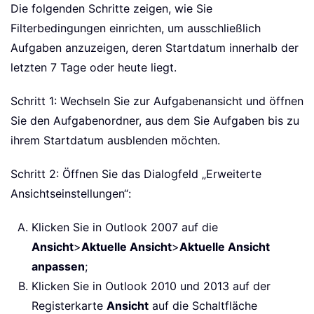
Die folgenden Schritte zeigen, wie Sie
Filterbedingungen einrichten, um ausschließlich
Aufgaben anzuzeigen, deren Startdatum innerhalb der
letzten 7 Tage oder heute liegt.
Schritt 1: Wechseln Sie zur Aufgabenansicht und öffnen
Sie den Aufgabenordner, aus dem Sie Aufgaben bis zu
ihrem Startdatum ausblenden möchten.
Schritt 2: Öffnen Sie das Dialogfeld „Erweiterte
Ansichtseinstellungen“:
Klicken Sie in Outlook 2007 auf die
Ansicht
>
Aktuelle Ansicht
>
Aktuelle Ansicht
anpassen
;
Klicken Sie in Outlook 2010 und 2013 auf der
Registerkarte
Ansicht
auf die Schaltfläche