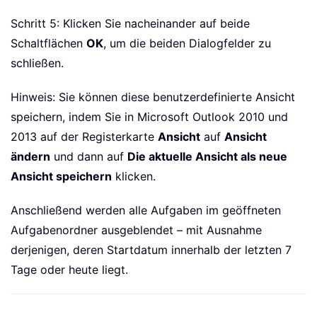
Schritt 5: Klicken Sie nacheinander auf beide
Schaltflächen
OK
, um die beiden Dialogfelder zu
schließen.
Hinweis: Sie können diese benutzerdefinierte Ansicht
speichern, indem Sie in Microsoft Outlook 2010 und
2013 auf der Registerkarte
Ansicht
auf
Ansicht
ändern
und dann auf
Die aktuelle Ansicht als neue
Ansicht speichern
klicken.
Anschließend werden alle Aufgaben im geöffneten
Aufgabenordner ausgeblendet – mit Ausnahme
derjenigen, deren Startdatum innerhalb der letzten 7
Tage oder heute liegt.