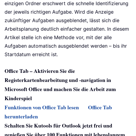
einzigen Ordner erschwert die schnelle Identifizierung
der jeweils richtigen Aufgabe. Wird die Anzeige
zukünftiger Aufgaben ausgeblendet, lässt sich die
Arbeitsplanung deutlich einfacher gestalten. In diesem
Artikel stelle ich eine Methode vor, mit der alle
Aufgaben automatisch ausgeblendet werden – bis ihr
Startdatum erreicht ist.
Office Tab – Aktivieren Sie die
Registerkartenbearbeitung und -navigation in
Microsoft Office und machen Sie die Arbeit zum
Kinderspiel
Funktionen von Office Tab lesen
Office Tab
herunterladen
Schalten Sie Kutools für Outlook jetzt frei und
genießen Sie über 100 Funktionen mit lebenslangem