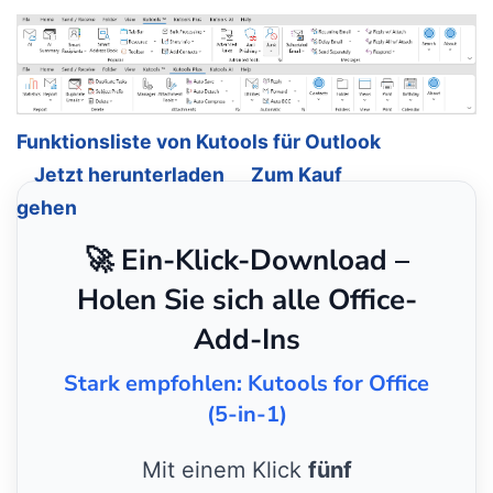
Funktionsliste von Kutools für Outlook
Jetzt herunterladen
Zum Kauf
gehen
🚀 Ein-Klick-Download –
Holen Sie sich alle Office-
Add-Ins
Stark empfohlen: Kutools for Office
(5-in-1)
Mit einem Klick
fünf