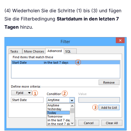
(4) Wiederholen Sie die Schritte (1) bis (3) und fügen
Sie die Filterbedingung
Startdatum in den letzten 7
Tagen
hinzu.