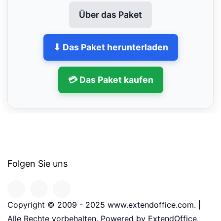
Über das Paket
⬇ Das Paket herunterladen
💳 Das Paket kaufen
Folgen Sie uns
Copyright © 2009 - 2025 www.extendoffice.com. |
Alle Rechte vorbehalten. Powered by ExtendOffice.