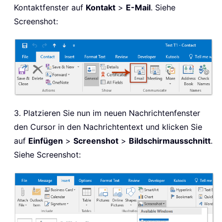
Kontaktfenster auf
Kontakt
>
E-Mail
. Siehe
Screenshot:
3. Platzieren Sie nun im neuen Nachrichtenfenster
den Cursor in den Nachrichtentext und klicken Sie
auf
Einfügen
>
Screenshot
>
Bildschirmausschnitt
.
Siehe Screenshot: