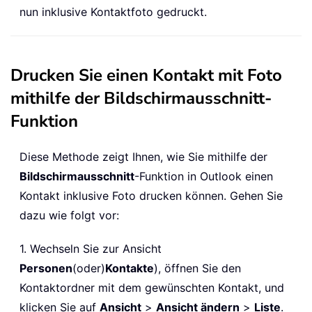
nun inklusive Kontaktfoto gedruckt.
Drucken Sie einen Kontakt mit Foto
mithilfe der Bildschirmausschnitt-
Funktion
Diese Methode zeigt Ihnen, wie Sie mithilfe der
Bildschirmausschnitt
-Funktion in Outlook einen
Kontakt inklusive Foto drucken können. Gehen Sie
dazu wie folgt vor:
1. Wechseln Sie zur Ansicht
Personen
(oder)
Kontakte
), öffnen Sie den
Kontaktordner mit dem gewünschten Kontakt, und
klicken Sie auf
Ansicht
>
Ansicht ändern
>
Liste
.