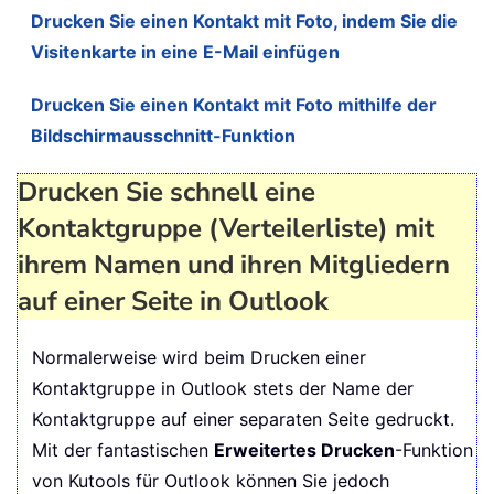
Drucken Sie einen Kontakt mit Foto, indem Sie die
Visitenkarte in eine E-Mail einfügen
Drucken Sie einen Kontakt mit Foto mithilfe der
Bildschirmausschnitt-Funktion
Drucken Sie schnell eine
Kontaktgruppe (Verteilerliste) mit
ihrem Namen und ihren Mitgliedern
auf einer Seite in Outlook
Normalerweise wird beim Drucken einer
Kontaktgruppe in Outlook stets der Name der
Kontaktgruppe auf einer separaten Seite gedruckt.
Mit der fantastischen
Erweitertes Drucken
-Funktion
von Kutools für Outlook können Sie jedoch