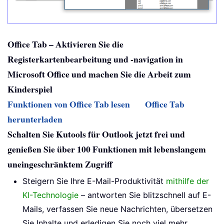
Office Tab – Aktivieren Sie die
Registerkartenbearbeitung und -navigation in
Microsoft Office und machen Sie die Arbeit zum
Kinderspiel
Funktionen von Office Tab lesen
Office Tab
herunterladen
Schalten Sie Kutools für Outlook jetzt frei und
genießen Sie über 100 Funktionen mit lebenslangem
uneingeschränktem Zugriff
Steigern Sie Ihre E-Mail-Produktivität
mithilfe der
KI-Technologie
– antworten Sie blitzschnell auf E-
Mails, verfassen Sie neue Nachrichten, übersetzen
Sie Inhalte und erledigen Sie noch viel mehr