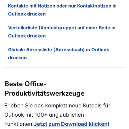
Kontakte mit Notizen oder nur Kontaktnotizen in
Outlook drucken
Verteilerliste (Kontaktgruppe) auf einer Seite in
Outlook drucken
Globale Adressliste (Adressbuch) in Outlook
drucken
Beste Office-
Produktivitätswerkzeuge
Erleben Sie das komplett neue Kutools für
Outlook mit 100+ unglaublichen
Funktionen!
Jetzt zum Download klicken!