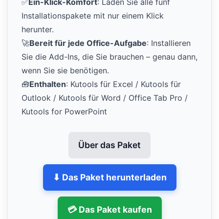
✅
Ein-Klick-Komfort
: Laden Sie alle fünf
Installationspakete mit nur einem Klick
herunter.
🚀
Bereit für jede Office-Aufgabe
: Installieren
Sie die Add-Ins, die Sie brauchen – genau dann,
wenn Sie sie benötigen.
🧰
Enthalten
: Kutools für Excel / Kutools für
Outlook / Kutools für Word / Office Tab Pro /
Kutools for PowerPoint
Über das Paket
⬇ Das Paket herunterladen
💳 Das Paket kaufen