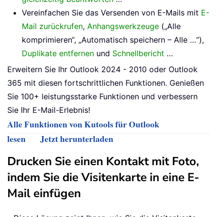
Vereinfachen Sie das Versenden von E-Mails mit
E-
Mail zurückrufen
,
Anhangswerkzeuge
(„Alle
komprimieren“, „Automatisch speichern – Alle …“),
Duplikate entfernen
und
Schnellbericht
…
Erweitern Sie Ihr Outlook 2024 - 2010 oder Outlook
365 mit diesen fortschrittlichen Funktionen. Genießen
Sie 100+ leistungsstarke Funktionen und verbessern
Sie Ihr E-Mail-Erlebnis!
Alle Funktionen von Kutools für Outlook
lesen
Jetzt herunterladen
Drucken Sie einen Kontakt mit Foto,
indem Sie die Visitenkarte in eine E-
Mail einfügen