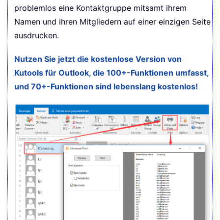
problemlos eine Kontaktgruppe mitsamt ihrem
Namen und ihren Mitgliedern auf einer einzigen Seite
ausdrucken.
Nutzen Sie jetzt die kostenlose Version von
Kutools für Outlook, die 100+-Funktionen umfasst,
und 70+-Funktionen sind lebenslang kostenlos!