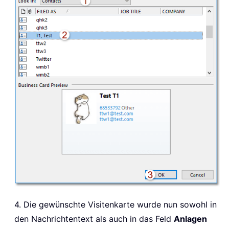
4. Die gewünschte Visitenkarte wurde nun sowohl in
den Nachrichtentext als auch in das Feld
Anlagen