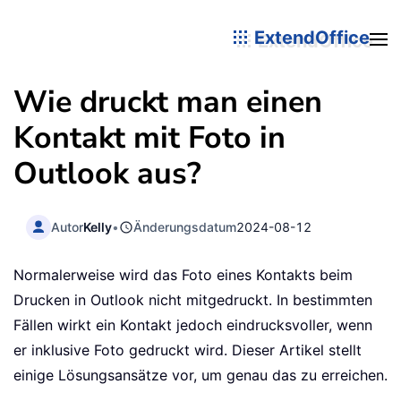
ExtendOffice
Wie druckt man einen
Kontakt mit Foto in
Outlook aus?
Autor
Kelly
•
Änderungsdatum
2024-08-12
Normalerweise wird das Foto eines Kontakts beim
Drucken in Outlook nicht mitgedruckt. In bestimmten
Fällen wirkt ein Kontakt jedoch eindrucksvoller, wenn
er inklusive Foto gedruckt wird. Dieser Artikel stellt
einige Lösungsansätze vor, um genau das zu erreichen.