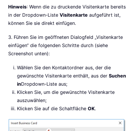
Hinweis
: Wenn die zu druckende Visitenkarte bereits
in der Dropdown-Liste
Visitenkarte
aufgeführt ist,
können Sie sie direkt einfügen.
3. Führen Sie im geöffneten Dialogfeld „Visitenkarte
einfügen“ die folgenden Schritte durch (siehe
Screenshot unten):
Wählen Sie den Kontaktordner aus, der die
gewünschte Visitenkarte enthält, aus der
Suchen
in
Dropdown-Liste aus;
Klicken Sie, um die gewünschte Visitenkarte
auszuwählen;
Klicken Sie auf die Schaltfläche
OK
.