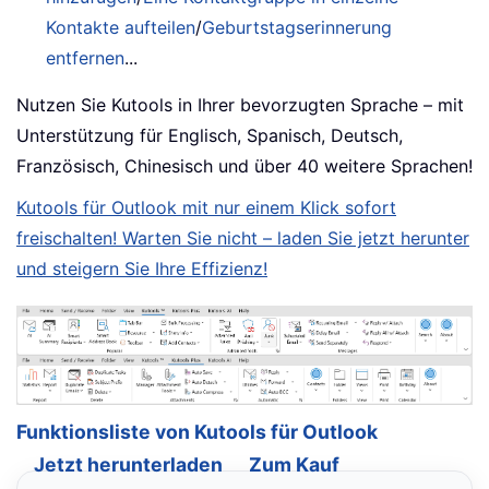
Kontakte aufteilen
/
Geburtstagserinnerung
entfernen
...
Nutzen Sie Kutools in Ihrer bevorzugten Sprache – mit
Unterstützung für Englisch, Spanisch, Deutsch,
Französisch, Chinesisch und über 40 weitere Sprachen!
Kutools für Outlook mit nur einem Klick sofort
freischalten! Warten Sie nicht – laden Sie jetzt herunter
und steigern Sie Ihre Effizienz!
Funktionsliste von Kutools für Outlook
Jetzt herunterladen
Zum Kauf