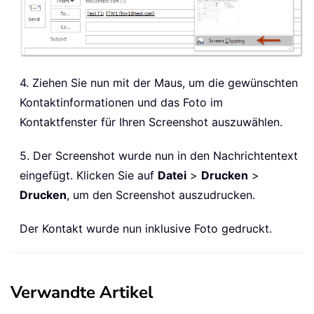
4. Ziehen Sie nun mit der Maus, um die gewünschten
Kontaktinformationen und das Foto im
Kontaktfenster für Ihren Screenshot auszuwählen.
5. Der Screenshot wurde nun in den Nachrichtentext
eingefügt. Klicken Sie auf
Datei
>
Drucken
>
Drucken
, um den Screenshot auszudrucken.
Der Kontakt wurde nun inklusive Foto gedruckt.
Verwandte Artikel