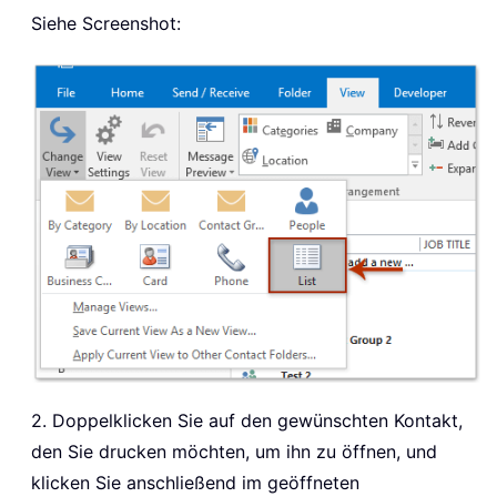
Siehe Screenshot:
2. Doppelklicken Sie auf den gewünschten Kontakt,
den Sie drucken möchten, um ihn zu öffnen, und
klicken Sie anschließend im geöffneten