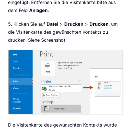
eingefügt. Entfernen Sie die Visitenkarte bitte aus
dem Feld
Anlagen
.
5. Klicken Sie auf
Datei
>
Drucken
>
Drucken
, um
die Visitenkarte des gewünschten Kontakts zu
drucken. Siehe Screenshot:
Die Visitenkarte des gewünschten Kontakts wurde