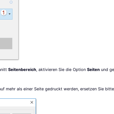
nitt
Seitenbereich
, aktivieren Sie die Option
Seiten
und ge
 auf mehr als einer Seite gedruckt werden, ersetzen Sie bitt