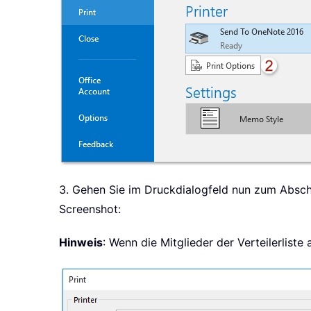
3. Gehen Sie im Druckdialogfeld nun zum Absch
Screenshot:
Hinweis
: Wenn die Mitglieder der Verteilerliste