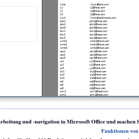
arbeitung und -navigation in Microsoft Office und machen 
Funktionen von 