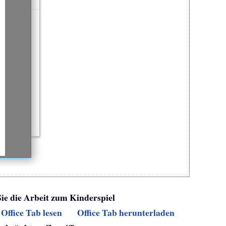
Sie die Arbeit zum Kinderspiel
Office Tab lesen
Office Tab herunterladen