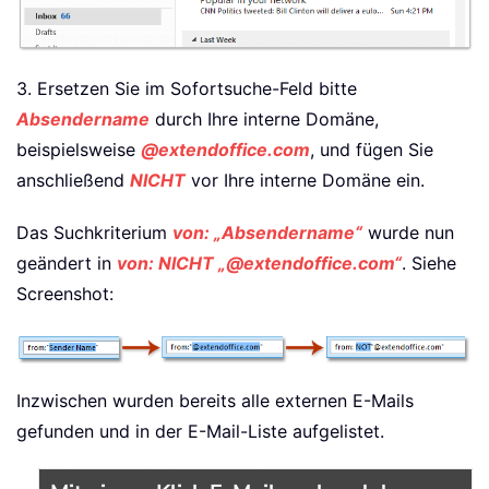
3. Ersetzen Sie im Sofortsuche-Feld bitte
Absendername
durch Ihre interne Domäne,
beispielsweise
@extendoffice.com
, und fügen Sie
anschließend
NICHT
vor Ihre interne Domäne ein.
Das Suchkriterium
von: „Absendername“
wurde nun
geändert in
von: NICHT „@extendoffice.com“
. Siehe
Screenshot:
Inzwischen wurden bereits alle externen E-Mails
gefunden und in der E-Mail-Liste aufgelistet.