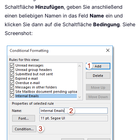
Schaltfläche
Hinzufügen
, geben Sie anschließend
einen beliebigen Namen in das Feld
Name
ein und
klicken Sie dann auf die Schaltfläche
Bedingung
. Siehe
Screenshot: