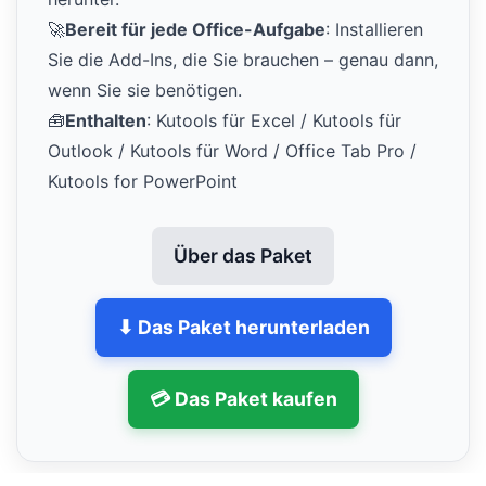
🚀
Bereit für jede Office-Aufgabe
: Installieren
Sie die Add-Ins, die Sie brauchen – genau dann,
wenn Sie sie benötigen.
🧰
Enthalten
: Kutools für Excel / Kutools für
Outlook / Kutools für Word / Office Tab Pro /
Kutools for PowerPoint
Über das Paket
⬇ Das Paket herunterladen
💳 Das Paket kaufen