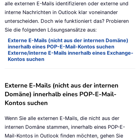
alle externen E-Mails identifizieren oder externe und
interne Nachrichten in Outlook klar voneinander
unterscheiden. Doch wie funktioniert das? Probieren
Sie die folgenden Lösungsansätze aus:
Externe E-Mails (nicht aus der internen Domäne)
innerhalb eines POP-E-Mail-Kontos suchen
Externe/interne E-Mails innerhalb eines Exchange-
Kontos suchen
Externe E-Mails (nicht aus der internen
Domäne) innerhalb eines POP-E-Mail-
Kontos suchen
Wenn Sie alle externen E-Mails, die nicht aus der
internen Domäne stammen, innerhalb eines POP-E-
Mail-Kontos in Outlook finden möchten, gehen Sie