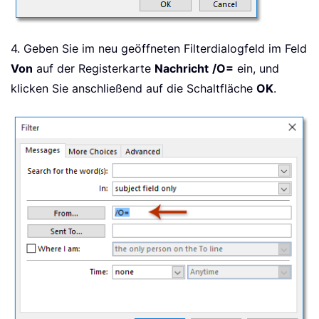
4. Geben Sie im neu geöffneten Filterdialogfeld im Feld
Von
auf der Registerkarte
Nachricht
/O=
ein, und
klicken Sie anschließend auf die Schaltfläche
OK
.