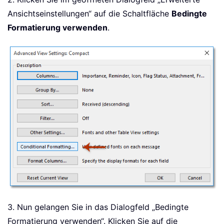
Ansichtseinstellungen“ auf die Schaltfläche
Bedingte
Formatierung verwenden
.
3. Nun gelangen Sie in das Dialogfeld „Bedingte
Formatierung verwenden“. Klicken Sie auf die