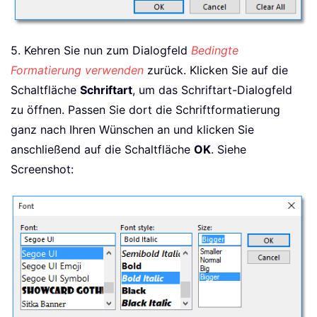
5. Kehren Sie nun zum Dialogfeld
Bedingte
Formatierung verwenden
zurück. Klicken Sie auf die
Schaltfläche
Schriftart
, um das Schriftart-Dialogfeld
zu öffnen. Passen Sie dort die Schriftformatierung
ganz nach Ihren Wünschen an und klicken Sie
anschließend auf die Schaltfläche
OK
. Siehe
Screenshot: