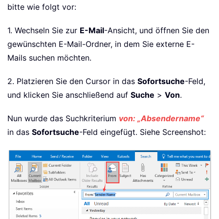
bitte wie folgt vor:
1. Wechseln Sie zur
E-Mail
-Ansicht, und öffnen Sie den
gewünschten E-Mail-Ordner, in dem Sie externe E-
Mails suchen möchten.
2. Platzieren Sie den Cursor in das
Sofortsuche
-Feld,
und klicken Sie anschließend auf
Suche
>
Von
.
Nun wurde das Suchkriterium
von: „Absendername“
in das
Sofortsuche
-Feld eingefügt. Siehe Screenshot: