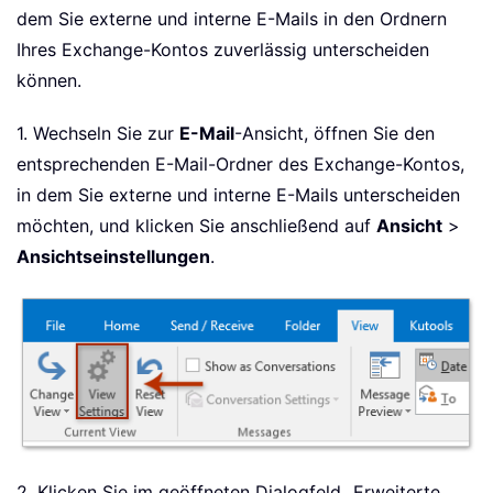
dem Sie externe und interne E-Mails in den Ordnern
Ihres Exchange-Kontos zuverlässig unterscheiden
können.
1. Wechseln Sie zur
E-Mail
-Ansicht, öffnen Sie den
entsprechenden E-Mail-Ordner des Exchange-Kontos,
in dem Sie externe und interne E-Mails unterscheiden
möchten, und klicken Sie anschließend auf
Ansicht
>
Ansichtseinstellungen
.
2. Klicken Sie im geöffneten Dialogfeld „Erweiterte