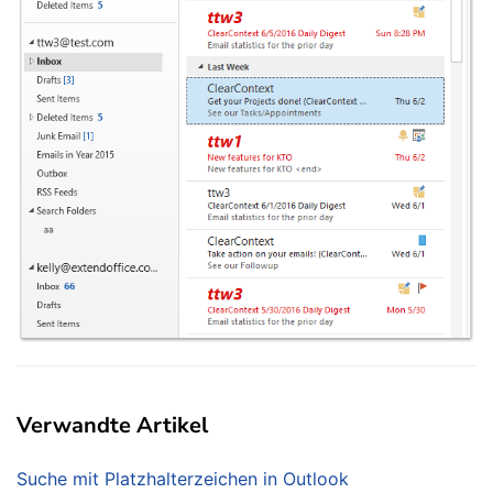
Verwandte Artikel
Suche mit Platzhalterzeichen in Outlook