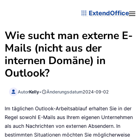
ExtendOffice
Wie sucht man externe E-
Mails (nicht aus der
internen Domäne) in
Outlook?
Autor
Kelly
•
Änderungsdatum
2024-09-02
Im täglichen Outlook-Arbeitsablauf erhalten Sie in der
Regel sowohl E-Mails aus Ihrem eigenen Unternehmen
als auch Nachrichten von externen Absendern. In
bestimmten Situationen möchten Sie möglicherweise