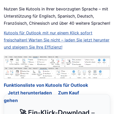
Nutzen Sie Kutools in Ihrer bevorzugten Sprache – mit
Unterstützung für Englisch, Spanisch, Deutsch,
Französisch, Chinesisch und über 40 weitere Sprachen!
Kutools für Outlook mit nur einem Klick sofort
freischalten! Warten Sie nicht – laden Sie jetzt herunter
und steigern Sie Ihre Effizienz!
Funktionsliste von Kutools für Outlook
Jetzt herunterladen
Zum Kauf
gehen
🚀 Ein-Klick-Download –