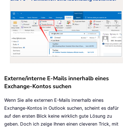
Externe/interne E-Mails innerhalb eines
Exchange-Kontos suchen
Wenn Sie alle externen E-Mails innerhalb eines
Exchange-Kontos in Outlook suchen, scheint es dafür
auf den ersten Blick keine wirklich gute Lösung zu
geben. Doch ich zeige Ihnen einen cleveren Trick, mit