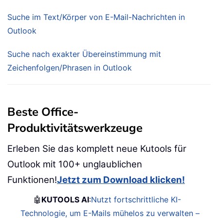
Suche im Text/Körper von E-Mail-Nachrichten in
Outlook
Suche nach exakter Übereinstimmung mit
Zeichenfolgen/Phrasen in Outlook
Beste Office-
Produktivitätswerkzeuge
Erleben Sie das komplett neue Kutools für
Outlook mit 100+ unglaublichen
Funktionen!
Jetzt zum Download klicken!
🤖
KUTOOLS AI
:
Nutzt fortschrittliche KI-
Technologie, um E-Mails mühelos zu verwalten –