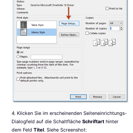
4. Klicken Sie im erscheinenden Seiteneinrichtungs-
Dialogfeld auf die Schaltfläche
Schriftart
hinter
dem Feld
Titel
. Siehe Screenshot: