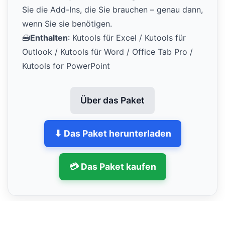
Sie die Add-Ins, die Sie brauchen – genau dann,
wenn Sie sie benötigen.
🧰
Enthalten
: Kutools für Excel / Kutools für
Outlook / Kutools für Word / Office Tab Pro /
Kutools for PowerPoint
Über das Paket
⬇ Das Paket herunterladen
💳 Das Paket kaufen