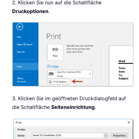
2. Klicken Sie nun auf die Schaltfläche
Druckoptionen
.
3. Klicken Sie im geöffneten Druckdialogfeld auf
die Schaltfläche
Seiteneinrichtung
.