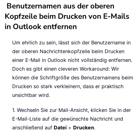
Benutzernamen aus der oberen
Kopfzeile beim Drucken von E-Mails
in Outlook entfernen
Um ehrlich zu sein, lässt sich der Benutzername in
der oberen Nachrichtenkopfzeile beim Drucken
einer E-Mail in Outlook nicht vollständig entfernen.
Doch es gibt einen cleveren Workaround: Wir
können die Schriftgröße des Benutzernamens beim
Drucken so stark verkleinern, dass er praktisch
unsichtbar wird.
1. Wechseln Sie zur Mail-Ansicht, klicken Sie in der
E-Mail-Liste auf die gewünschte Nachricht und
anschließend auf
Datei
>
Drucken
.