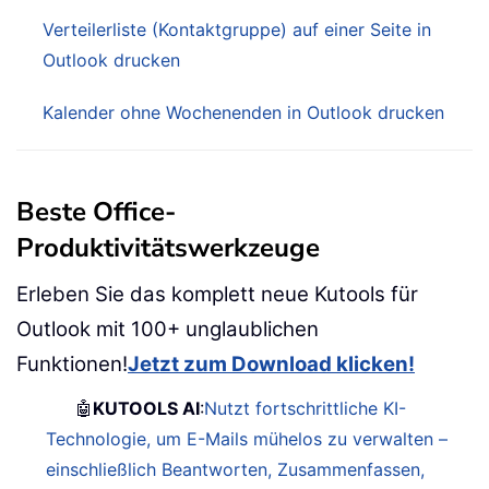
Verteilerliste (Kontaktgruppe) auf einer Seite in
Outlook drucken
Kalender ohne Wochenenden in Outlook drucken
Beste Office-
Produktivitätswerkzeuge
Erleben Sie das komplett neue Kutools für
Outlook mit 100+ unglaublichen
Funktionen!
Jetzt zum Download klicken!
🤖
KUTOOLS AI
:
Nutzt fortschrittliche KI-
Technologie, um E-Mails mühelos zu verwalten –
einschließlich Beantworten, Zusammenfassen,