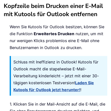
Kopfzeile beim Drucken einer E-Mail
mit Kutools für Outlook entfernen
Wenn Sie Kutools für Outlook besitzen, können Sie
die Funktion
Erweitertes Drucken
nutzen, um mit
nur wenigen Klicks problemlos eine E-Mail ohne
Benutzernamen in Outlook zu drucken.
Schluss mit Ineffizienz in Outlook! Kutools für
Outlook macht die stapelweise E-Mail-
Verarbeitung kinderleicht – jetzt mit einer 30-
tägigen kostenlosen Testversion!
Laden Sie
Kutools für Outlook jetzt herunter!
!
1. Klicken Sie in der Mail-Ansicht auf die E-Mail, die