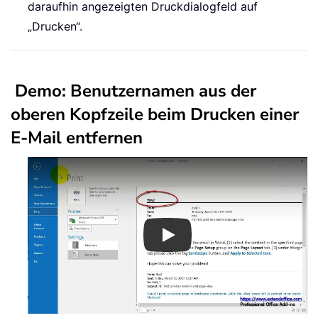
daraufhin angezeigten Druckdialogfeld auf
„Drucken“.
Demo: Benutzernamen aus der
oberen Kopfzeile beim Drucken einer
E-Mail entfernen
Play