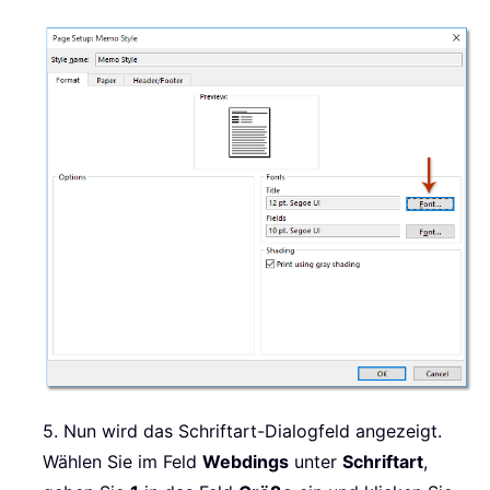
5. Nun wird das Schriftart-Dialogfeld angezeigt.
Wählen Sie im Feld
Webdings
unter
Schriftart
,