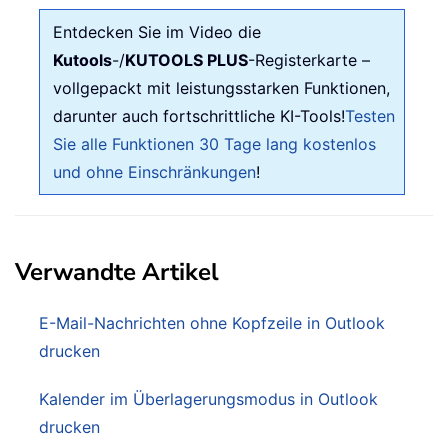
Entdecken Sie im Video die
Kutools
-/
KUTOOLS PLUS
-Registerkarte –
vollgepackt mit leistungsstarken Funktionen,
darunter auch fortschrittliche KI-Tools!
Testen
Sie alle Funktionen 30 Tage lang kostenlos
und ohne Einschränkungen
!
Verwandte Artikel
E-Mail-Nachrichten ohne Kopfzeile in Outlook
drucken
Kalender im Überlagerungsmodus in Outlook
drucken