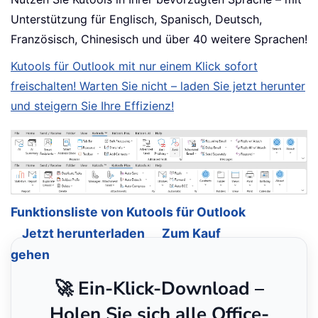
Unterstützung für Englisch, Spanisch, Deutsch,
Französisch, Chinesisch und über 40 weitere Sprachen!
Kutools für Outlook mit nur einem Klick sofort
freischalten! Warten Sie nicht – laden Sie jetzt herunter
und steigern Sie Ihre Effizienz!
Funktionsliste von Kutools für Outlook
Jetzt herunterladen
Zum Kauf
gehen
🚀 Ein-Klick-Download –
Holen Sie sich alle Office-