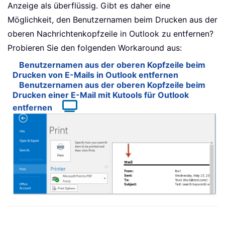
Anzeige als überflüssig. Gibt es daher eine
Möglichkeit, den Benutzernamen beim Drucken aus der
oberen Nachrichtenkopfzeile in Outlook zu entfernen?
Probieren Sie den folgenden Workaround aus:
Benutzernamen aus der oberen Kopfzeile beim
Drucken von E-Mails in Outlook entfernen
Benutzernamen aus der oberen Kopfzeile beim
Drucken einer E-Mail mit Kutools für Outlook
entfernen