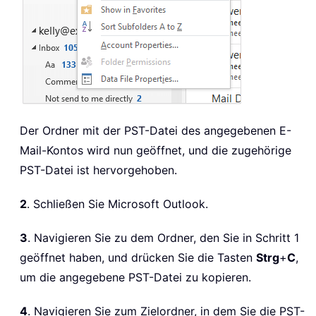
Der Ordner mit der PST-Datei des angegebenen E-
Mail-Kontos wird nun geöffnet, und die zugehörige
PST-Datei ist hervorgehoben.
2
. Schließen Sie Microsoft Outlook.
3
. Navigieren Sie zu dem Ordner, den Sie in Schritt 1
geöffnet haben, und drücken Sie die Tasten
Strg
+
C
,
um die angegebene PST-Datei zu kopieren.
4
. Navigieren Sie zum Zielordner, in dem Sie die PST-