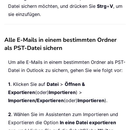
Datei sichern möchten, und drücken Sie
Strg
+
V
, um
sie einzufügen.
Alle E-Mails in einem bestimmten Ordner
als PST-Datei sichern
Um alle E-Mails in einem bestimmten Ordner als PST-
Datei in Outlook zu sichern, gehen Sie wie folgt vor:
1
. Klicken Sie auf
Datei
>
Öffnen &
Exportieren
(oder)
Importieren
) >
Importieren/Exportieren
(oder)
Importieren
).
2
. Wählen Sie im Assistenten zum Importieren und
Exportieren die Option
In eine Datei exportieren