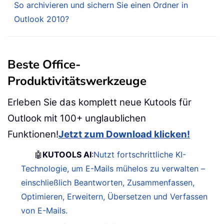
So archivieren und sichern Sie einen Ordner in
Outlook 2010?
Beste Office-
Produktivitätswerkzeuge
Erleben Sie das komplett neue Kutools für
Outlook mit 100+ unglaublichen
Funktionen!
Jetzt zum Download klicken!
🤖
KUTOOLS AI
:
Nutzt fortschrittliche KI-
Technologie, um E-Mails mühelos zu verwalten –
einschließlich Beantworten, Zusammenfassen,
Optimieren, Erweitern, Übersetzen und Verfassen
von E-Mails.