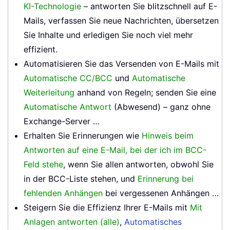
KI-Technologie
– antworten Sie blitzschnell auf E-
Mails, verfassen Sie neue Nachrichten, übersetzen
Sie Inhalte und erledigen Sie noch viel mehr
effizient.
Automatisieren Sie das Versenden von E-Mails mit
Automatische CC/BCC
und
Automatische
Weiterleitung
anhand von Regeln; senden Sie eine
Automatische Antwort
(Abwesend) – ganz ohne
Exchange-Server …
Erhalten Sie Erinnerungen wie
Hinweis beim
Antworten auf eine E-Mail, bei der ich im BCC-
Feld stehe
, wenn Sie allen antworten, obwohl Sie
in der BCC-Liste stehen, und
Erinnerung bei
fehlenden Anhängen
bei vergessenen Anhängen …
Steigern Sie die Effizienz Ihrer E-Mails mit
Mit
Anlagen antworten (alle)
,
Automatisches