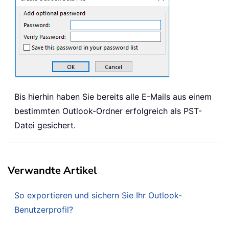
Bis hierhin haben Sie bereits alle E-Mails aus einem
bestimmten Outlook-Ordner erfolgreich als PST-
Datei gesichert.
Verwandte Artikel
So exportieren und sichern Sie Ihr Outlook-
Benutzerprofil?