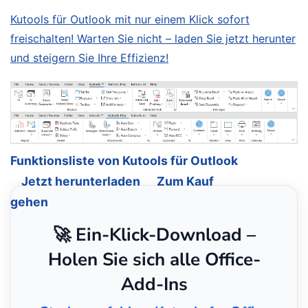
Kutools für Outlook mit nur einem Klick sofort
freischalten! Warten Sie nicht – laden Sie jetzt herunter
und steigern Sie Ihre Effizienz!
Funktionsliste von Kutools für Outlook
Jetzt herunterladen
Zum Kauf
gehen
🚀 Ein-Klick-Download –
Holen Sie sich alle Office-
Add-Ins