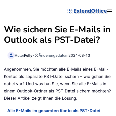
ExtendOffice
Wie sichern Sie E-Mails in
Outlook als PST-Datei?
Autor
Kelly
•
Änderungsdatum
2024-08-13
Angenommen, Sie möchten alle E-Mails eines E-Mail-
Kontos als separate PST-Datei sichern – wie gehen Sie
dabei vor? Und was tun Sie, wenn Sie alle E-Mails in
einem Outlook-Ordner als PST-Datei sichern möchten?
Dieser Artikel zeigt Ihnen die Lösung.
Alle E-Mails im gesamten Konto als PST-Datei