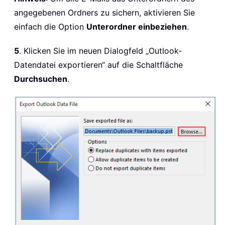
angegebenen Ordners zu sichern, aktivieren Sie
einfach die Option
Unterordner einbeziehen
.
5
. Klicken Sie im neuen Dialogfeld „Outlook-
Datendatei exportieren“ auf die Schaltfläche
Durchsuchen
.