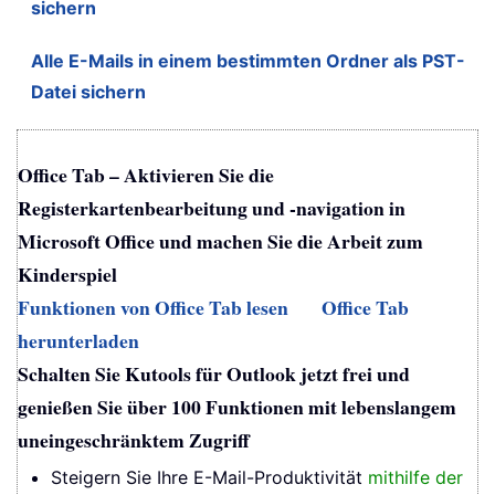
sichern
Alle E-Mails in einem bestimmten Ordner als PST-
Datei sichern
Office Tab – Aktivieren Sie die
Registerkartenbearbeitung und -navigation in
Microsoft Office und machen Sie die Arbeit zum
Kinderspiel
Funktionen von Office Tab lesen
Office Tab
herunterladen
Schalten Sie Kutools für Outlook jetzt frei und
genießen Sie über 100 Funktionen mit lebenslangem
uneingeschränktem Zugriff
Steigern Sie Ihre E-Mail-Produktivität
mithilfe der