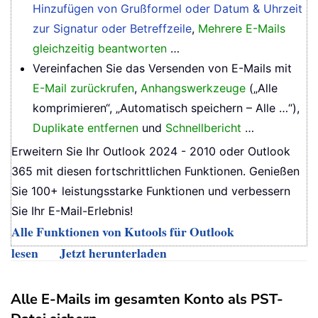
Hinzufügen von Grußformel oder Datum & Uhrzeit
zur Signatur oder Betreffzeile
,
Mehrere E-Mails
gleichzeitig beantworten
…
Vereinfachen Sie das Versenden von E-Mails mit
E-Mail zurückrufen
,
Anhangswerkzeuge
(„Alle
komprimieren“, „Automatisch speichern – Alle …“),
Duplikate entfernen
und
Schnellbericht
…
Erweitern Sie Ihr Outlook 2024 - 2010 oder Outlook
365 mit diesen fortschrittlichen Funktionen. Genießen
Sie 100+ leistungsstarke Funktionen und verbessern
Sie Ihr E-Mail-Erlebnis!
Alle Funktionen von Kutools für Outlook
lesen
Jetzt herunterladen
Alle E-Mails im gesamten Konto als PST-