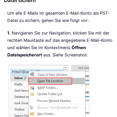
Datei sichern
Um alle E-Mails im gesamten E-Mail-Konto als PST-
Datei zu sichern, gehen Sie wie folgt vor:
1
. Navigieren Sie zur Navigation, klicken Sie mit der
rechten Maustaste auf das angegebene E-Mail-Konto
und wählen Sie im Kontextmenü
Öffnen
Dateispeicherort
aus. Siehe Screenshot: