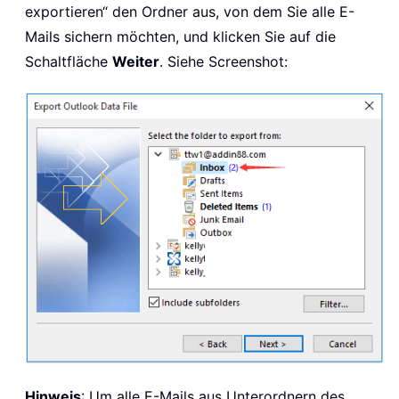
exportieren“ den Ordner aus, von dem Sie alle E-
Mails sichern möchten, und klicken Sie auf die
Schaltfläche
Weiter
. Siehe Screenshot:
Hinweis
: Um alle E-Mails aus Unterordnern des