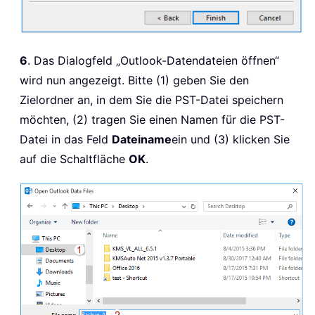
6
. Das Dialogfeld „Outlook-Datendateien öffnen“
wird nun angezeigt. Bitte (1) geben Sie den
Zielordner an, in dem Sie die PST-Datei speichern
möchten, (2) tragen Sie einen Namen für die PST-
Datei in das Feld
Dateiname
ein und (3) klicken Sie
auf die Schaltfläche
OK
.