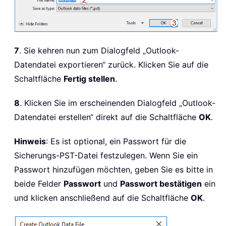
7
. Sie kehren nun zum Dialogfeld „Outlook-
Datendatei exportieren“ zurück. Klicken Sie auf die
Schaltfläche
Fertig stellen
.
8
. Klicken Sie im erscheinenden Dialogfeld „Outlook-
Datendatei erstellen“ direkt auf die Schaltfläche
OK
.
Hinweis
: Es ist optional, ein Passwort für die
Sicherungs-PST-Datei festzulegen. Wenn Sie ein
Passwort hinzufügen möchten, geben Sie es bitte in
beide Felder
Passwort
und
Passwort bestätigen
ein
und klicken anschließend auf die Schaltfläche
OK
.