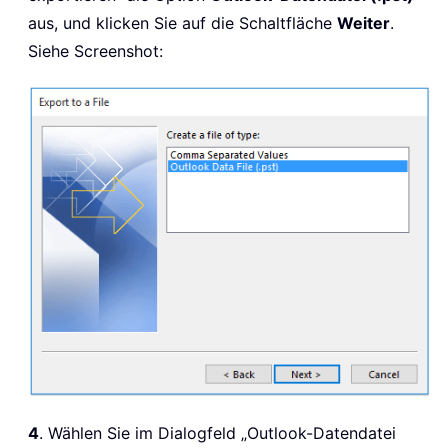
aus, und klicken Sie auf die Schaltfläche
Weiter
.
Siehe Screenshot:
4
. Wählen Sie im Dialogfeld „Outlook-Datendatei