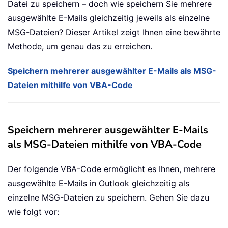
Datei zu speichern – doch wie speichern Sie mehrere
ausgewählte E-Mails gleichzeitig jeweils als einzelne
MSG-Dateien? Dieser Artikel zeigt Ihnen eine bewährte
Methode, um genau das zu erreichen.
Speichern mehrerer ausgewählter E-Mails als MSG-
Dateien mithilfe von VBA-Code
Speichern mehrerer ausgewählter E-Mails
als MSG-Dateien mithilfe von VBA-Code
Der folgende VBA-Code ermöglicht es Ihnen, mehrere
ausgewählte E-Mails in Outlook gleichzeitig als
einzelne MSG-Dateien zu speichern. Gehen Sie dazu
wie folgt vor: