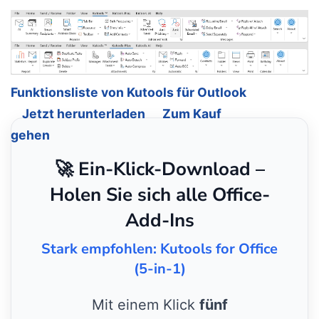
Funktionsliste von Kutools für Outlook
Jetzt herunterladen
Zum Kauf
gehen
🚀 Ein-Klick-Download –
Holen Sie sich alle Office-
Add-Ins
Stark empfohlen: Kutools for Office
(5-in-1)
Mit einem Klick
fünf