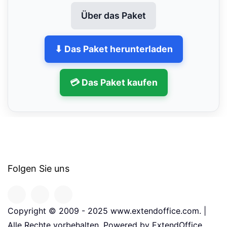
Über das Paket
⬇ Das Paket herunterladen
💳 Das Paket kaufen
Folgen Sie uns
Copyright © 2009 - 2025 www.extendoffice.com. |
Alle Rechte vorbehalten. Powered by ExtendOffice.