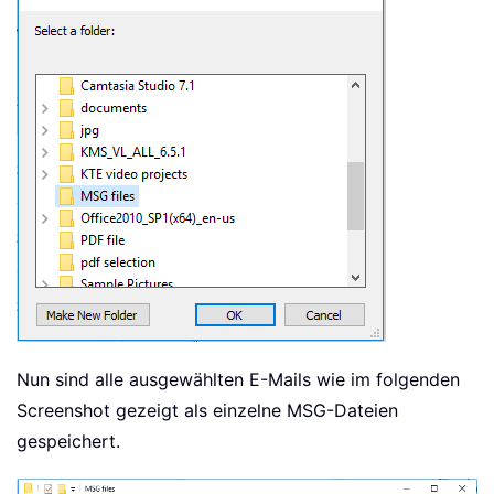
Nun sind alle ausgewählten E-Mails wie im folgenden
Screenshot gezeigt als einzelne MSG-Dateien
gespeichert.