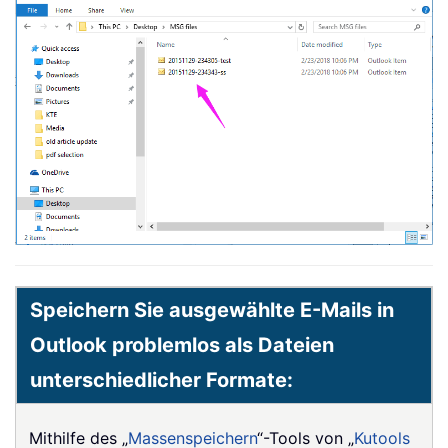
Speichern Sie ausgewählte E-Mails in
Outlook problemlos als Dateien
unterschiedlicher Formate:
Mithilfe des „
Massenspeichern
“-Tools von „
Kutools