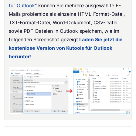
für Outlook
“ können Sie mehrere ausgewählte E-
Mails problemlos als einzelne HTML-Format-Datei,
TXT-Format-Datei, Word-Dokument, CSV-Datei
sowie PDF-Dateien in Outlook speichern, wie im
folgenden Screenshot gezeigt.
Laden Sie jetzt die
kostenlose Version von Kutools für Outlook
herunter!