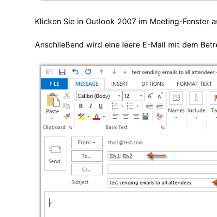
Klicken Sie in Outlook 2007 im Meeting-Fenster a
Anschließend wird eine leere E-Mail mit dem Betr