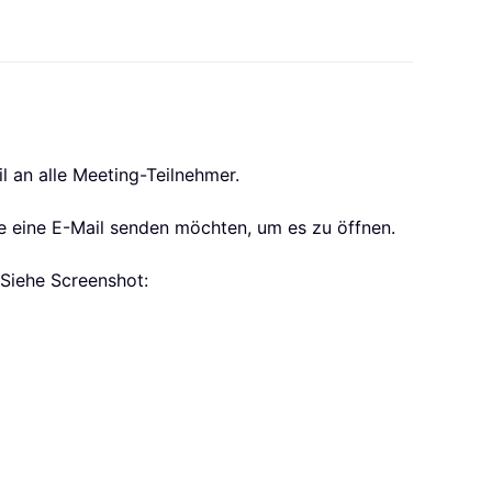
l an alle Meeting-Teilnehmer.
ie eine E-Mail senden möchten, um es zu öffnen.
. Siehe Screenshot: