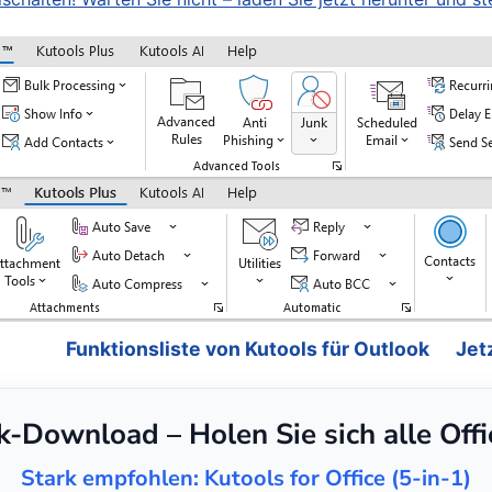
Funktionsliste von Kutools für Outlook
Jet
ck-Download – Holen Sie sich alle Off
Stark empfohlen: Kutools for Office (5-in-1)