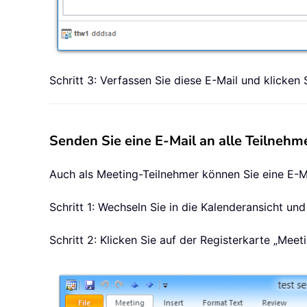
Schritt 3: Verfassen Sie diese E-Mail und klicken 
Senden Sie eine E-Mail an alle Teilnehm
Auch als Meeting-Teilnehmer können Sie eine E-Ma
Schritt 1: Wechseln Sie in die Kalenderansicht un
Schritt 2: Klicken Sie auf der Registerkarte „Mee