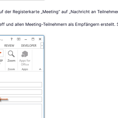
uf der Registerkarte „Meeting“ auf „Nachricht an Teilnehme
eff und allen Meeting-Teilnehmern als Empfängern erstellt. 