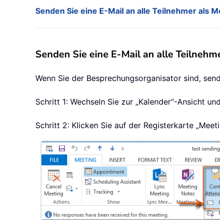
Senden Sie eine E-Mail an alle Teilnehmer als 
Senden Sie eine E-Mail an alle Teilneh
Wenn Sie der Besprechungsorganisator sind, sende
Schritt 1: Wechseln Sie zur „Kalender“-Ansicht u
Schritt 2: Klicken Sie auf der Registerkarte „Meet