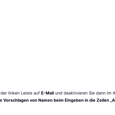
 der linken Leiste auf
E-Mail
und deaktivieren Sie dann im 
m Vorschlagen von Namen beim Eingeben in die Zeilen „A