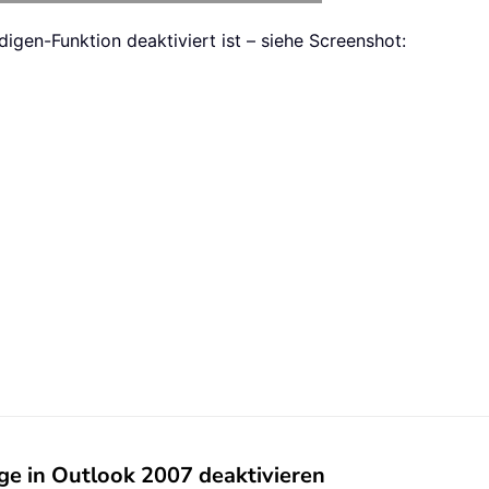
igen-Funktion deaktiviert ist – siehe Screenshot:
e in Outlook 2007 deaktivieren