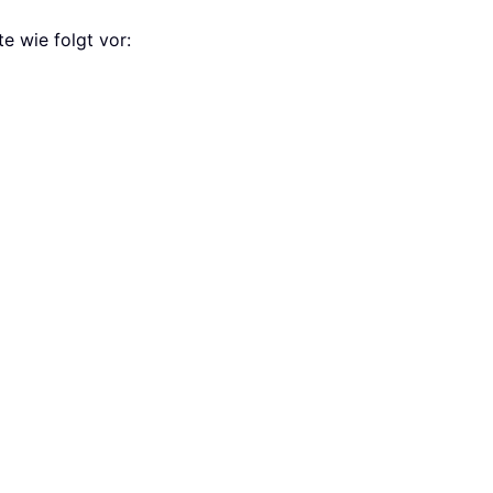
e wie folgt vor: