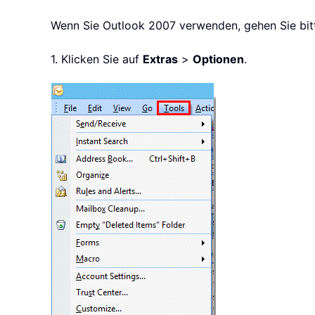
Wenn Sie Outlook 2007 verwenden, gehen Sie bitt
1. Klicken Sie auf
Extras
>
Optionen
.