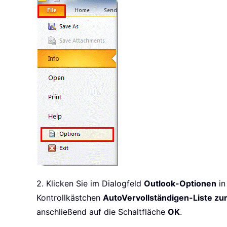
2. Klicken Sie im Dialogfeld
Outlook-Optionen
in
Kontrollkästchen
AutoVervollständigen-Liste zu
anschließend auf die Schaltfläche
OK
.