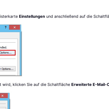
isterkarte
Einstellungen
und anschließend auf die Schaltf
 wird, klicken Sie auf die Schaltfläche
Erweiterte E-Mail-