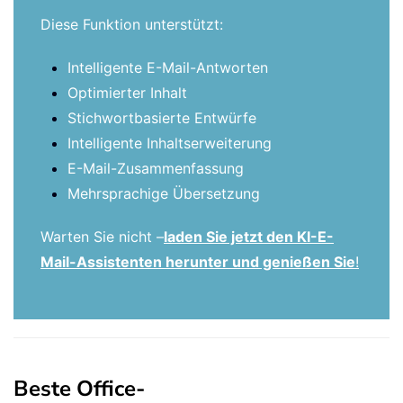
Diese Funktion unterstützt:
Intelligente E-Mail-Antworten
Optimierter Inhalt
Stichwortbasierte Entwürfe
Intelligente Inhaltserweiterung
E-Mail-Zusammenfassung
Mehrsprachige Übersetzung
Warten Sie nicht –
laden Sie jetzt den KI-E-
Mail-Assistenten herunter und genießen Sie
!
Beste Office-