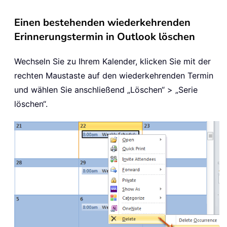
Einen bestehenden wiederkehrenden
Erinnerungstermin in Outlook löschen
Wechseln Sie zu Ihrem Kalender, klicken Sie mit der
rechten Maustaste auf den wiederkehrenden Termin
und wählen Sie anschließend „Löschen“ > „Serie
löschen“.