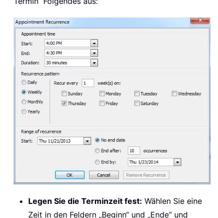
Termin“ Folgendes aus:
Legen Sie die Terminzeit fest:
Wählen Sie eine
Zeit in den Feldern „Beginn“ und „Ende“ und