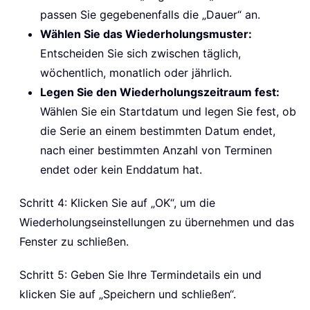
passen Sie gegebenenfalls die „Dauer“ an.
Wählen Sie das Wiederholungsmuster:
Entscheiden Sie sich zwischen täglich,
wöchentlich, monatlich oder jährlich.
Legen Sie den Wiederholungszeitraum fest:
Wählen Sie ein Startdatum und legen Sie fest, ob
die Serie an einem bestimmten Datum endet,
nach einer bestimmten Anzahl von Terminen
endet oder kein Enddatum hat.
Schritt 4: Klicken Sie auf „OK“, um die
Wiederholungseinstellungen zu übernehmen und das
Fenster zu schließen.
Schritt 5: Geben Sie Ihre Termindetails ein und
klicken Sie auf „Speichern und schließen“.