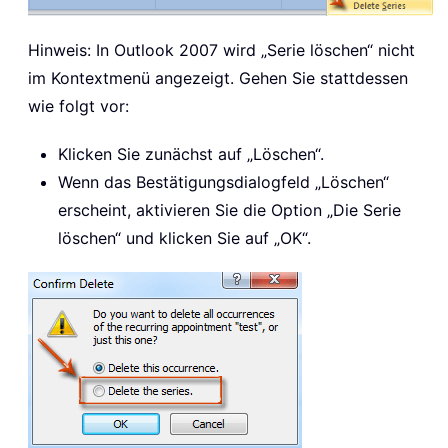
Hinweis: In Outlook 2007 wird „Serie löschen“ nicht
im Kontextmenü angezeigt. Gehen Sie stattdessen
wie folgt vor:
Klicken Sie zunächst auf „Löschen“.
Wenn das Bestätigungsdialogfeld „Löschen“
erscheint, aktivieren Sie die Option „Die Serie
löschen“ und klicken Sie auf „OK“.