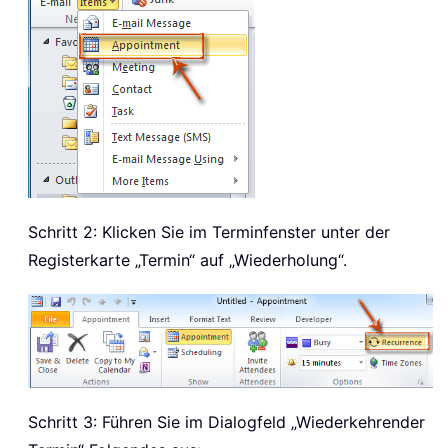
Schritt 2: Klicken Sie im Terminfenster unter der
Registerkarte „Termin“ auf „Wiederholung“.
Schritt 3: Führen Sie im Dialogfeld „Wiederkehrender