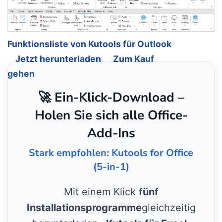
Funktionsliste von Kutools für Outlook
Jetzt herunterladen
Zum Kauf
gehen
🚀 Ein-Klick-Download –
Holen Sie sich alle Office-
Add-Ins
Stark empfohlen: Kutools for Office
(5-in-1)
Mit einem Klick
fünf
Installationsprogramme
gleichzeitig