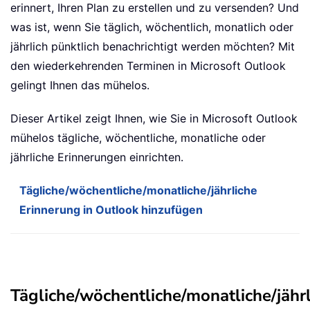
erinnert, Ihren Plan zu erstellen und zu versenden? Und
was ist, wenn Sie täglich, wöchentlich, monatlich oder
jährlich pünktlich benachrichtigt werden möchten? Mit
den wiederkehrenden Terminen in Microsoft Outlook
gelingt Ihnen das mühelos.
Dieser Artikel zeigt Ihnen, wie Sie in Microsoft Outlook
mühelos tägliche, wöchentliche, monatliche oder
jährliche Erinnerungen einrichten.
Tägliche/wöchentliche/monatliche/jährliche
Erinnerung in Outlook hinzufügen
Tägliche/wöchentliche/monatliche/jähr