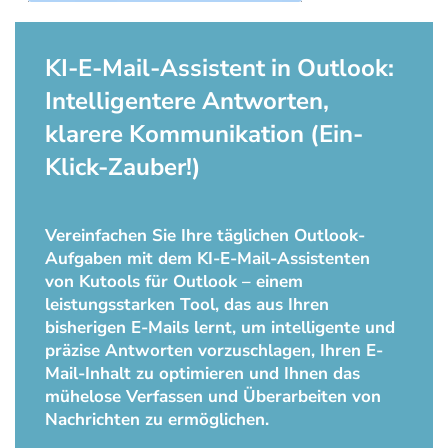
KI-E-Mail-Assistent in Outlook:
Intelligentere Antworten,
klarere Kommunikation (Ein-
Klick-Zauber!)
Vereinfachen Sie Ihre täglichen Outlook-
Aufgaben mit dem KI-E-Mail-Assistenten
von Kutools für Outlook – einem
leistungsstarken Tool, das aus Ihren
bisherigen E-Mails lernt, um intelligente und
präzise Antworten vorzuschlagen, Ihren E-
Mail-Inhalt zu optimieren und Ihnen das
mühelose Verfassen und Überarbeiten von
Nachrichten zu ermöglichen.