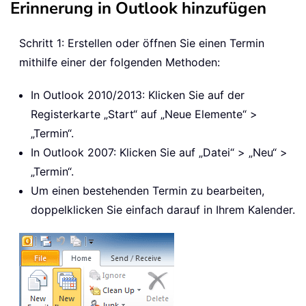
Erinnerung in Outlook hinzufügen
Schritt 1: Erstellen oder öffnen Sie einen Termin
mithilfe einer der folgenden Methoden:
In Outlook 2010/2013: Klicken Sie auf der
Registerkarte „Start“ auf „Neue Elemente“ >
„Termin“.
In Outlook 2007: Klicken Sie auf „Datei“ > „Neu“ >
„Termin“.
Um einen bestehenden Termin zu bearbeiten,
doppelklicken Sie einfach darauf in Ihrem Kalender.