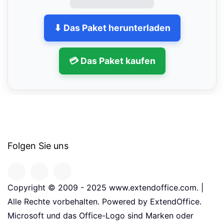
⬇ Das Paket herunterladen
💳 Das Paket kaufen
Folgen Sie uns
Copyright © 2009 - 2025 www.extendoffice.com. |
Alle Rechte vorbehalten. Powered by ExtendOffice.
Microsoft und das Office-Logo sind Marken oder