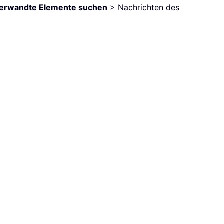
erwandte Elemente suchen
> Nachrichten des