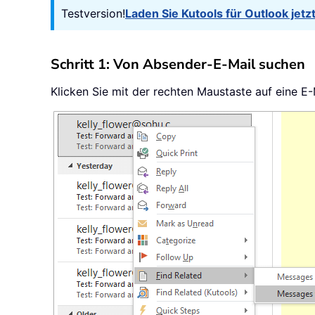
Testversion!
Laden Sie Kutools für Outlook jetz
Schritt 1: Von Absender-E-Mail suchen
Klicken Sie mit der rechten Maustaste auf eine 