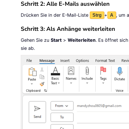
Schritt 2: Alle E-Mails auswählen
Drücken Sie in der E-Mail-Liste
+
, um 
Strg
A
Schritt 3: Als Anhänge weiterleiten
Gehen Sie zu
Start
>
Weiterleiten
. Es öffnet sic
sie ab.