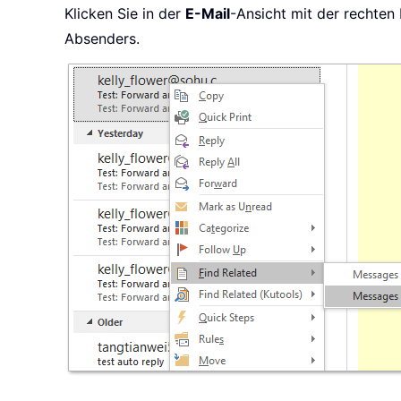
Klicken Sie in der
E-Mail
-Ansicht mit der rechten
Absenders.