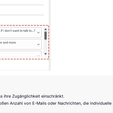
 ihre Zugänglichkeit einschränkt.
roßen Anzahl von E-Mails oder Nachrichten, die individuell