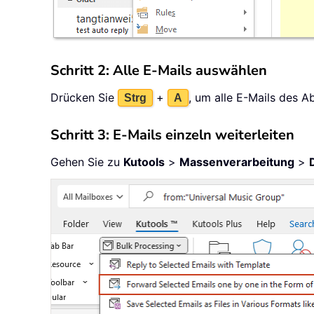
Schritt 2: Alle E-Mails auswählen
Drücken Sie
+
, um alle E-Mails des 
Strg
A
Schritt 3: E-Mails einzeln weiterleiten
Gehen Sie zu
Kutools
>
Massenverarbeitung
>