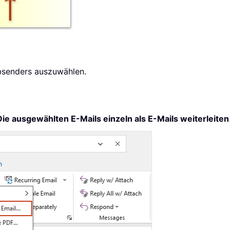
Absenders auszuwählen.
Die ausgewählten E-Mails einzeln als E-Mails weiterleiten