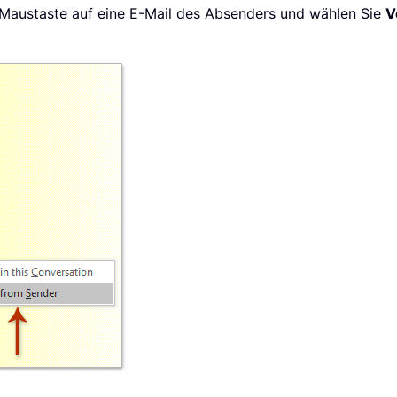
 Maustaste auf eine E-Mail des Absenders und wählen Sie
V