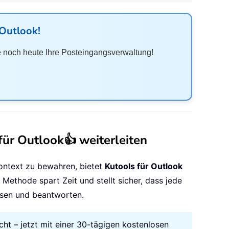
 Outlook
!
 noch heute Ihre Posteingangsverwaltung!
für Outlook👍 weiterleiten
Kontext zu bewahren, bietet
Kutools für Outlook
 Methode spart Zeit und stellt sicher, dass jede
lesen und beantworten.
cht – jetzt mit einer 30-tägigen kostenlosen