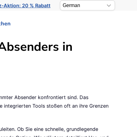
-Aktion: 20 % Rabatt
chen
 Absenders in
immter Absender konfrontiert sind. Das
e integrierten Tools stoßen oft an ihre Grenzen
uleiten. Ob Sie eine schnelle, grundlegende