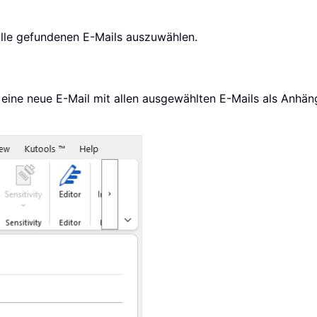
alle gefundenen E-Mails auszuwählen.
h eine neue E-Mail mit allen ausgewählten E-Mails als Anhän