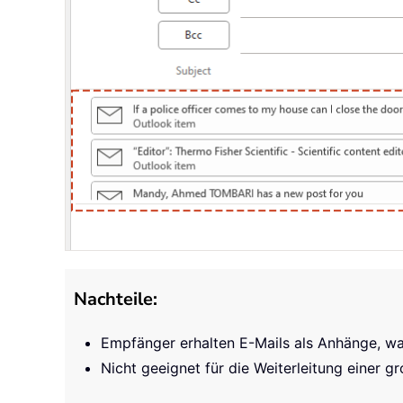
Nachteile:
Empfänger erhalten E-Mails als Anhänge, was
Nicht geeignet für die Weiterleitung einer g