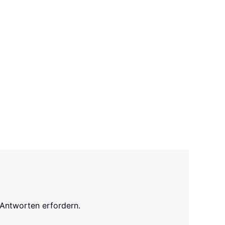
e Antworten erfordern.