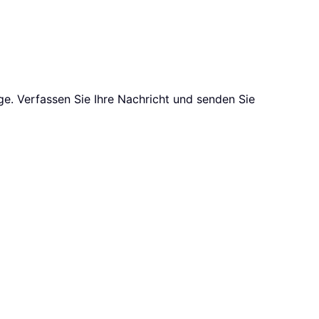
ge. Verfassen Sie Ihre Nachricht und senden Sie