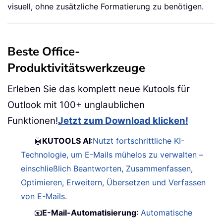
visuell, ohne zusätzliche Formatierung zu benötigen.
Beste Office-
Produktivitätswerkzeuge
Erleben Sie das komplett neue Kutools für
Outlook mit 100+ unglaublichen
Funktionen!
Jetzt zum Download klicken!
🤖
KUTOOLS AI
:
Nutzt fortschrittliche KI-
Technologie, um E-Mails mühelos zu verwalten –
einschließlich Beantworten, Zusammenfassen,
Optimieren, Erweitern, Übersetzen und Verfassen
von E-Mails.
📧
E-Mail-Automatisierung
:
Automatische