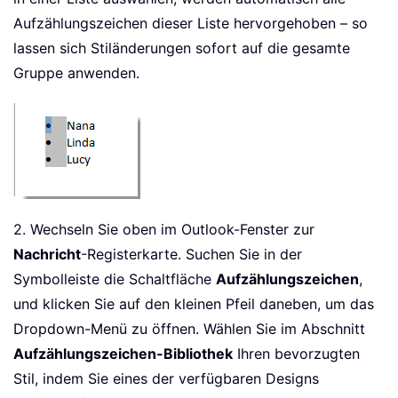
Aufzählungszeichen dieser Liste hervorgehoben – so
lassen sich Stiländerungen sofort auf die gesamte
Gruppe anwenden.
2. Wechseln Sie oben im Outlook-Fenster zur
Nachricht
-Registerkarte. Suchen Sie in der
Symbolleiste die Schaltfläche
Aufzählungszeichen
,
und klicken Sie auf den kleinen Pfeil daneben, um das
Dropdown-Menü zu öffnen. Wählen Sie im Abschnitt
Aufzählungszeichen-Bibliothek
Ihren bevorzugten
Stil, indem Sie eines der verfügbaren Designs