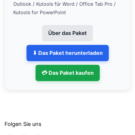
Outlook / Kutools für Word / Office Tab Pro /
Kutools for PowerPoint
Über das Paket
⬇ Das Paket herunterladen
💳 Das Paket kaufen
Folgen Sie uns