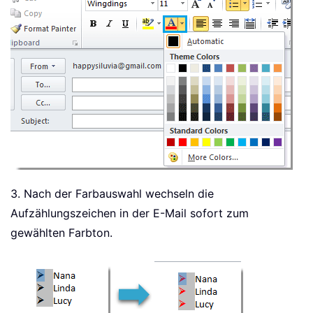
3. Nach der Farbauswahl wechseln die
Aufzählungszeichen in der E-Mail sofort zum
gewählten Farbton.