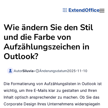
ExtendOffice
Wie ändern Sie den Stil
und die Farbe von
Aufzählungszeichen in
Outlook?
Autor
Siluvia
•
Änderungsdatum
2025-11-10
Die Formatierung von Aufzählungslisten in Outlook ist
wichtig, um Ihre E-Mails klar zu gestalten und Ihren
Inhalt optisch ansprechender zu machen. Ob Sie das
Corporate Design Ihres Unternehmens widerspiegeln