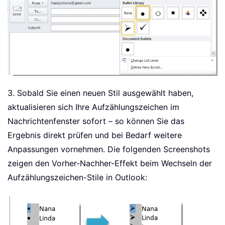
3. Sobald Sie einen neuen Stil ausgewählt haben,
aktualisieren sich Ihre Aufzählungszeichen im
Nachrichtenfenster sofort – so können Sie das
Ergebnis direkt prüfen und bei Bedarf weitere
Anpassungen vornehmen. Die folgenden Screenshots
zeigen den Vorher-Nachher-Effekt beim Wechseln der
Aufzählungszeichen-Stile in Outlook: