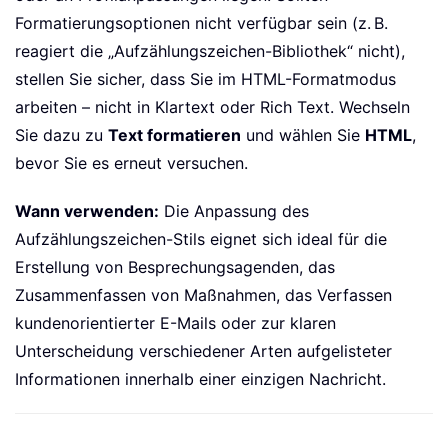
Formatierungsoptionen nicht verfügbar sein (z. B.
reagiert die „Aufzählungszeichen-Bibliothek“ nicht),
stellen Sie sicher, dass Sie im HTML-Formatmodus
arbeiten – nicht in Klartext oder Rich Text. Wechseln
Sie dazu zu
Text formatieren
und wählen Sie
HTML
,
bevor Sie es erneut versuchen.
Wann verwenden:
Die Anpassung des
Aufzählungszeichen-Stils eignet sich ideal für die
Erstellung von Besprechungsagenden, das
Zusammenfassen von Maßnahmen, das Verfassen
kundenorientierter E-Mails oder zur klaren
Unterscheidung verschiedener Arten aufgelisteter
Informationen innerhalb einer einzigen Nachricht.