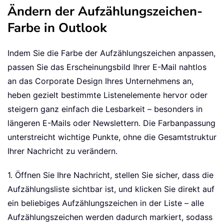
Ändern der Aufzählungszeichen-
Farbe in Outlook
Indem Sie die Farbe der Aufzählungszeichen anpassen,
passen Sie das Erscheinungsbild Ihrer E-Mail nahtlos
an das Corporate Design Ihres Unternehmens an,
heben gezielt bestimmte Listenelemente hervor oder
steigern ganz einfach die Lesbarkeit – besonders in
längeren E-Mails oder Newslettern. Die Farbanpassung
unterstreicht wichtige Punkte, ohne die Gesamtstruktur
Ihrer Nachricht zu verändern.
1. Öffnen Sie Ihre Nachricht, stellen Sie sicher, dass die
Aufzählungsliste sichtbar ist, und klicken Sie direkt auf
ein beliebiges Aufzählungszeichen in der Liste – alle
Aufzählungszeichen werden dadurch markiert, sodass