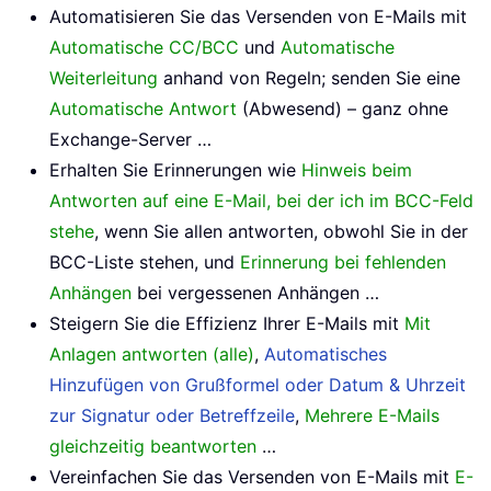
Automatisieren Sie das Versenden von E-Mails mit
Automatische CC/BCC
und
Automatische
Weiterleitung
anhand von Regeln; senden Sie eine
Automatische Antwort
(Abwesend) – ganz ohne
Exchange-Server …
Erhalten Sie Erinnerungen wie
Hinweis beim
Antworten auf eine E-Mail, bei der ich im BCC-Feld
stehe
, wenn Sie allen antworten, obwohl Sie in der
BCC-Liste stehen, und
Erinnerung bei fehlenden
Anhängen
bei vergessenen Anhängen …
Steigern Sie die Effizienz Ihrer E-Mails mit
Mit
Anlagen antworten (alle)
,
Automatisches
Hinzufügen von Grußformel oder Datum & Uhrzeit
zur Signatur oder Betreffzeile
,
Mehrere E-Mails
gleichzeitig beantworten
…
Vereinfachen Sie das Versenden von E-Mails mit
E-