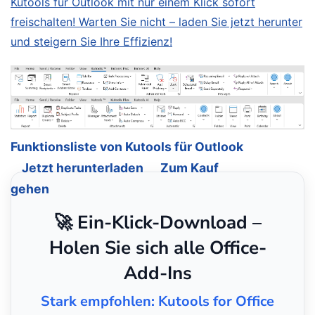
Kutools für Outlook mit nur einem Klick sofort
freischalten! Warten Sie nicht – laden Sie jetzt herunter
und steigern Sie Ihre Effizienz!
Funktionsliste von Kutools für Outlook
Jetzt herunterladen
Zum Kauf
gehen
🚀 Ein-Klick-Download –
Holen Sie sich alle Office-
Add-Ins
Stark empfohlen: Kutools for Office