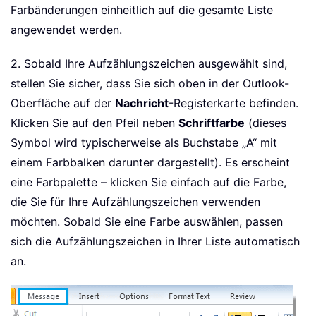
Farbänderungen einheitlich auf die gesamte Liste
angewendet werden.
2. Sobald Ihre Aufzählungszeichen ausgewählt sind,
stellen Sie sicher, dass Sie sich oben in der Outlook-
Oberfläche auf der
Nachricht
-Registerkarte befinden.
Klicken Sie auf den Pfeil neben
Schriftfarbe
(dieses
Symbol wird typischerweise als Buchstabe „A“ mit
einem Farbbalken darunter dargestellt). Es erscheint
eine Farbpalette – klicken Sie einfach auf die Farbe,
die Sie für Ihre Aufzählungszeichen verwenden
möchten. Sobald Sie eine Farbe auswählen, passen
sich die Aufzählungszeichen in Ihrer Liste automatisch
an.