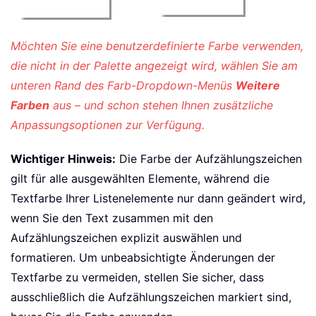
Möchten Sie eine benutzerdefinierte Farbe verwenden,
die nicht in der Palette angezeigt wird, wählen Sie am
unteren Rand des Farb-Dropdown-Menüs
Weitere
Farben
aus – und schon stehen Ihnen zusätzliche
Anpassungsoptionen zur Verfügung.
Wichtiger Hinweis:
Die Farbe der Aufzählungszeichen
gilt für alle ausgewählten Elemente, während die
Textfarbe Ihrer Listenelemente nur dann geändert wird,
wenn Sie den Text zusammen mit den
Aufzählungszeichen explizit auswählen und
formatieren. Um unbeabsichtigte Änderungen der
Textfarbe zu vermeiden, stellen Sie sicher, dass
ausschließlich die Aufzählungszeichen markiert sind,