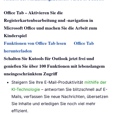
Office Tab – Aktivieren Sie die
Registerkartenbearbeitung und -navigation in
Microsoft Office und machen Sie die Arbeit zum
Kinderspiel
Funktionen von Office Tab lesen
Office Tab
herunterladen
Schalten Sie Kutools für Outlook jetzt frei und
genießen Sie über 100 Funktionen mit lebenslangem
uneingeschränktem Zugriff
Steigern Sie Ihre E-Mail-Produktivität
mithilfe der
KI-Technologie
– antworten Sie blitzschnell auf E-
Mails, verfassen Sie neue Nachrichten, übersetzen
Sie Inhalte und erledigen Sie noch viel mehr
effizient.