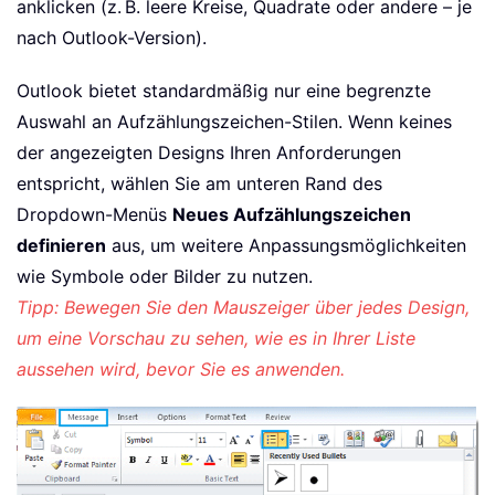
anklicken (z. B. leere Kreise, Quadrate oder andere – je
nach Outlook-Version).
Outlook bietet standardmäßig nur eine begrenzte
Auswahl an Aufzählungszeichen-Stilen. Wenn keines
der angezeigten Designs Ihren Anforderungen
entspricht, wählen Sie am unteren Rand des
Dropdown-Menüs
Neues Aufzählungszeichen
definieren
aus, um weitere Anpassungsmöglichkeiten
wie Symbole oder Bilder zu nutzen.
Tipp: Bewegen Sie den Mauszeiger über jedes Design,
um eine Vorschau zu sehen, wie es in Ihrer Liste
aussehen wird, bevor Sie es anwenden.