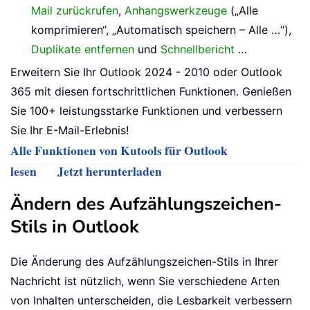
Mail zurückrufen
,
Anhangswerkzeuge
(„Alle
komprimieren“, „Automatisch speichern – Alle …“),
Duplikate entfernen
und
Schnellbericht
…
Erweitern Sie Ihr Outlook 2024 - 2010 oder Outlook
365 mit diesen fortschrittlichen Funktionen. Genießen
Sie 100+ leistungsstarke Funktionen und verbessern
Sie Ihr E-Mail-Erlebnis!
Alle Funktionen von Kutools für Outlook
lesen
Jetzt herunterladen
Ändern des Aufzählungszeichen-
Stils in Outlook
Die Änderung des Aufzählungszeichen-Stils in Ihrer
Nachricht ist nützlich, wenn Sie verschiedene Arten
von Inhalten unterscheiden, die Lesbarkeit verbessern