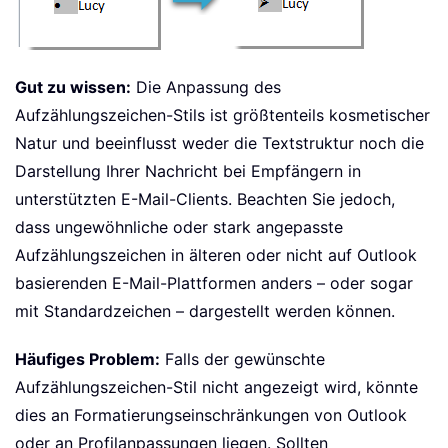
Gut zu wissen:
Die Anpassung des
Aufzählungszeichen-Stils ist größtenteils kosmetischer
Natur und beeinflusst weder die Textstruktur noch die
Darstellung Ihrer Nachricht bei Empfängern in
unterstützten E-Mail-Clients. Beachten Sie jedoch,
dass ungewöhnliche oder stark angepasste
Aufzählungszeichen in älteren oder nicht auf Outlook
basierenden E-Mail-Plattformen anders – oder sogar
mit Standardzeichen – dargestellt werden können.
Häufiges Problem:
Falls der gewünschte
Aufzählungszeichen-Stil nicht angezeigt wird, könnte
dies an Formatierungseinschränkungen von Outlook
oder an Profilanpassungen liegen. Sollten