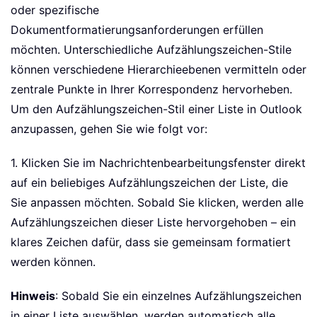
oder spezifische
Dokumentformatierungsanforderungen erfüllen
möchten. Unterschiedliche Aufzählungszeichen-Stile
können verschiedene Hierarchieebenen vermitteln oder
zentrale Punkte in Ihrer Korrespondenz hervorheben.
Um den Aufzählungszeichen-Stil einer Liste in Outlook
anzupassen, gehen Sie wie folgt vor:
1. Klicken Sie im Nachrichtenbearbeitungsfenster direkt
auf ein beliebiges Aufzählungszeichen der Liste, die
Sie anpassen möchten. Sobald Sie klicken, werden alle
Aufzählungszeichen dieser Liste hervorgehoben – ein
klares Zeichen dafür, dass sie gemeinsam formatiert
werden können.
Hinweis
: Sobald Sie ein einzelnes Aufzählungszeichen
in einer Liste auswählen, werden automatisch alle