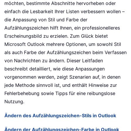
möchten, bestimmte Abschnitte hervorheben oder
einfach die Lesbarkeit Ihrer Listen verbessern wollen –
die Anpassung von Stil und Farbe der
Aufzählungszeichen hilft Ihnen, ein professionelleres
Erscheinungsbild zu erzielen. Zum Glück bietet
Microsoft Outlook mehrere Optionen, um sowohl Stil
als auch Farbe der Aufzählungszeichen beim Verfassen
von Nachrichten zu ändern. Dieser Leitfaden
beschreibt detailliert, wie diese Anpassungen
vorgenommen werden, zeigt Szenarien auf, in denen
jede Methode sinnvoll ist, und enthält Hinweise zur
Fehlerbehebung sowie Tipps für eine reibungslose
Nutzung.
Ändern des Aufzählungszeichen-Stils in Outlook
Ändern der Aufzählungszeichen-Farbe in Outlook