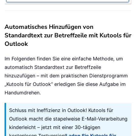
Automatisches Hinzufügen von
Standardtext zur Betreffzeile mit Kutools für
Outlook
Im Folgenden finden Sie eine einfache Methode, um
automatisch Standardtext zur Betreffzeile
hinzuzufügen – mit dem praktischen Dienstprogramm
„Kutools für Outlook“ erledigen Sie diese Aufgabe im
Handumdrehen.
Schluss mit Ineffizienz in Outlook! Kutools für
Outlook macht die stapelweise E-Mail-Verarbeitung
kinderleicht – jetzt mit einer 30-tägigen
kostenlosen Testversion!
Laden Sie Kutools für