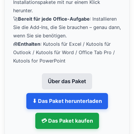
Installationspakete mit nur einem Klick
herunter.
🚀
Bereit für jede Office-Aufgabe
: Installieren
Sie die Add-Ins, die Sie brauchen – genau dann,
wenn Sie sie benötigen.
🧰
Enthalten
: Kutools für Excel / Kutools für
Outlook / Kutools für Word / Office Tab Pro /
Kutools for PowerPoint
Über das Paket
⬇ Das Paket herunterladen
💳 Das Paket kaufen