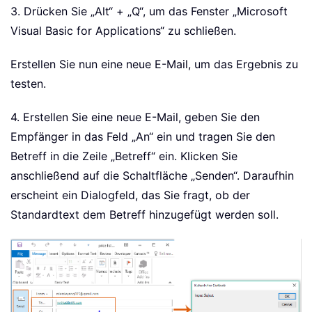
3. Drücken Sie „Alt“ + „Q“, um das Fenster „Microsoft
Visual Basic for Applications“ zu schließen.
Erstellen Sie nun eine neue E-Mail, um das Ergebnis zu
testen.
4. Erstellen Sie eine neue E-Mail, geben Sie den
Empfänger in das Feld „An“ ein und tragen Sie den
Betreff in die Zeile „Betreff“ ein. Klicken Sie
anschließend auf die Schaltfläche „Senden“. Daraufhin
erscheint ein Dialogfeld, das Sie fragt, ob der
Standardtext dem Betreff hinzugefügt werden soll.