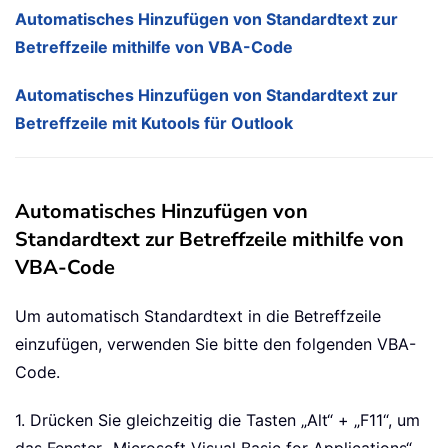
Automatisches Hinzufügen von Standardtext zur
Betreffzeile mithilfe von VBA-Code
Automatisches Hinzufügen von Standardtext zur
Betreffzeile mit Kutools für Outlook
Automatisches Hinzufügen von
Standardtext zur Betreffzeile mithilfe von
VBA-Code
Um automatisch Standardtext in die Betreffzeile
einzufügen, verwenden Sie bitte den folgenden VBA-
Code.
1. Drücken Sie gleichzeitig die Tasten „Alt“ + „F11“, um