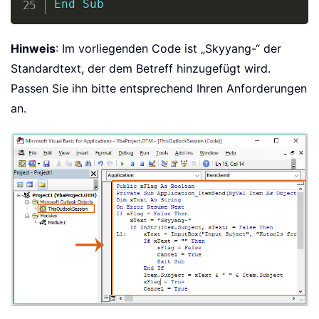
End
Sub
Hinweis
: Im vorliegenden Code ist „Skyyang-“ der
Standardtext, der dem Betreff hinzugefügt wird.
Passen Sie ihn bitte entsprechend Ihren Anforderungen
an.