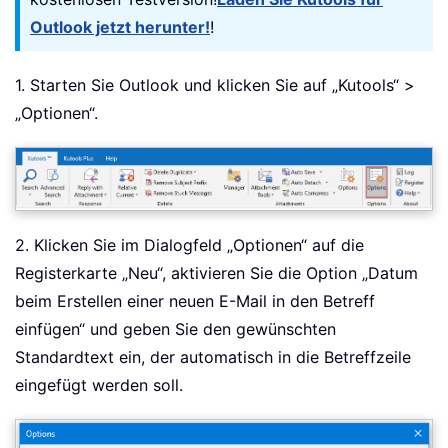
Outlook jetzt herunter!
!
1. Starten Sie Outlook und klicken Sie auf „Kutools“ >
„Optionen“.
2. Klicken Sie im Dialogfeld „Optionen“ auf die
Registerkarte „Neu“, aktivieren Sie die Option „Datum
beim Erstellen einer neuen E-Mail in den Betreff
einfügen“ und geben Sie den gewünschten
Standardtext ein, der automatisch in die Betreffzeile
eingefügt werden soll.