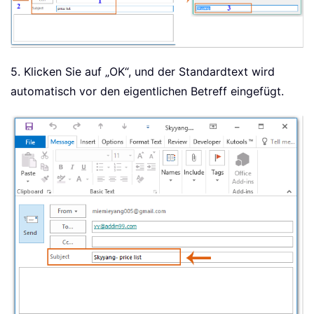
5. Klicken Sie auf „OK“, und der Standardtext wird
automatisch vor den eigentlichen Betreff eingefügt.