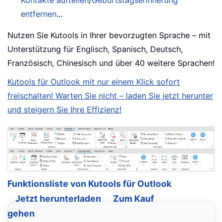
Kontakte aufteilen
/
Geburtstagserinnerung
entfernen
...
Nutzen Sie Kutools in Ihrer bevorzugten Sprache – mit
Unterstützung für Englisch, Spanisch, Deutsch,
Französisch, Chinesisch und über 40 weitere Sprachen!
Kutools für Outlook mit nur einem Klick sofort
freischalten! Warten Sie nicht – laden Sie jetzt herunter
und steigern Sie Ihre Effizienz!
Funktionsliste von Kutools für Outlook
Jetzt herunterladen
Zum Kauf
gehen