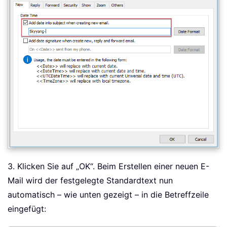
3. Klicken Sie auf „OK“. Beim Erstellen einer neuen E-
Mail wird der festgelegte Standardtext nun
automatisch – wie unten gezeigt – in die Betreffzeile
eingefügt: