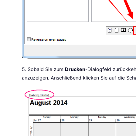
5. Sobald Sie zum
Drucken
-Dialogfeld zurückkeh
anzuzeigen. Anschließend klicken Sie auf die Sch