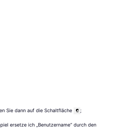
ken Sie dann auf die Schaltfläche
;
piel ersetze ich „Benutzername“ durch den