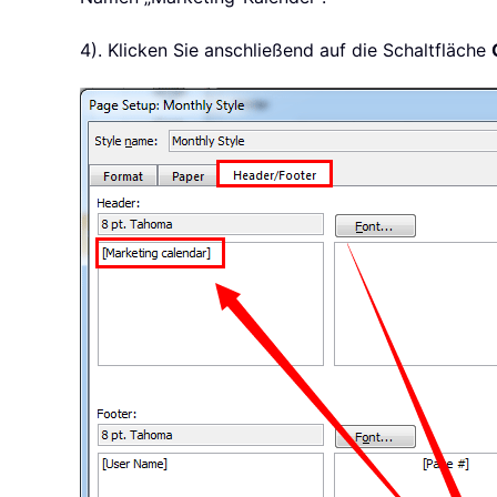
4). Klicken Sie anschließend auf die Schaltfläche