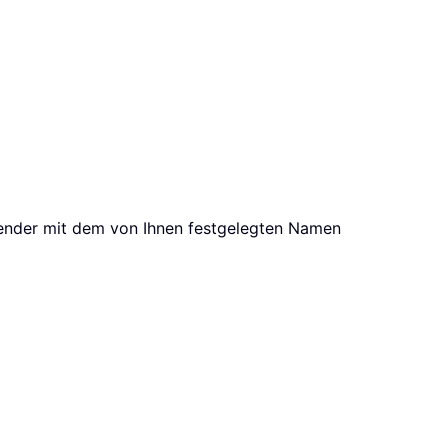
ender mit dem von Ihnen festgelegten Namen