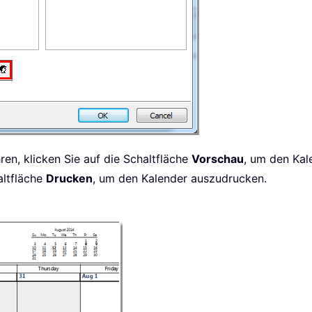
ren, klicken Sie auf die Schaltfläche
Vorschau
, um den Kal
altfläche
Drucken
, um den Kalender auszudrucken.