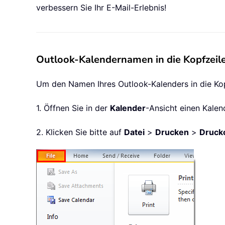
verbessern Sie Ihr E-Mail-Erlebnis!
Outlook-Kalendernamen in die Kopfzeil
Um den Namen Ihres Outlook-Kalenders in die Kopf
1. Öffnen Sie in der
Kalender
-Ansicht einen Kale
2. Klicken Sie bitte auf
Datei
>
Drucken
>
Druck