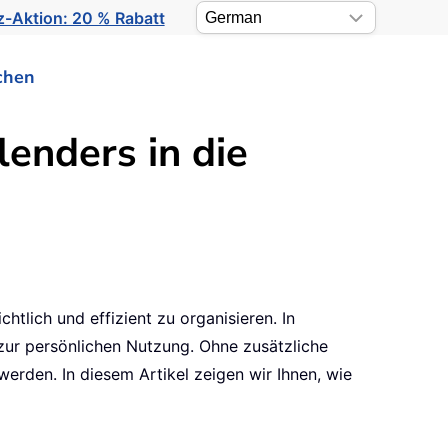
-Aktion: 20 % Rabatt
chen
enders in die
htlich und effizient zu organisieren. In
ur persönlichen Nutzung. Ohne zusätzliche
erden. In diesem Artikel zeigen wir Ihnen, wie