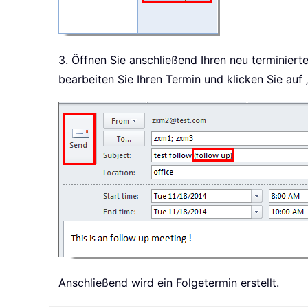
3. Öffnen Sie anschließend Ihren neu terminiert
bearbeiten Sie Ihren Termin und klicken Sie auf 
Anschließend wird ein Folgetermin erstellt.