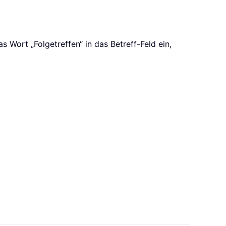
 Wort „Folgetreffen“ in das Betreff-Feld ein,