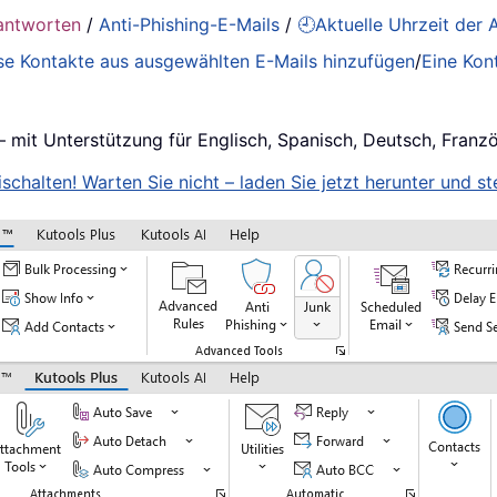
antworten
/
Anti-Phishing-E-Mails
/
🕘Aktuelle Uhrzeit der
se Kontakte aus ausgewählten E-Mails hinzufügen
/
Eine Kon
– mit Unterstützung für Englisch, Spanisch, Deutsch, Franz
schalten! Warten Sie nicht – laden Sie jetzt herunter und ste