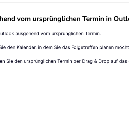
ehend vom ursprünglichen Termin in Out
 Outlook ausgehend vom ursprünglichen Termin.
Sie den Kalender, in dem Sie das Folgetreffen planen möcht
ehen Sie den ursprünglichen Termin per Drag & Drop auf das