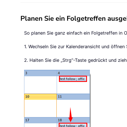
Planen Sie ein Folgetreffen ausg
So planen Sie ganz einfach ein Folgetreffen in
1. Wechseln Sie zur Kalenderansicht und öffnen 
2. Halten Sie die „Strg“-Taste gedrückt und zi