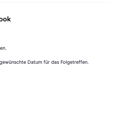
look
en.
 gewünschte Datum für das Folgetreffen.