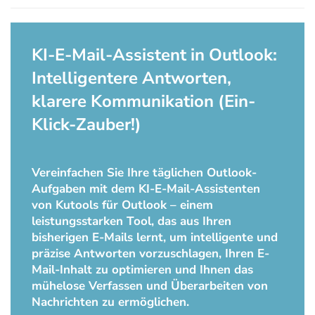
KI-E-Mail-Assistent in Outlook:
Intelligentere Antworten,
klarere Kommunikation (Ein-
Klick-Zauber!)
Vereinfachen Sie Ihre täglichen Outlook-
Aufgaben mit dem KI-E-Mail-Assistenten
von Kutools für Outlook – einem
leistungsstarken Tool, das aus Ihren
bisherigen E-Mails lernt, um intelligente und
präzise Antworten vorzuschlagen, Ihren E-
Mail-Inhalt zu optimieren und Ihnen das
mühelose Verfassen und Überarbeiten von
Nachrichten zu ermöglichen.