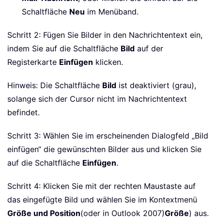
Schaltfläche
Neu
im Menüband.
Schritt 2: Fügen Sie Bilder in den Nachrichtentext ein,
indem Sie auf die Schaltfläche
Bild
auf der
Registerkarte
Einfügen
klicken.
Hinweis: Die Schaltfläche
Bild
ist deaktiviert (grau),
solange sich der Cursor nicht im Nachrichtentext
befindet.
Schritt 3: Wählen Sie im erscheinenden Dialogfeld „Bild
einfügen“ die gewünschten Bilder aus und klicken Sie
auf die Schaltfläche
Einfügen
.
Schritt 4: Klicken Sie mit der rechten Maustaste auf
das eingefügte Bild und wählen Sie im Kontextmenü
Größe und Position
(oder in Outlook 2007)
Größe
) aus.