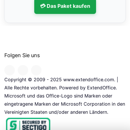
💳 Das Paket kaufen
Folgen Sie uns
Copyright © 2009 - 2025 www.extendoffice.com. |
Alle Rechte vorbehalten. Powered by ExtendOffice.
Microsoft und das Office-Logo sind Marken oder
eingetragene Marken der Microsoft Corporation in den
Vereinigten Staaten und/oder anderen Ländern.