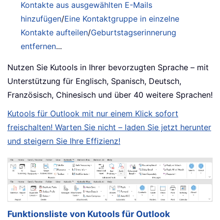
Kontakte aus ausgewählten E-Mails
hinzufügen
/
Eine Kontaktgruppe in einzelne
Kontakte aufteilen
/
Geburtstagserinnerung
entfernen
...
Nutzen Sie Kutools in Ihrer bevorzugten Sprache – mit
Unterstützung für Englisch, Spanisch, Deutsch,
Französisch, Chinesisch und über 40 weitere Sprachen!
Kutools für Outlook mit nur einem Klick sofort
freischalten! Warten Sie nicht – laden Sie jetzt herunter
und steigern Sie Ihre Effizienz!
Funktionsliste von Kutools für Outlook