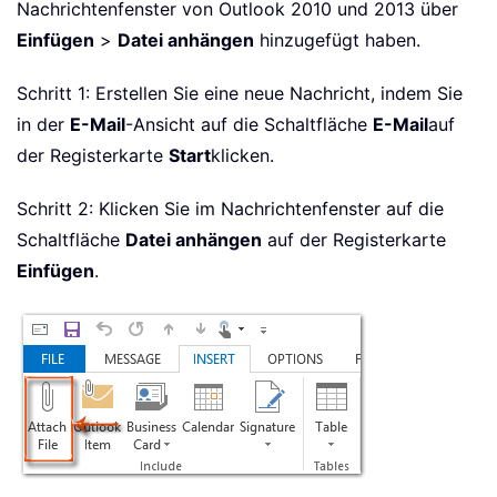
Nachrichtenfenster von Outlook 2010 und 2013 über
Einfügen
>
Datei anhängen
hinzugefügt haben.
Schritt 1: Erstellen Sie eine neue Nachricht, indem Sie
in der
E-Mail
-Ansicht auf die Schaltfläche
E-Mail
auf
der Registerkarte
Start
klicken.
Schritt 2: Klicken Sie im Nachrichtenfenster auf die
Schaltfläche
Datei anhängen
auf der Registerkarte
Einfügen
.