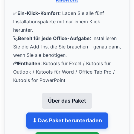
✅
Ein-Klick-Komfort
: Laden Sie alle fünf
Installationspakete mit nur einem Klick
herunter.
🚀
Bereit für jede Office-Aufgabe
: Installieren
Sie die Add-Ins, die Sie brauchen – genau dann,
wenn Sie sie benötigen.
🧰
Enthalten
: Kutools für Excel / Kutools für
Outlook / Kutools für Word / Office Tab Pro /
Kutools for PowerPoint
Über das Paket
⬇ Das Paket herunterladen