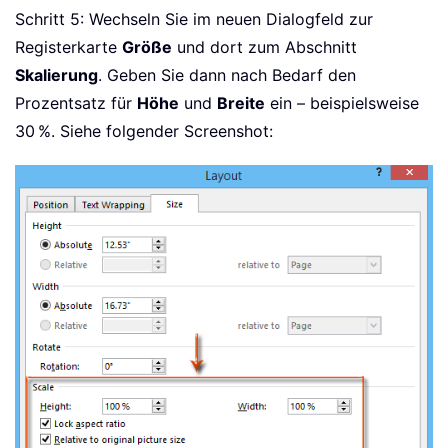
Schritt 5: Wechseln Sie im neuen Dialogfeld zur
Registerkarte
Größe
und dort zum Abschnitt
Skalierung
. Geben Sie dann nach Bedarf den
Prozentsatz für
Höhe
und
Breite
ein – beispielsweise
30 %. Siehe folgender Screenshot: