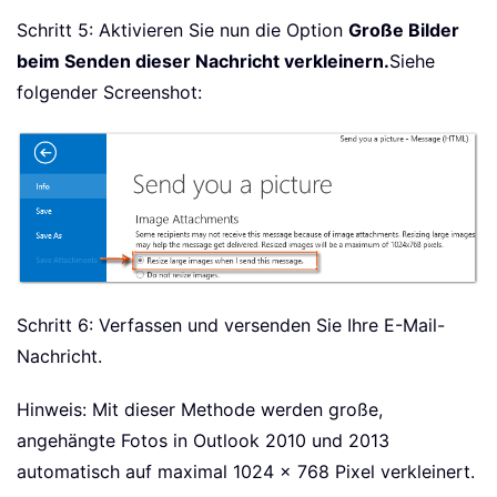
Schritt 5: Aktivieren Sie nun die Option
Große Bilder
beim Senden dieser Nachricht verkleinern.
Siehe
folgender Screenshot:
Schritt 6: Verfassen und versenden Sie Ihre E-Mail-
Nachricht.
Hinweis: Mit dieser Methode werden große,
angehängte Fotos in Outlook 2010 und 2013
automatisch auf maximal 1024 × 768 Pixel verkleinert.