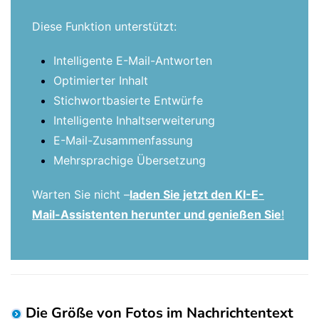
Diese Funktion unterstützt:
Intelligente E-Mail-Antworten
Optimierter Inhalt
Stichwortbasierte Entwürfe
Intelligente Inhaltserweiterung
E-Mail-Zusammenfassung
Mehrsprachige Übersetzung
Warten Sie nicht –
laden Sie jetzt den KI-E-
Mail-Assistenten herunter und genießen Sie
!
Die Größe von Fotos im Nachrichtentext