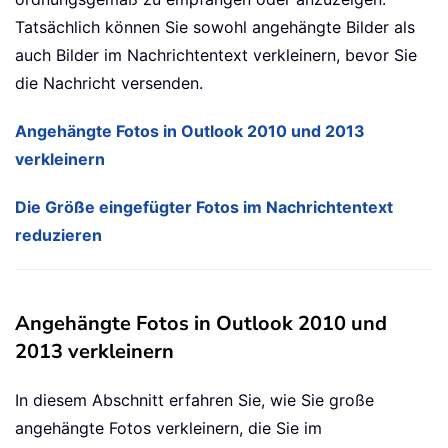
Tatsächlich können Sie sowohl angehängte Bilder als
auch Bilder im Nachrichtentext verkleinern, bevor Sie
die Nachricht versenden.
Angehängte Fotos in Outlook 2010 und 2013
verkleinern
Die Größe eingefügter Fotos im Nachrichtentext
reduzieren
Angehängte Fotos in Outlook 2010 und
2013 verkleinern
In diesem Abschnitt erfahren Sie, wie Sie große
angehängte Fotos verkleinern, die Sie im