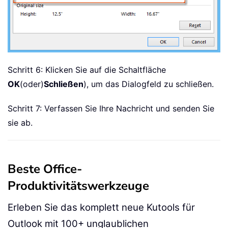
Schritt 6: Klicken Sie auf die Schaltfläche
OK
(oder)
Schließen
), um das Dialogfeld zu schließen.
Schritt 7: Verfassen Sie Ihre Nachricht und senden Sie
sie ab.
Beste Office-
Produktivitätswerkzeuge
Erleben Sie das komplett neue Kutools für
Outlook mit 100+ unglaublichen