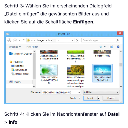
Schritt 3: Wählen Sie im erscheinenden Dialogfeld
„Datei einfügen“ die gewünschten Bilder aus und
klicken Sie auf die Schaltfläche
Einfügen
.
Schritt 4: Klicken Sie im Nachrichtenfenster auf
Datei
>
Info
.