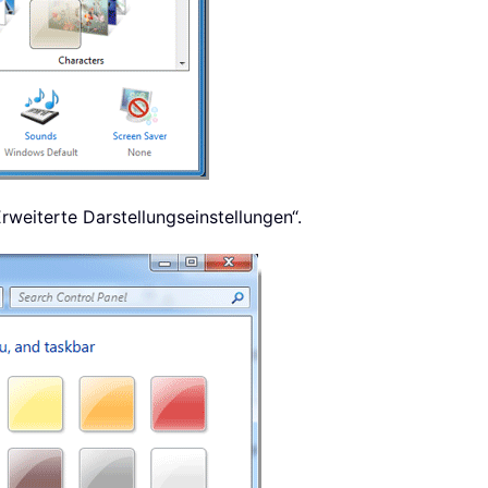
rweiterte Darstellungseinstellungen“.