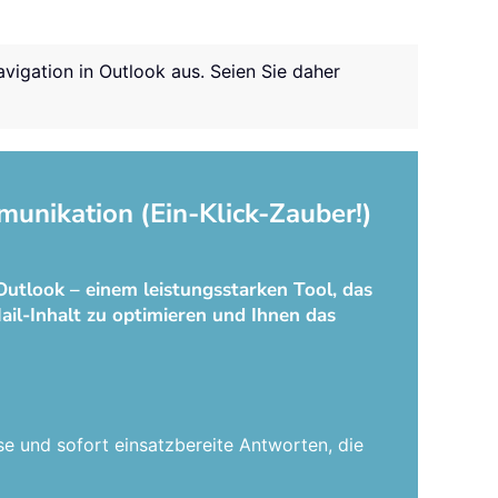
vigation in Outlook aus. Seien Sie daher
munikation (Ein-Klick-Zauber!)
Outlook – einem leistungsstarken Tool, das
ail-Inhalt zu optimieren und Ihnen das
se und sofort einsatzbereite Antworten, die