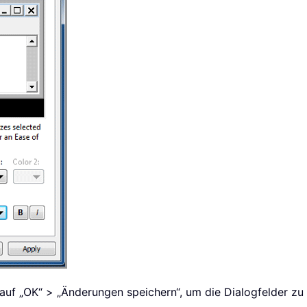
 auf „OK“ > „Änderungen speichern“, um die Dialogfelder zu 