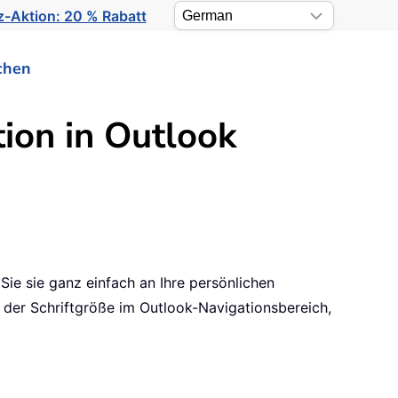
-Aktion: 20 % Rabatt
chen
ion in Outlook
Sie sie ganz einfach an Ihre persönlichen
g der Schriftgröße im Outlook-Navigationsbereich,