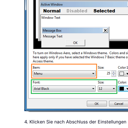
4. Klicken Sie nach Abschluss der Einstellungen