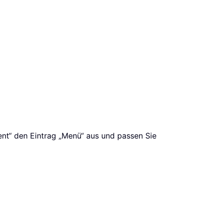
ent“ den Eintrag „Menü“ aus und passen Sie