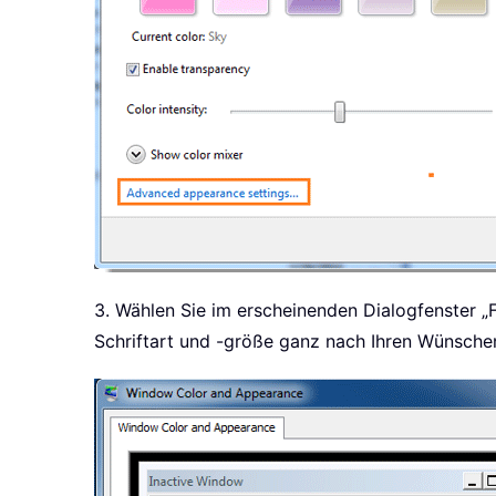
3. Wählen Sie im erscheinenden Dialogfenster „
Schriftart und -größe ganz nach Ihren Wünschen