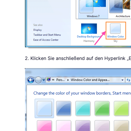
2. Klicken Sie anschließend auf den Hyperlink „E