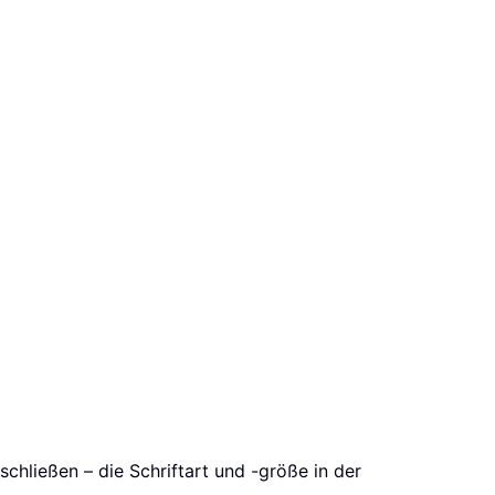
schließen – die Schriftart und -größe in der