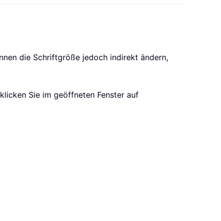
nnen die Schriftgröße jedoch indirekt ändern,
 klicken Sie im geöffneten Fenster auf