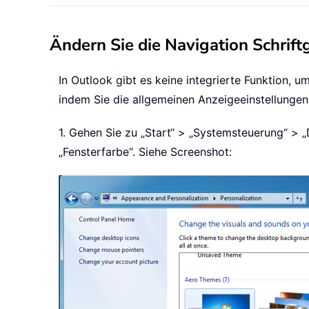
Ändern Sie die Navigation Schrift
In Outlook gibt es keine integrierte Funktion, 
indem Sie die allgemeinen Anzeigeeinstellung
1. Gehen Sie zu „Start“ > „Systemsteuerung“ > „
„Fensterfarbe“. Siehe Screenshot: