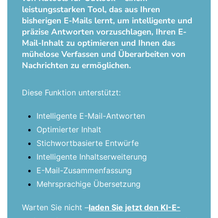
leistungsstarken Tool, das aus Ihren
bisherigen E-Mails lernt, um intelligente und
präzise Antworten vorzuschlagen, Ihren E-
Mail-Inhalt zu optimieren und Ihnen das
mühelose Verfassen und Überarbeiten von
Nachrichten zu ermöglichen.
Diese Funktion unterstützt:
Intelligente E-Mail-Antworten
Optimierter Inhalt
Stichwortbasierte Entwürfe
Intelligente Inhaltserweiterung
E-Mail-Zusammenfassung
Mehrsprachige Übersetzung
Warten Sie nicht –
laden Sie jetzt den KI-E-