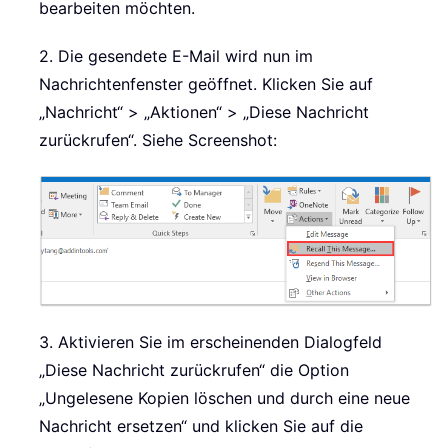
bearbeiten möchten.
2. Die gesendete E-Mail wird nun im
Nachrichtenfenster geöffnet. Klicken Sie auf
„Nachricht“ > „Aktionen“ > „Diese Nachricht
zurückrufen“. Siehe Screenshot:
3. Aktivieren Sie im erscheinenden Dialogfeld
„Diese Nachricht zurückrufen“ die Option
„Ungelesene Kopien löschen und durch eine neue
Nachricht ersetzen“ und klicken Sie auf die