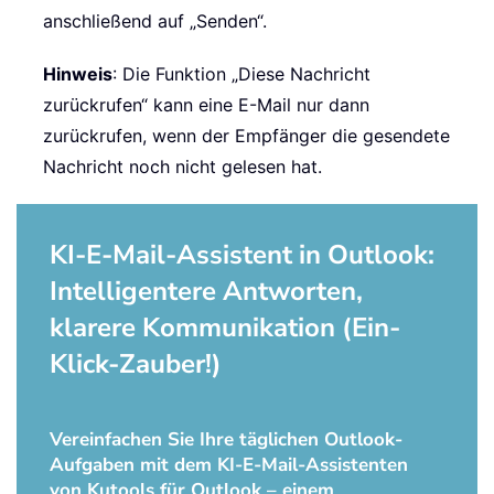
anschließend auf „Senden“.
Hinweis
: Die Funktion „Diese Nachricht
zurückrufen“ kann eine E-Mail nur dann
zurückrufen, wenn der Empfänger die gesendete
Nachricht noch nicht gelesen hat.
KI-E-Mail-Assistent in Outlook:
Intelligentere Antworten,
klarere Kommunikation (Ein-
Klick-Zauber!)
Vereinfachen Sie Ihre täglichen Outlook-
Aufgaben mit dem KI-E-Mail-Assistenten
von Kutools für Outlook – einem