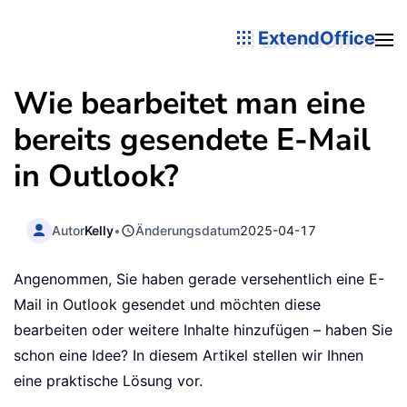
ExtendOffice
Wie bearbeitet man eine
bereits gesendete E-Mail
in Outlook?
Autor
Kelly
•
Änderungsdatum
2025-04-17
Angenommen, Sie haben gerade versehentlich eine E-
Mail in Outlook gesendet und möchten diese
bearbeiten oder weitere Inhalte hinzufügen – haben Sie
schon eine Idee? In diesem Artikel stellen wir Ihnen
eine praktische Lösung vor.