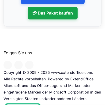
💳 Das Paket kaufen
Folgen Sie uns
Copyright © 2009 - 2025 www.extendoffice.com. |
Alle Rechte vorbehalten. Powered by ExtendOffice.
Microsoft und das Office-Logo sind Marken oder
eingetragene Marken der Microsoft Corporation in den
Vereinigten Staaten und/oder anderen Ländern.