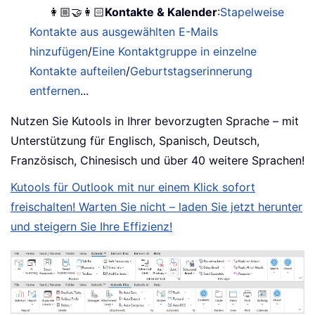
👩🏼‍🤝‍👩🏻
Kontakte & Kalender
:
Stapelweise
Kontakte aus ausgewählten E-Mails
hinzufügen
/
Eine Kontaktgruppe in einzelne
Kontakte aufteilen
/
Geburtstagserinnerung
entfernen
...
Nutzen Sie Kutools in Ihrer bevorzugten Sprache – mit
Unterstützung für Englisch, Spanisch, Deutsch,
Französisch, Chinesisch und über 40 weitere Sprachen!
Kutools für Outlook mit nur einem Klick sofort
freischalten! Warten Sie nicht – laden Sie jetzt herunter
und steigern Sie Ihre Effizienz!