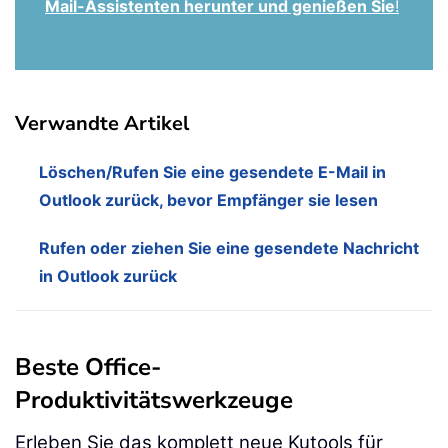
Mail-Assistenten herunter und genießen Sie
!
Verwandte Artikel
Löschen/Rufen Sie eine gesendete E-Mail in
Outlook zurück, bevor Empfänger sie lesen
Rufen oder ziehen Sie eine gesendete Nachricht
in Outlook zurück
Beste Office-
Produktivitätswerkzeuge
Erleben Sie das komplett neue Kutools für