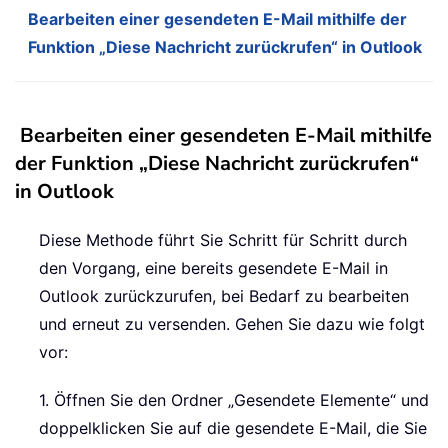
Bearbeiten einer gesendeten E-Mail mithilfe der
Funktion „Diese Nachricht zurückrufen“ in Outlook
Bearbeiten einer gesendeten E-Mail mithilfe
der Funktion „Diese Nachricht zurückrufen“
in Outlook
Diese Methode führt Sie Schritt für Schritt durch
den Vorgang, eine bereits gesendete E-Mail in
Outlook zurückzurufen, bei Bedarf zu bearbeiten
und erneut zu versenden. Gehen Sie dazu wie folgt
vor:
1. Öffnen Sie den Ordner „Gesendete Elemente“ und
doppelklicken Sie auf die gesendete E-Mail, die Sie