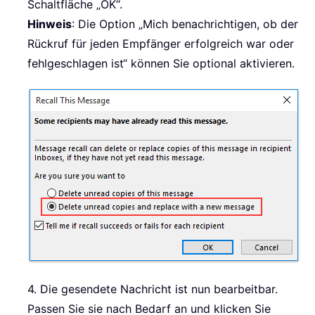
Schaltfläche „OK“.
Hinweis
: Die Option „Mich benachrichtigen, ob der
Rückruf für jeden Empfänger erfolgreich war oder
fehlgeschlagen ist“ können Sie optional aktivieren.
4. Die gesendete Nachricht ist nun bearbeitbar.
Passen Sie sie nach Bedarf an und klicken Sie