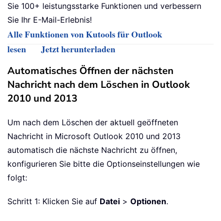
Sie 100+ leistungsstarke Funktionen und verbessern
Sie Ihr E-Mail-Erlebnis!
Alle Funktionen von Kutools für Outlook
lesen
Jetzt herunterladen
Automatisches Öffnen der nächsten
Nachricht nach dem Löschen in Outlook
2010 und 2013
Um nach dem Löschen der aktuell geöffneten
Nachricht in Microsoft Outlook 2010 und 2013
automatisch die nächste Nachricht zu öffnen,
konfigurieren Sie bitte die Optionseinstellungen wie
folgt:
Schritt 1: Klicken Sie auf
Datei
>
Optionen
.