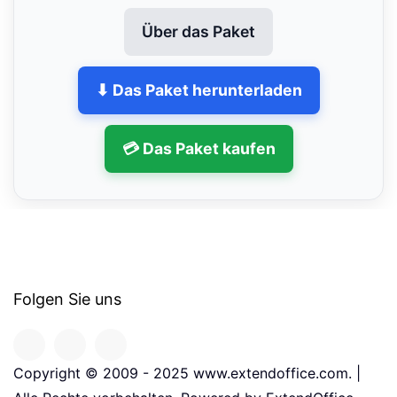
Über das Paket
⬇ Das Paket herunterladen
💳 Das Paket kaufen
Folgen Sie uns
Copyright © 2009 - 2025 www.extendoffice.com. |