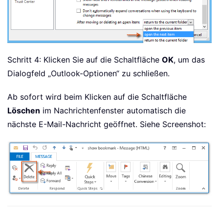
Schritt 4: Klicken Sie auf die Schaltfläche
OK
, um das
Dialogfeld „Outlook-Optionen“ zu schließen.
Ab sofort wird beim Klicken auf die Schaltfläche
Löschen
im Nachrichtenfenster automatisch die
nächste E-Mail-Nachricht geöffnet. Siehe Screenshot: