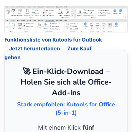
Funktionsliste von Kutools für Outlook
Jetzt herunterladen
Zum Kauf
gehen
🚀 Ein-Klick-Download –
Holen Sie sich alle Office-
Add-Ins
Stark empfohlen: Kutools for Office
(5-in-1)
Mit einem Klick
fünf