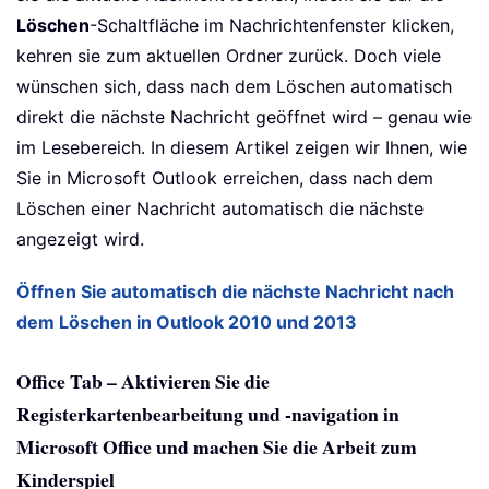
Löschen
-Schaltfläche im Nachrichtenfenster klicken,
kehren sie zum aktuellen Ordner zurück. Doch viele
wünschen sich, dass nach dem Löschen automatisch
direkt die nächste Nachricht geöffnet wird – genau wie
im Lesebereich. In diesem Artikel zeigen wir Ihnen, wie
Sie in Microsoft Outlook erreichen, dass nach dem
Löschen einer Nachricht automatisch die nächste
angezeigt wird.
Öffnen Sie automatisch die nächste Nachricht nach
dem Löschen in Outlook 2010 und 2013
Office Tab – Aktivieren Sie die
Registerkartenbearbeitung und -navigation in
Microsoft Office und machen Sie die Arbeit zum
Kinderspiel