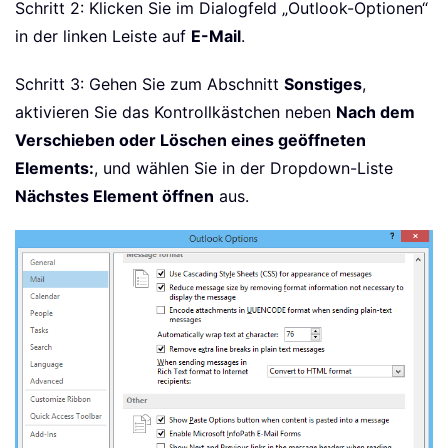
Schritt 2: Klicken Sie im Dialogfeld „Outlook-Optionen“
in der linken Leiste auf
E-Mail
.
Schritt 3: Gehen Sie zum Abschnitt
Sonstiges
,
aktivieren Sie das Kontrollkästchen neben
Nach dem
Verschieben oder Löschen eines geöffneten
Elements:
, und wählen Sie in der Dropdown-Liste
Nächstes Element öffnen
aus.