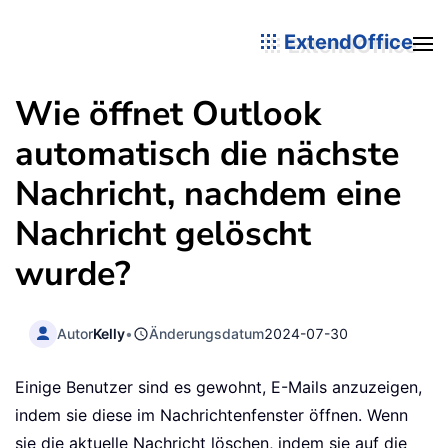
ExtendOffice
Wie öffnet Outlook
automatisch die nächste
Nachricht, nachdem eine
Nachricht gelöscht
wurde?
Autor
Kelly
•
Änderungsdatum
2024-07-30
Einige Benutzer sind es gewohnt, E-Mails anzuzeigen,
indem sie diese im Nachrichtenfenster öffnen. Wenn
sie die aktuelle Nachricht löschen, indem sie auf die