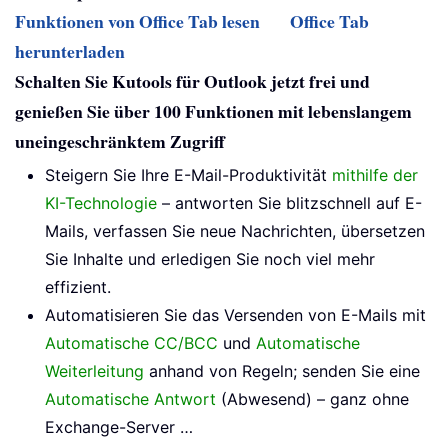
Funktionen von Office Tab lesen
Office Tab
herunterladen
Schalten Sie Kutools für Outlook jetzt frei und
genießen Sie über 100 Funktionen mit lebenslangem
uneingeschränktem Zugriff
Steigern Sie Ihre E-Mail-Produktivität
mithilfe der
KI-Technologie
– antworten Sie blitzschnell auf E-
Mails, verfassen Sie neue Nachrichten, übersetzen
Sie Inhalte und erledigen Sie noch viel mehr
effizient.
Automatisieren Sie das Versenden von E-Mails mit
Automatische CC/BCC
und
Automatische
Weiterleitung
anhand von Regeln; senden Sie eine
Automatische Antwort
(Abwesend) – ganz ohne
Exchange-Server …